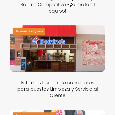
Salario Competitivo -¡Sumate al
equipo!
Tu nuevo empleo!
Estamos buscando candidatos
para puestos Limpieza y Servicio al
Cliente