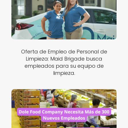
Oferta de Empleo de Personal de
Limpieza: Maid Brigade busca
empleados para su equipo de
limpieza.