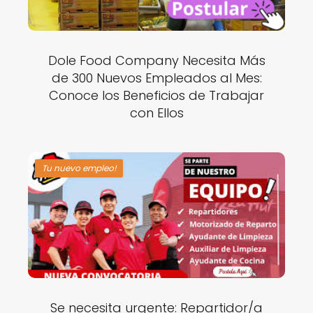
Dole Food Company Necesita Más
de 300 Nuevos Empleados al Mes:
Conoce los Beneficios de Trabajar
con Ellos
Tu nuevo empleo!
Se necesita urgente: Repartidor/a