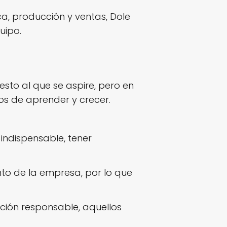
a, producción y ventas, Dole
uipo.
sto al que se aspire, pero en
s de aprender y crecer.
indispensable, tener
to de la empresa, por lo que
ción responsable, aquellos