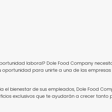
portunidad laboral? Dole Food Company necesit
u oportunidad para unirte a una de las empresas
a el bienestar de sus empleados, Dole Food Com
eficios exclusivos que te ayudarán a crecer tanto