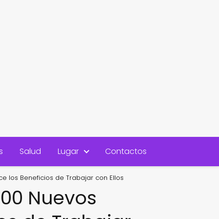
s
Salud
Lugar
Contactos
los Beneficios de Trabajar con Ellos
300 Nuevos