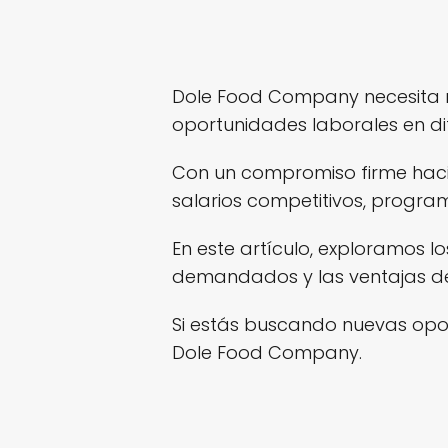
Dole Food Company necesita 
oportunidades laborales en di
Con un compromiso firme hacia
salarios competitivos, progra
En este artículo, exploramos l
demandados y las ventajas de 
Si estás buscando nuevas opo
Dole Food Company.