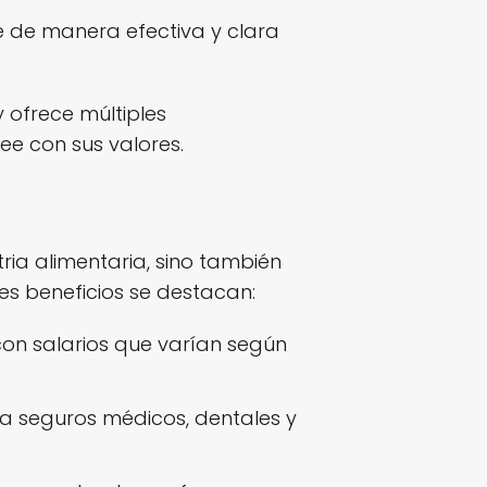
 de manera efectiva y clara
 ofrece múltiples
ee con sus valores.
ia alimentaria, sino también
es beneficios se destacan:
on salarios que varían según
a seguros médicos, dentales y