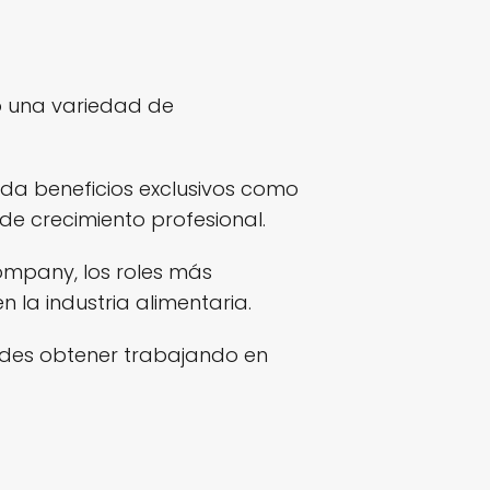
o una variedad de
da beneficios exclusivos como
de crecimiento profesional.
Company, los roles más
la industria alimentaria.
edes obtener trabajando en