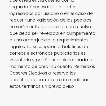
que usted envía cuenta con la
seguridad necesaria. Los datos
ingresados por usuario o en el caso de
requerir una validación de los pedidos
no serán entregados a terceros, salvo
que deba ser revelada en cumplimiento
a una orden judicial o requerimientos
legales. La suscripción a boletines de
correos electrónicos publicitarios es
voluntaria y podría ser seleccionada al
momento de crear su cuenta. Remedios
Caseros Efectivos a reserva los
derechos de cambiar o de modificar
estos términos sin previo aviso.