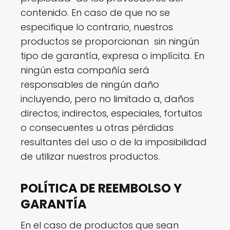
contenido. En caso de que no se
especifique lo contrario, nuestros
productos se proporcionan sin ningún
tipo de garantía, expresa o implícita. En
ningún esta compañía será
responsables de ningún daño
incluyendo, pero no limitado a, daños
directos, indirectos, especiales, fortuitos
o consecuentes u otras pérdidas
resultantes del uso o de la imposibilidad
de utilizar nuestros productos.
POLÍTICA DE REEMBOLSO Y
GARANTÍA
En el caso de productos que sean