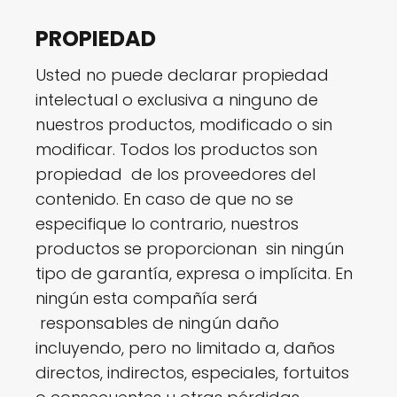
PROPIEDAD
Usted no puede declarar propiedad
intelectual o exclusiva a ninguno de
nuestros productos, modificado o sin
modificar. Todos los productos son
propiedad de los proveedores del
contenido. En caso de que no se
especifique lo contrario, nuestros
productos se proporcionan sin ningún
tipo de garantía, expresa o implícita. En
ningún esta compañía será
responsables de ningún daño
incluyendo, pero no limitado a, daños
directos, indirectos, especiales, fortuitos