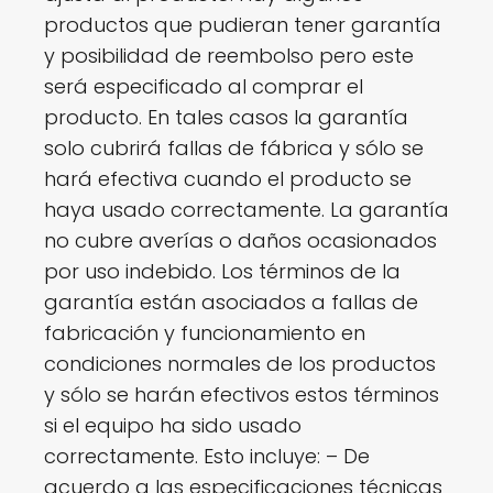
productos que pudieran tener garantía
y posibilidad de reembolso pero este
será especificado al comprar el
producto. En tales casos la garantía
solo cubrirá fallas de fábrica y sólo se
hará efectiva cuando el producto se
haya usado correctamente. La garantía
no cubre averías o daños ocasionados
por uso indebido. Los términos de la
garantía están asociados a fallas de
fabricación y funcionamiento en
condiciones normales de los productos
y sólo se harán efectivos estos términos
si el equipo ha sido usado
correctamente. Esto incluye: – De
acuerdo a las especificaciones técnicas