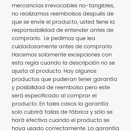
mercancías irrevocables no-tangibles,
no realizamos reembolsos después de
que se envíe el producto, usted tiene la
responsabilidad de entender antes de
comprarlo. Le pedimos que lea
cuidadosamente antes de comprarlo.
Hacemos solamente excepciones con
esta regla cuando la descripción no se
ajusta al producto. Hay algunos
productos que pudieran tener garantía
y posibilidad de reembolso pero este
será especificado al comprar el
producto. En tales casos la garantía
solo cubrirá fallas de fábrica y sólo se
hará efectiva cuando el producto se
haya usado correctamente. La garantía