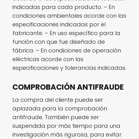
indicadas para cada producto. – En
condiciones ambientales acorde con las
especificaciones indicadas por el
fabricante. – En uso específico para la
función con que fue diseñado de
fábrica. – En condiciones de operación
eléctricas acorde con las
especificaciones y tolerancias indicadas.
COMPROBACIÓN ANTIFRAUDE
La compra del cliente puede ser
aplazada para la comprobación
antifraude. También puede ser
suspendida por más tiempo para una
investigación más rigurosa, para evitar