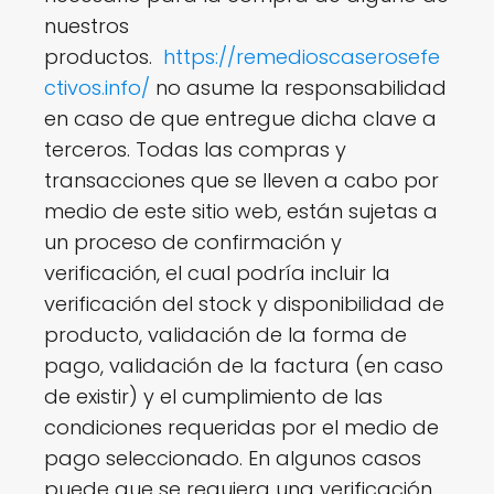
nuestros
productos.
https://remedioscaserosefe
ctivos.info/
no asume la responsabilidad
en caso de que entregue dicha clave a
terceros. Todas las compras y
transacciones que se lleven a cabo por
medio de este sitio web, están sujetas a
un proceso de confirmación y
verificación, el cual podría incluir la
verificación del stock y disponibilidad de
producto, validación de la forma de
pago, validación de la factura (en caso
de existir) y el cumplimiento de las
condiciones requeridas por el medio de
pago seleccionado. En algunos casos
puede que se requiera una verificación