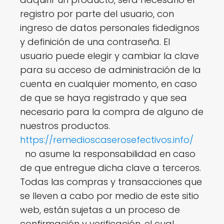
registro por parte del usuario, con
ingreso de datos personales fidedignos
y definición de una contraseña. El
usuario puede elegir y cambiar la clave
para su acceso de administración de la
cuenta en cualquier momento, en caso
de que se haya registrado y que sea
necesario para la compra de alguno de
nuestros productos.
https://remedioscaserosefectivos.info/
no asume la responsabilidad en caso
de que entregue dicha clave a terceros.
Todas las compras y transacciones que
se lleven a cabo por medio de este sitio
web, están sujetas a un proceso de
confirmación y verificación, el cual