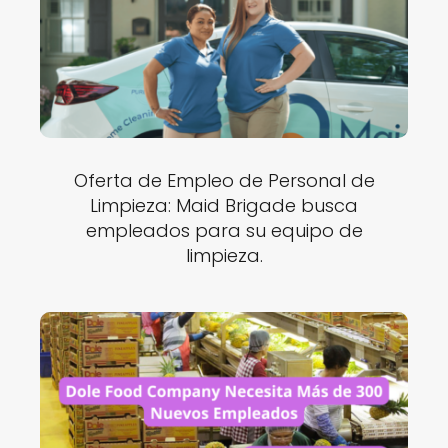
Oferta de Empleo de Personal de
Limpieza: Maid Brigade busca
empleados para su equipo de
limpieza.