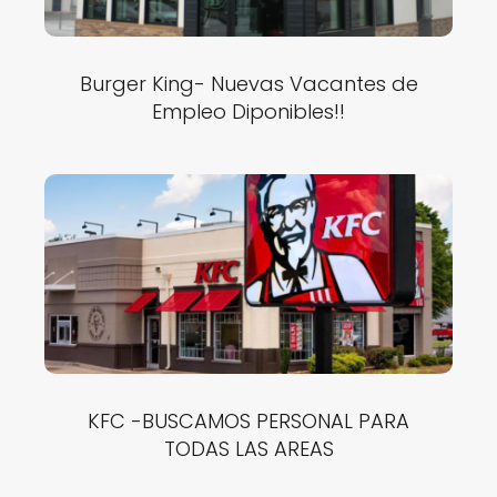
Burger King- Nuevas Vacantes de
Empleo Diponibles!!
KFC -BUSCAMOS PERSONAL PARA
TODAS LAS AREAS