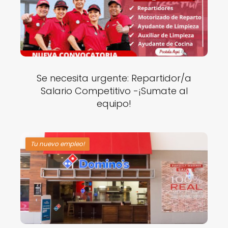
Se necesita urgente: Repartidor/a
Salario Competitivo -¡Sumate al
equipo!
Tu nuevo empleo!