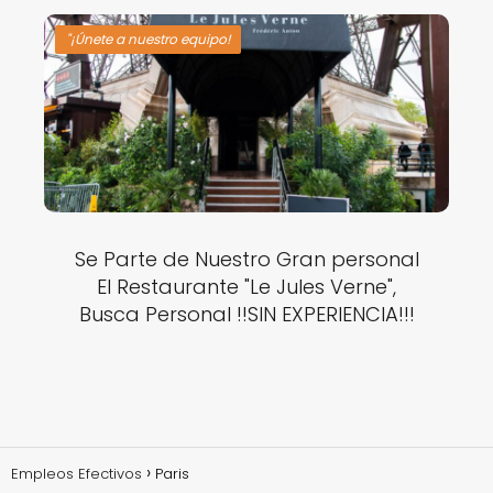
"¡Únete a nuestro equipo!
Se Parte de Nuestro Gran personal
El Restaurante "Le Jules Verne",
Busca Personal !!SIN EXPERIENCIA!!!
Empleos Efectivos
Paris