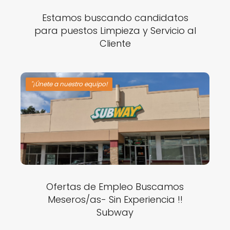
Estamos buscando candidatos
para puestos Limpieza y Servicio al
Cliente
"¡Únete a nuestro equipo!
Ofertas de Empleo Buscamos
Meseros/as- Sin Experiencia !!
Subway