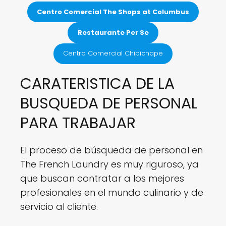
Restaurant
Centro Comercial The Shops at Columbus
The
French
Restaurante Per Se
Laundry
Centro Comercial Chipichape
CARATERISTICA DE LA
BUSQUEDA DE PERSONAL
PARA TRABAJAR
El proceso de búsqueda de personal en
The French Laundry es muy riguroso, ya
que buscan contratar a los mejores
profesionales en el mundo culinario y de
servicio al cliente.