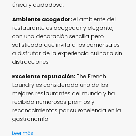
única y cuidadosa.
Ambiente acogedor:
el ambiente del
restaurante es acogedor y elegante,
con una decoración sencilla pero
sofisticada que invita a los comensales
a disfrutar de la experiencia culinaria sin
distracciones.
Excelente reputación:
The French
Laundry es considerado uno de los
mejores restaurantes del mundo y ha
recibido numerosos premios y
reconocimientos por su excelencia en la
gastronomía.
:
Leer más