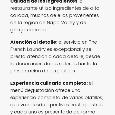
Calidad de los ingredientes
: el
restaurante utiliza ingredientes de alta
calidad, muchos de ellos provenientes
de la región de Napa Valley y de
granjas locales.
Atención al detalle:
el servicio en The
French Laundry es excepcional y se
presta atención a cada detalle, desde
la decoración de los salones hasta la
presentación de los platillos.
Experiencia culinaria completa:
el
menú degustación ofrece una
experiencia completa de varios platillos,
que van desde aperitivos hasta postres,
y cada uno es presentado de forma