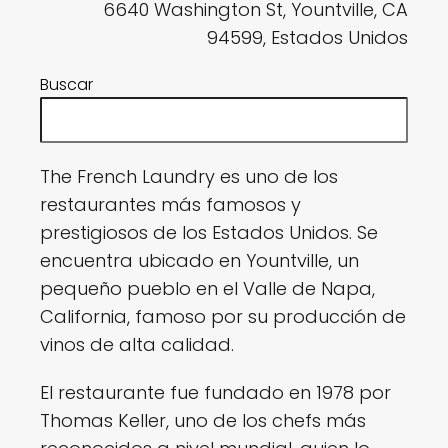
6640 Washington St, Yountville, CA
94599, Estados Unidos
Buscar
The French Laundry es uno de los
restaurantes más famosos y
prestigiosos de los Estados Unidos. Se
encuentra ubicado en Yountville, un
pequeño pueblo en el Valle de Napa,
California, famoso por su producción de
vinos de alta calidad.
El restaurante fue fundado en 1978 por
Thomas Keller, uno de los chefs más