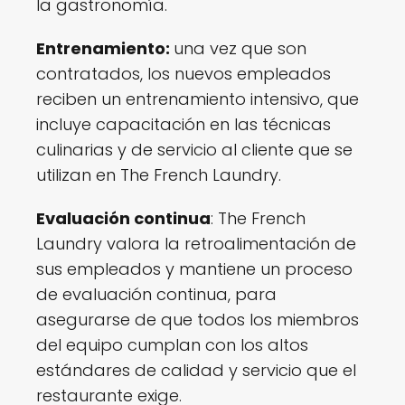
la gastronomía.
Entrenamiento:
una vez que son
contratados, los nuevos empleados
reciben un entrenamiento intensivo, que
incluye capacitación en las técnicas
culinarias y de servicio al cliente que se
utilizan en The French Laundry.
Evaluación continua
: The French
Laundry valora la retroalimentación de
sus empleados y mantiene un proceso
de evaluación continua, para
asegurarse de que todos los miembros
del equipo cumplan con los altos
estándares de calidad y servicio que el
restaurante exige.