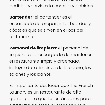
pedidos y servirles la comida y bebidas.
Bartender:
el bartender es el
encargado de preparar las bebidas y
cócteles que se sirven en el bar del
restaurante.
Personal de limpieza:
el personal de
limpieza es el encargado de mantener
el restaurante limpio y ordenado,
incluyendo la limpieza de la cocina, los
salones y los baños.
Es importante destacar que The French
Laundry es un restaurante de alta
gama, por lo que los estándares para