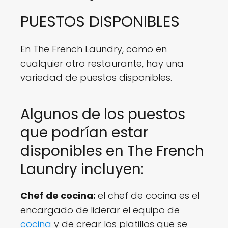
PUESTOS DISPONIBLES
En The French Laundry, como en
cualquier otro restaurante, hay una
variedad de puestos disponibles.
Algunos de los puestos
que podrían estar
disponibles en The French
Laundry incluyen:
Chef de cocina:
el chef de cocina es el
encargado de liderar el equipo de
cocina
y de crear los platillos que se