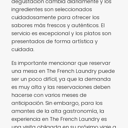
degustación cambia diariamente y los
ingredientes son seleccionados
cuidadosamente para ofrecer los
sabores más frescos y auténticos. El
servicio es excepcional y los platos son
presentados de forma artística y
cuidada.
Es importante mencionar que reservar
una mesa en The French Laundry puede
ser un poco difícil, ya que la demanda
es muy alta y las reservaciones deben
hacerse con varios meses de
anticipación. Sin embargo, para los
amantes de la alta gastronomía, la
experiencia en The French Laundry es
una visita obligada en su próximo viaje a