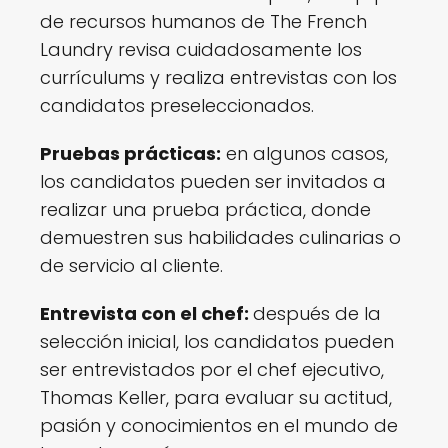
de recursos humanos de The French
Laundry revisa cuidadosamente los
currículums y realiza entrevistas con los
candidatos preseleccionados.
Pruebas prácticas:
en algunos casos,
los candidatos pueden ser invitados a
realizar una prueba práctica, donde
demuestren sus habilidades culinarias o
de servicio al cliente.
Entrevista con el chef:
después de la
selección inicial, los candidatos pueden
ser entrevistados por el chef ejecutivo,
Thomas Keller, para evaluar su actitud,
pasión y conocimientos en el mundo de