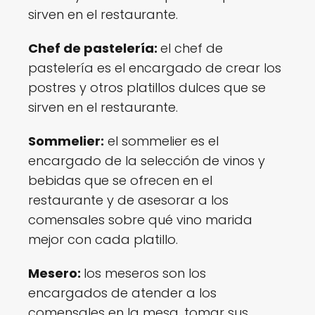
sirven en el restaurante.
Chef de pastelería:
el chef de
pastelería es el encargado de crear los
postres y otros platillos dulces que se
sirven en el restaurante.
Sommelier:
el sommelier es el
encargado de la selección de vinos y
bebidas que se ofrecen en el
restaurante y de asesorar a los
comensales sobre qué vino marida
mejor con cada platillo.
Mesero:
los meseros son los
encargados de atender a los
comensales en la mesa, tomar sus