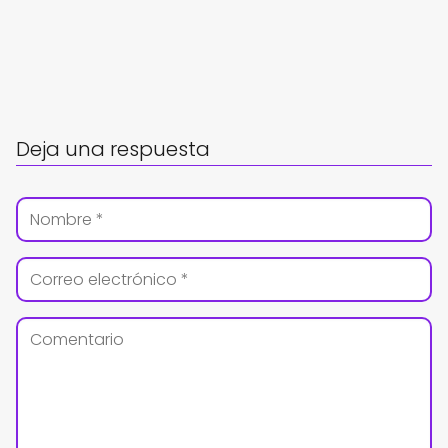
Deja una respuesta