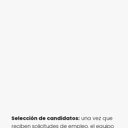
Selección de candidatos:
una vez que
reciben solicitudes de empleo, el equipo