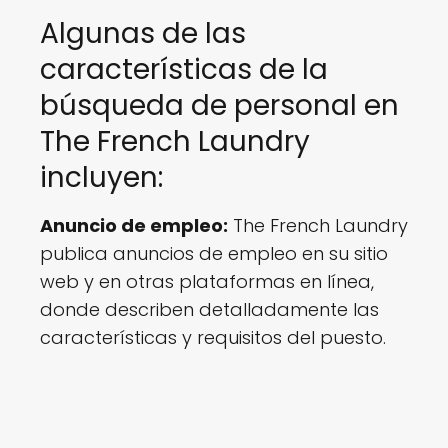
Algunas de las
características de la
búsqueda de personal en
The French Laundry
incluyen:
Anuncio de empleo:
The French Laundry
publica anuncios de empleo en su sitio
web y en otras plataformas en línea,
donde describen detalladamente las
características y requisitos del puesto.