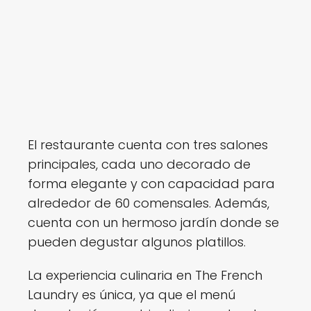
El restaurante cuenta con tres salones
principales, cada uno decorado de
forma elegante y con capacidad para
alrededor de 60 comensales. Además,
cuenta con un hermoso jardín donde se
pueden degustar algunos platillos.
La experiencia culinaria en The French
Laundry es única, ya que el menú