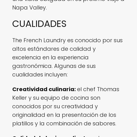
Napa Valley.
CUALIDADES
The French Laundry es conocido por sus
altos estándares de calidad y
excelencia en la experiencia
gastronómica. Algunas de sus
cualidades incluyen:
Creatividad culinaria:
el chef Thomas
Keller y su equipo de cocina son
conocidos por su creatividad y
originalidad en la presentación de los
platillos y la combinación de sabores.