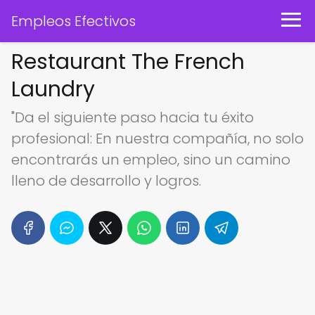
Empleos Efectivos
Restaurant The French
Laundry
"Da el siguiente paso hacia tu éxito
profesional: En nuestra compañía, no solo
encontrarás un empleo, sino un camino
lleno de desarrollo y logros.