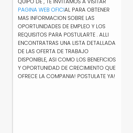
QUIPO DE , TE INVITAMOS A VISITAR
PAGINA WEB OFICI
AL PARA OBTENER
MAS INFORMACION SOBRE LAS
OPORTUNIDADES DE EMPLEO Y LOS
REQUISITOS PARA POSTULARTE . ALLI
ENCONTRATRAS UNA LISTA DETALLADA
DE LAS OFERTA DE TRABAJO
DISPONIBLE, ASI COMO LOS BENEFICIOS
Y OPORTUNIDAD DE CRECIMIENTO QUE
OFRECE LA COMPANIA! POSTULATE YA!