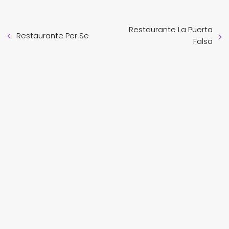
Restaurante La Puerta
Restaurante Per Se
Falsa