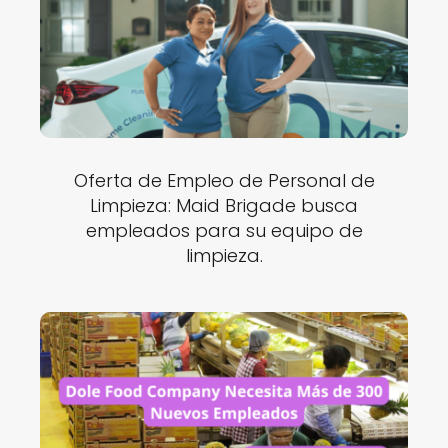
Oferta de Empleo de Personal de
Limpieza: Maid Brigade busca
empleados para su equipo de
limpieza.