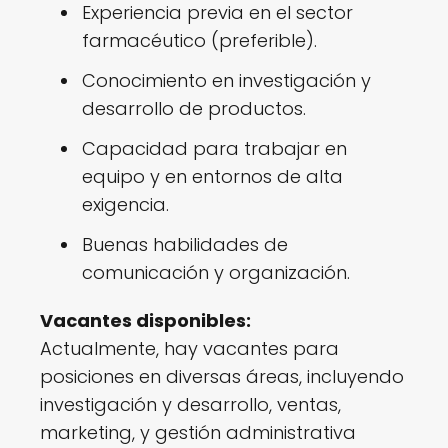
Experiencia previa en el sector
farmacéutico (preferible).
Conocimiento en investigación y
desarrollo de productos.
Capacidad para trabajar en
equipo y en entornos de alta
exigencia.
Buenas habilidades de
comunicación y organización.
Vacantes disponibles:
Actualmente, hay vacantes para
posiciones en diversas áreas, incluyendo
investigación y desarrollo, ventas,
marketing, y gestión administrativa