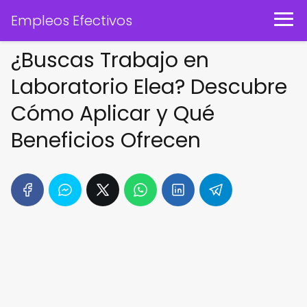
Empleos Efectivos
¿Buscas Trabajo en
Laboratorio Elea? Descubre
Cómo Aplicar y Qué
Beneficios Ofrecen