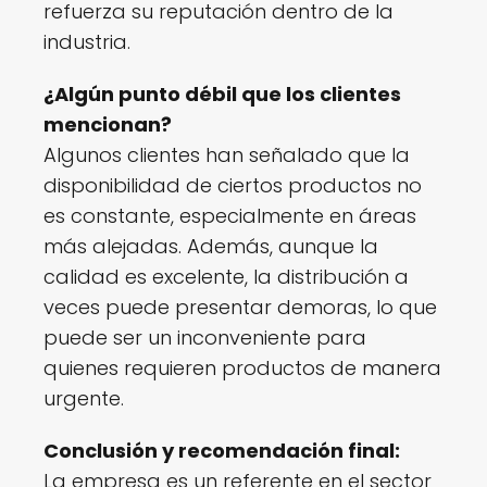
refuerza su reputación dentro de la
industria.
¿Algún punto débil que los clientes
mencionan?
Algunos clientes han señalado que la
disponibilidad de ciertos productos no
es constante, especialmente en áreas
más alejadas. Además, aunque la
calidad es excelente, la distribución a
veces puede presentar demoras, lo que
puede ser un inconveniente para
quienes requieren productos de manera
urgente.
Conclusión y recomendación final:
La empresa es un referente en el sector