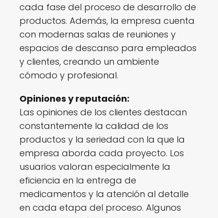
cada fase del proceso de desarrollo de
productos. Además, la empresa cuenta
con modernas salas de reuniones y
espacios de descanso para empleados
y clientes, creando un ambiente
cómodo y profesional.
Opiniones y reputación:
Las opiniones de los clientes destacan
constantemente la calidad de los
productos y la seriedad con la que la
empresa aborda cada proyecto. Los
usuarios valoran especialmente la
eficiencia en la entrega de
medicamentos y la atención al detalle
en cada etapa del proceso. Algunos