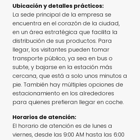
Ubicación y detalles prácticos:
La sede principal de la empresa se
encuentra en el corazón de la ciudad,
en un área estratégica que facilita la
distribución de sus productos. Para
llegar, los visitantes pueden tomar
transporte público, ya sea en bus o
subte, y bajarse en la estación más
cercana, que está a solo unos minutos a
pie. También hay múltiples opciones de
estacionamiento en los alrededores
para quienes prefieran llegar en coche.
Horarios de atención:
El horario de atención es de lunes a
viernes, desde las 9:00 AM hasta las 6:00