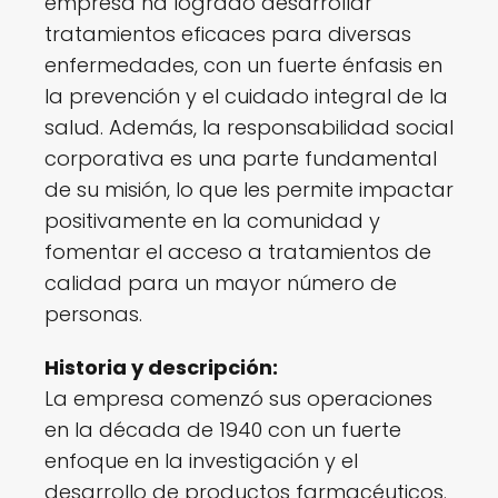
empresa ha logrado desarrollar
tratamientos eficaces para diversas
enfermedades, con un fuerte énfasis en
la prevención y el cuidado integral de la
salud. Además, la responsabilidad social
corporativa es una parte fundamental
de su misión, lo que les permite impactar
positivamente en la comunidad y
fomentar el acceso a tratamientos de
calidad para un mayor número de
personas.
Historia y descripción:
La empresa comenzó sus operaciones
en la década de 1940 con un fuerte
enfoque en la investigación y el
desarrollo de productos farmacéuticos.