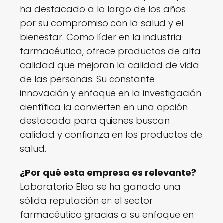
ha destacado a lo largo de los años
por su compromiso con la salud y el
bienestar. Como líder en la industria
farmacéutica, ofrece productos de alta
calidad que mejoran la calidad de vida
de las personas. Su constante
innovación y enfoque en la investigación
científica la convierten en una opción
destacada para quienes buscan
calidad y confianza en los productos de
salud.
¿Por qué esta empresa es relevante?
Laboratorio Elea se ha ganado una
sólida reputación en el sector
farmacéutico gracias a su enfoque en