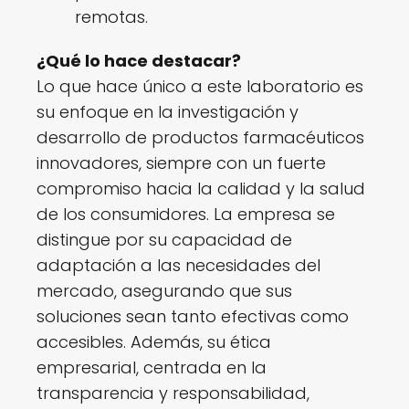
remotas.
¿Qué lo hace destacar?
Lo que hace único a este laboratorio es
su enfoque en la investigación y
desarrollo de productos farmacéuticos
innovadores, siempre con un fuerte
compromiso hacia la calidad y la salud
de los consumidores. La empresa se
distingue por su capacidad de
adaptación a las necesidades del
mercado, asegurando que sus
soluciones sean tanto efectivas como
accesibles. Además, su ética
empresarial, centrada en la
transparencia y responsabilidad,