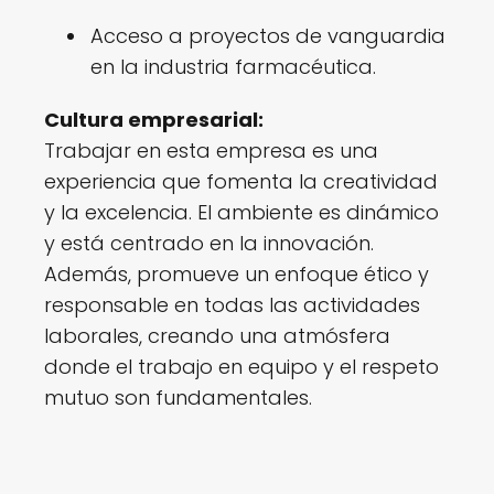
Acceso a proyectos de vanguardia
en la industria farmacéutica.
Cultura empresarial:
Trabajar en esta empresa es una
experiencia que fomenta la creatividad
y la excelencia. El ambiente es dinámico
y está centrado en la innovación.
Además, promueve un enfoque ético y
responsable en todas las actividades
laborales, creando una atmósfera
donde el trabajo en equipo y el respeto
mutuo son fundamentales.