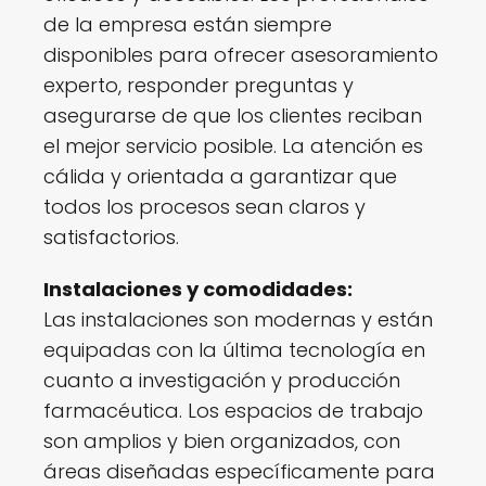
de la empresa están siempre
disponibles para ofrecer asesoramiento
experto, responder preguntas y
asegurarse de que los clientes reciban
el mejor servicio posible. La atención es
cálida y orientada a garantizar que
todos los procesos sean claros y
satisfactorios.
Instalaciones y comodidades:
Las instalaciones son modernas y están
equipadas con la última tecnología en
cuanto a investigación y producción
farmacéutica. Los espacios de trabajo
son amplios y bien organizados, con
áreas diseñadas específicamente para