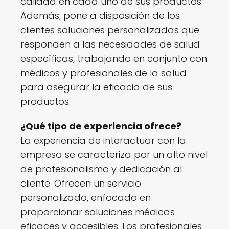
calidad en cada uno de sus productos.
Además, pone a disposición de los
clientes soluciones personalizadas que
responden a las necesidades de salud
específicas, trabajando en conjunto con
médicos y profesionales de la salud
para asegurar la eficacia de sus
productos.
¿Qué tipo de experiencia ofrece?
La experiencia de interactuar con la
empresa se caracteriza por un alto nivel
de profesionalismo y dedicación al
cliente. Ofrecen un servicio
personalizado, enfocado en
proporcionar soluciones médicas
eficaces y accesibles. Los profesionales