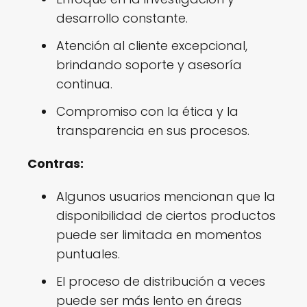
desarrollo constante.
Atención al cliente excepcional,
brindando soporte y asesoría
continua.
Compromiso con la ética y la
transparencia en sus procesos.
Contras:
Algunos usuarios mencionan que la
disponibilidad de ciertos productos
puede ser limitada en momentos
puntuales.
El proceso de distribución a veces
puede ser más lento en áreas