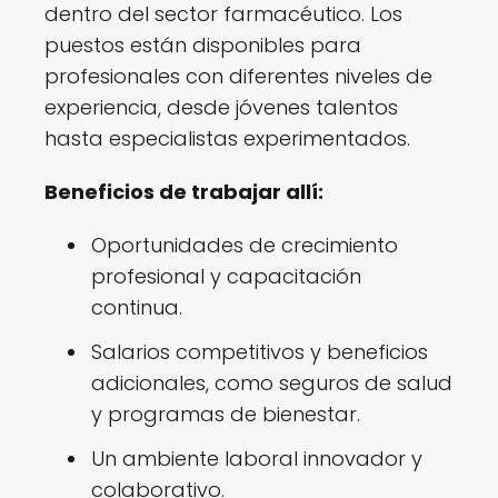
dentro del sector farmacéutico. Los
puestos están disponibles para
profesionales con diferentes niveles de
experiencia, desde jóvenes talentos
hasta especialistas experimentados.
Beneficios de trabajar allí:
Oportunidades de crecimiento
profesional y capacitación
continua.
Salarios competitivos y beneficios
adicionales, como seguros de salud
y programas de bienestar.
Un ambiente laboral innovador y
colaborativo.