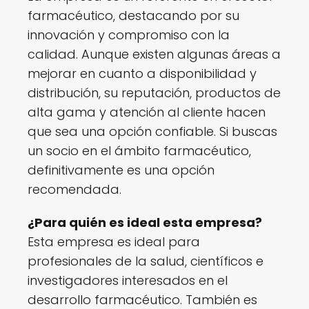
farmacéutico, destacando por su
innovación y compromiso con la
calidad. Aunque existen algunas áreas a
mejorar en cuanto a disponibilidad y
distribución, su reputación, productos de
alta gama y atención al cliente hacen
que sea una opción confiable. Si buscas
un socio en el ámbito farmacéutico,
definitivamente es una opción
recomendada.
¿Para quién es ideal esta empresa?
Esta empresa es ideal para
profesionales de la salud, científicos e
investigadores interesados en el
desarrollo farmacéutico. También es