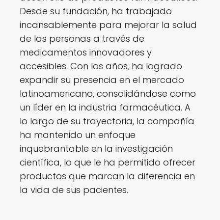
Desde su fundación, ha trabajado
incansablemente para mejorar la salud
de las personas a través de
medicamentos innovadores y
accesibles. Con los años, ha logrado
expandir su presencia en el mercado
latinoamericano, consolidándose como
un líder en la industria farmacéutica. A
lo largo de su trayectoria, la compañía
ha mantenido un enfoque
inquebrantable en la investigación
científica, lo que le ha permitido ofrecer
productos que marcan la diferencia en
la vida de sus pacientes.