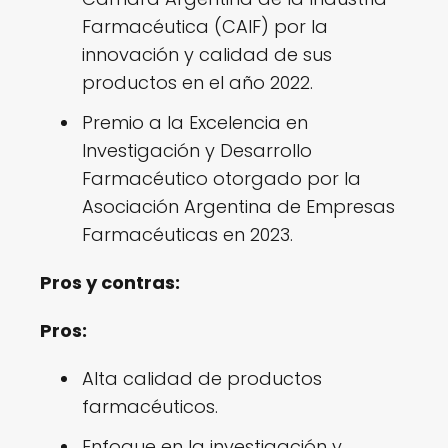
Farmacéutica (CAIF) por la
innovación y calidad de sus
productos en el año 2022.
Premio a la Excelencia en
Investigación y Desarrollo
Farmacéutico otorgado por la
Asociación Argentina de Empresas
Farmacéuticas en 2023.
Pros y contras:
Pros:
Alta calidad de productos
farmacéuticos.
Enfoque en la investigación y