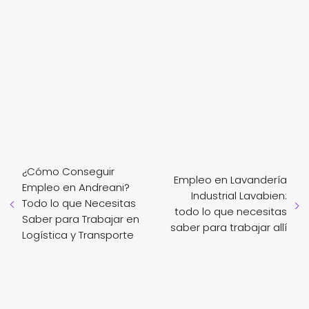
¿Cómo Conseguir
Empleo en Lavandería
Empleo en Andreani?
Industrial Lavabien:
Todo lo que Necesitas
todo lo que necesitas
Saber para Trabajar en
saber para trabajar allí
Logística y Transporte