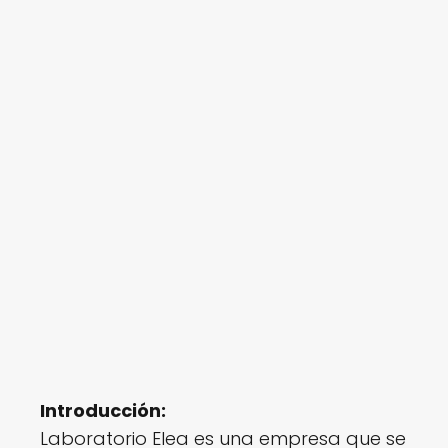
Introducción:
Laboratorio Elea es una empresa que se