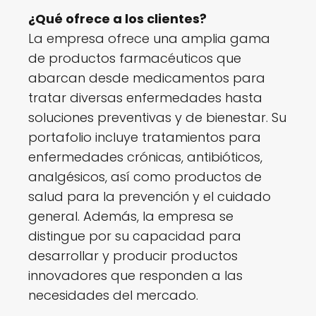
¿Qué ofrece a los clientes?
La empresa ofrece una amplia gama
de productos farmacéuticos que
abarcan desde medicamentos para
tratar diversas enfermedades hasta
soluciones preventivas y de bienestar. Su
portafolio incluye tratamientos para
enfermedades crónicas, antibióticos,
analgésicos, así como productos de
salud para la prevención y el cuidado
general. Además, la empresa se
distingue por su capacidad para
desarrollar y producir productos
innovadores que responden a las
necesidades del mercado.