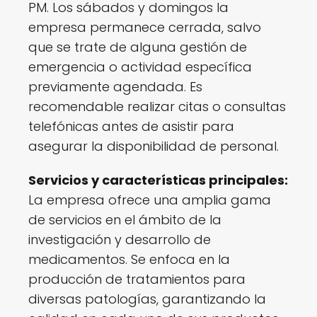
PM. Los sábados y domingos la
empresa permanece cerrada, salvo
que se trate de alguna gestión de
emergencia o actividad específica
previamente agendada. Es
recomendable realizar citas o consultas
telefónicas antes de asistir para
asegurar la disponibilidad de personal.
Servicios y características principales:
La empresa ofrece una amplia gama
de servicios en el ámbito de la
investigación y desarrollo de
medicamentos. Se enfoca en la
producción de tratamientos para
diversas patologías, garantizando la