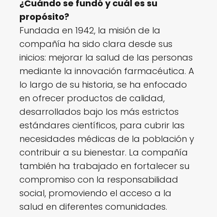
¿Cuándo se fundó y cuál es su
propósito?
Fundada en 1942, la misión de la
compañía ha sido clara desde sus
inicios: mejorar la salud de las personas
mediante la innovación farmacéutica. A
lo largo de su historia, se ha enfocado
en ofrecer productos de calidad,
desarrollados bajo los más estrictos
estándares científicos, para cubrir las
necesidades médicas de la población y
contribuir a su bienestar. La compañía
también ha trabajado en fortalecer su
compromiso con la responsabilidad
social, promoviendo el acceso a la
salud en diferentes comunidades.