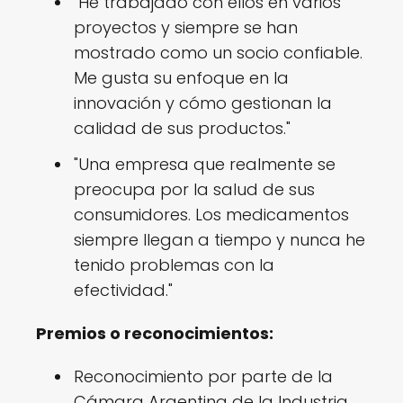
"He trabajado con ellos en varios
proyectos y siempre se han
mostrado como un socio confiable.
Me gusta su enfoque en la
innovación y cómo gestionan la
calidad de sus productos."
"Una empresa que realmente se
preocupa por la salud de sus
consumidores. Los medicamentos
siempre llegan a tiempo y nunca he
tenido problemas con la
efectividad."
Premios o reconocimientos:
Reconocimiento por parte de la
Cámara Argentina de la Industria