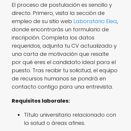
El proceso de postulación es sencillo y
directo. Primero, visita la sección de
empleo de su sitio web
Laboratorio Elea
,
donde encontrarás un formulario de
inscripción. Completa los datos
requeridos, adjunta tu CV actualizado y
una carta de motivación que resalte
por qué eres el candidato ideal para el
puesto. Tras recibir tu solicitud, el equipo
de recursos humanos se pondrá en
contacto contigo para una entrevista.
Requisitos laborales:
Título universitario relacionado con
la salud o áreas afines.