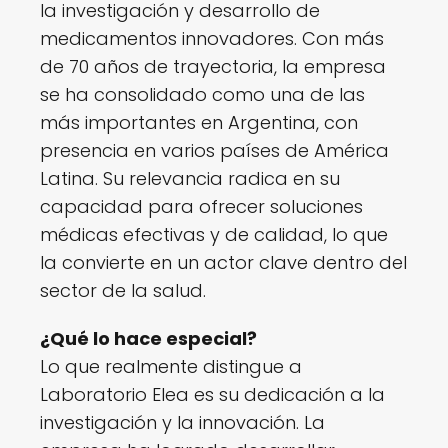
la investigación y desarrollo de
medicamentos innovadores. Con más
de 70 años de trayectoria, la empresa
se ha consolidado como una de las
más importantes en Argentina, con
presencia en varios países de América
Latina. Su relevancia radica en su
capacidad para ofrecer soluciones
médicas efectivas y de calidad, lo que
la convierte en un actor clave dentro del
sector de la salud.
¿Qué lo hace especial?
Lo que realmente distingue a
Laboratorio Elea es su dedicación a la
investigación y la innovación. La