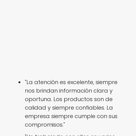
"La atención es excelente, siempre
nos brindan información clara y
oportuna. Los productos son de
calidad y siempre confiables. La
empresa siempre cumple con sus
compromisos."