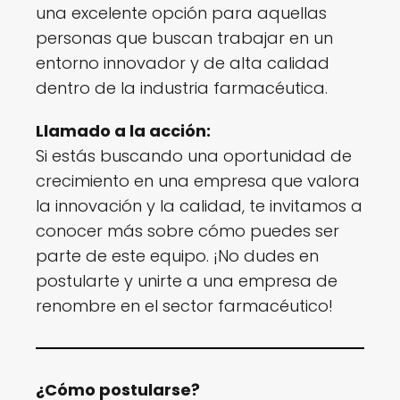
una excelente opción para aquellas
personas que buscan trabajar en un
entorno innovador y de alta calidad
dentro de la industria farmacéutica.
Llamado a la acción:
Si estás buscando una oportunidad de
crecimiento en una empresa que valora
la innovación y la calidad, te invitamos a
conocer más sobre cómo puedes ser
parte de este equipo. ¡No dudes en
postularte y unirte a una empresa de
renombre en el sector farmacéutico!
¿Cómo postularse?