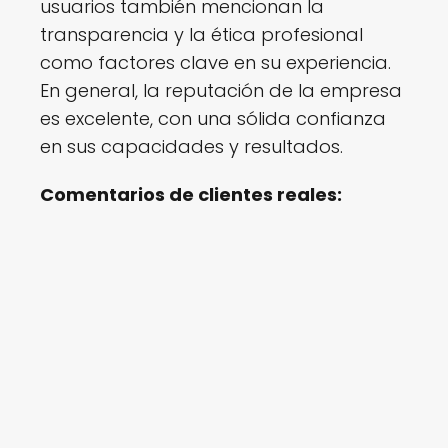
usuarios también mencionan la
transparencia y la ética profesional
como factores clave en su experiencia.
En general, la reputación de la empresa
es excelente, con una sólida confianza
en sus capacidades y resultados.
Comentarios de clientes reales: