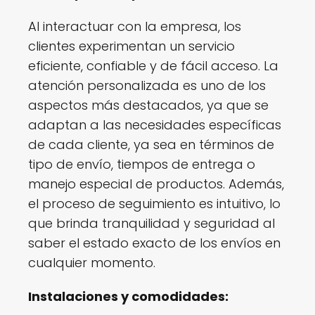
Al interactuar con la empresa, los
clientes experimentan un servicio
eficiente, confiable y de fácil acceso. La
atención personalizada es uno de los
aspectos más destacados, ya que se
adaptan a las necesidades específicas
de cada cliente, ya sea en términos de
tipo de envío, tiempos de entrega o
manejo especial de productos. Además,
el proceso de seguimiento es intuitivo, lo
que brinda tranquilidad y seguridad al
saber el estado exacto de los envíos en
cualquier momento.
Instalaciones y comodidades: