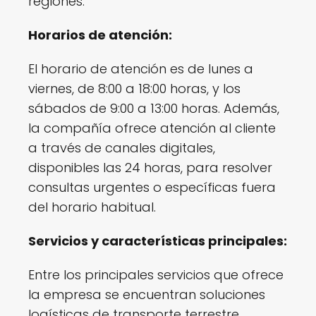
regiones.
Horarios de atención:
El horario de atención es de lunes a
viernes, de 8:00 a 18:00 horas, y los
sábados de 9:00 a 13:00 horas. Además,
la compañía ofrece atención al cliente
a través de canales digitales,
disponibles las 24 horas, para resolver
consultas urgentes o específicas fuera
del horario habitual.
Servicios y características principales:
Entre los principales servicios que ofrece
la empresa se encuentran soluciones
logísticas de transporte terrestre,