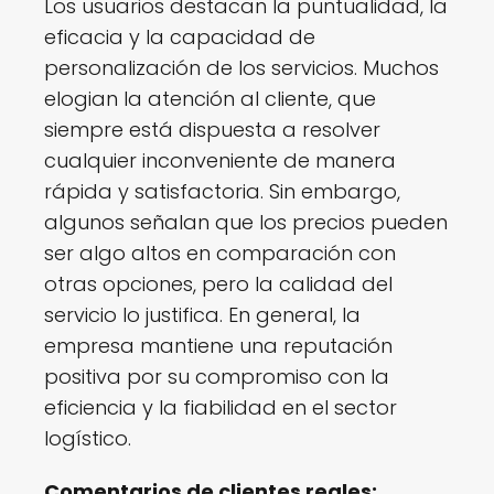
Los usuarios destacan la puntualidad, la
eficacia y la capacidad de
personalización de los servicios. Muchos
elogian la atención al cliente, que
siempre está dispuesta a resolver
cualquier inconveniente de manera
rápida y satisfactoria. Sin embargo,
algunos señalan que los precios pueden
ser algo altos en comparación con
otras opciones, pero la calidad del
servicio lo justifica. En general, la
empresa mantiene una reputación
positiva por su compromiso con la
eficiencia y la fiabilidad en el sector
logístico.
Comentarios de clientes reales: