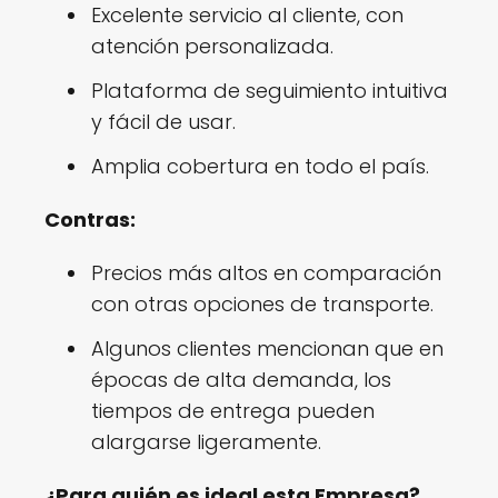
Excelente servicio al cliente, con
atención personalizada.
Plataforma de seguimiento intuitiva
y fácil de usar.
Amplia cobertura en todo el país.
Contras:
Precios más altos en comparación
con otras opciones de transporte.
Algunos clientes mencionan que en
épocas de alta demanda, los
tiempos de entrega pueden
alargarse ligeramente.
¿Para quién es ideal esta Empresa?