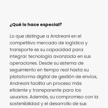
¿Qué lo hace especial?
Lo que distingue a Andreani en el
competitivo mercado de logística y
transporte es su capacidad para
integrar tecnología avanzada en sus
operaciones. Desde su sistema de
seguimiento en tiempo real hasta su
plataforma digital de gestión de envíos,
Andreani facilita un proceso más
eficiente y transparente para los
usuarios. Además, su compromiso con la
sostenibilidad y el desarrollo de sus