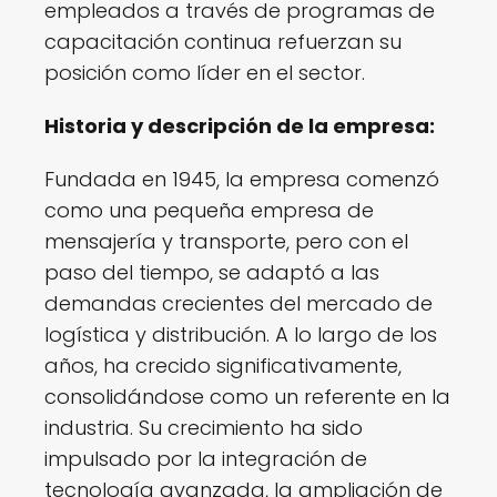
empleados a través de programas de
capacitación continua refuerzan su
posición como líder en el sector.
Historia y descripción de la empresa:
Fundada en 1945, la empresa comenzó
como una pequeña empresa de
mensajería y transporte, pero con el
paso del tiempo, se adaptó a las
demandas crecientes del mercado de
logística y distribución. A lo largo de los
años, ha crecido significativamente,
consolidándose como un referente en la
industria. Su crecimiento ha sido
impulsado por la integración de
tecnología avanzada, la ampliación de