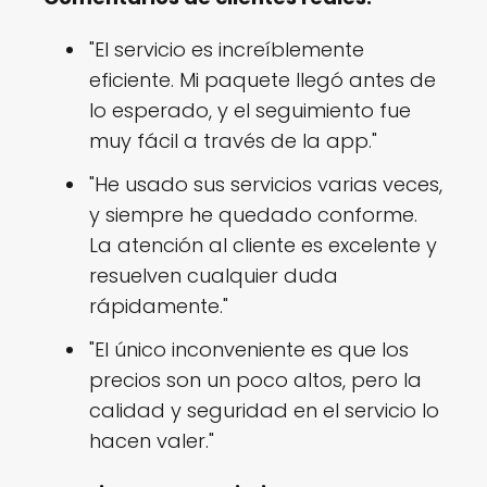
"El servicio es increíblemente
eficiente. Mi paquete llegó antes de
lo esperado, y el seguimiento fue
muy fácil a través de la app."
"He usado sus servicios varias veces,
y siempre he quedado conforme.
La atención al cliente es excelente y
resuelven cualquier duda
rápidamente."
"El único inconveniente es que los
precios son un poco altos, pero la
calidad y seguridad en el servicio lo
hacen valer."