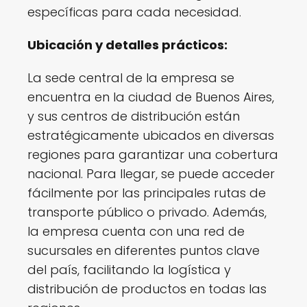
específicas para cada necesidad.
Ubicación y detalles prácticos:
La sede central de la empresa se
encuentra en la ciudad de Buenos Aires,
y sus centros de distribución están
estratégicamente ubicados en diversas
regiones para garantizar una cobertura
nacional. Para llegar, se puede acceder
fácilmente por las principales rutas de
transporte público o privado. Además,
la empresa cuenta con una red de
sucursales en diferentes puntos clave
del país, facilitando la logística y
distribución de productos en todas las