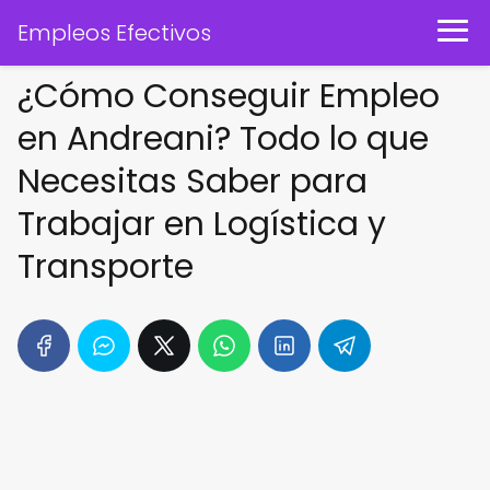
Empleos Efectivos
¿Cómo Conseguir Empleo
en Andreani? Todo lo que
Necesitas Saber para
Trabajar en Logística y
Transporte