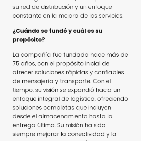
su red de distribución y un enfoque
constante en la mejora de los servicios.
¿Cuándo se fundó y cuál es su
propósito?
La compañía fue fundada hace más de
75 años, con el propósito inicial de
ofrecer soluciones rápidas y confiables
de mensajería y transporte. Con el
tiempo, su visión se expandió hacia un
enfoque integral de logística, ofreciendo
soluciones completas que incluyen
desde el almacenamiento hasta la
entrega última. Su misión ha sido
siempre mejorar la conectividad y la