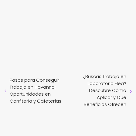
¿Buscas Trabajo en
Pasos para Conseguir
Laboratorio Elea?
Trabajo en Havanna:
Descubre Cómo
Oportunidades en
Aplicar y Qué
Confitería y Cafeterías
Beneficios Ofrecen