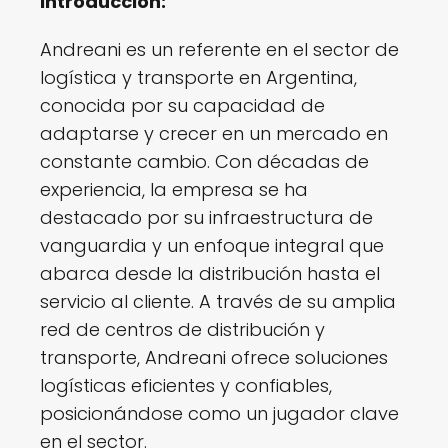
Introducción:
Andreani es un referente en el sector de
logística y transporte en Argentina,
conocida por su capacidad de
adaptarse y crecer en un mercado en
constante cambio. Con décadas de
experiencia, la empresa se ha
destacado por su infraestructura de
vanguardia y un enfoque integral que
abarca desde la distribución hasta el
servicio al cliente. A través de su amplia
red de centros de distribución y
transporte, Andreani ofrece soluciones
logísticas eficientes y confiables,
posicionándose como un jugador clave
en el sector.