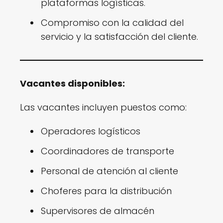
plataformas logísticas.
Compromiso con la calidad del
servicio y la satisfacción del cliente.
Vacantes disponibles:
Las vacantes incluyen puestos como:
Operadores logísticos
Coordinadores de transporte
Personal de atención al cliente
Choferes para la distribución
Supervisores de almacén