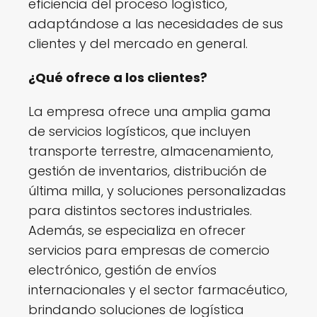
eficiencia del proceso logístico,
adaptándose a las necesidades de sus
clientes y del mercado en general.
¿Qué ofrece a los clientes?
La empresa ofrece una amplia gama
de servicios logísticos, que incluyen
transporte terrestre, almacenamiento,
gestión de inventarios, distribución de
última milla, y soluciones personalizadas
para distintos sectores industriales.
Además, se especializa en ofrecer
servicios para empresas de comercio
electrónico, gestión de envíos
internacionales y el sector farmacéutico,
brindando soluciones de logística