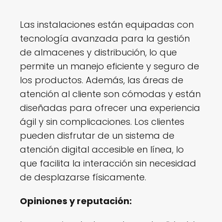
Las instalaciones están equipadas con
tecnología avanzada para la gestión
de almacenes y distribución, lo que
permite un manejo eficiente y seguro de
los productos. Además, las áreas de
atención al cliente son cómodas y están
diseñadas para ofrecer una experiencia
ágil y sin complicaciones. Los clientes
pueden disfrutar de un sistema de
atención digital accesible en línea, lo
que facilita la interacción sin necesidad
de desplazarse físicamente.
Opiniones y reputación: