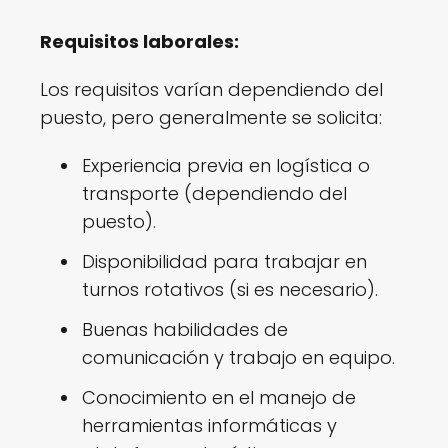
Requisitos laborales:
Los requisitos varían dependiendo del
puesto, pero generalmente se solicita:
Experiencia previa en logística o
transporte (dependiendo del
puesto).
Disponibilidad para trabajar en
turnos rotativos (si es necesario).
Buenas habilidades de
comunicación y trabajo en equipo.
Conocimiento en el manejo de
herramientas informáticas y