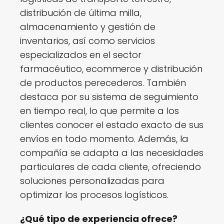
distribución de última milla,
almacenamiento y gestión de
inventarios, así como servicios
especializados en el sector
farmacéutico, ecommerce y distribución
de productos perecederos. También
destaca por su sistema de seguimiento
en tiempo real, lo que permite a los
clientes conocer el estado exacto de sus
envíos en todo momento. Además, la
compañía se adapta a las necesidades
particulares de cada cliente, ofreciendo
soluciones personalizadas para
optimizar los procesos logísticos.
¿Qué tipo de experiencia ofrece?