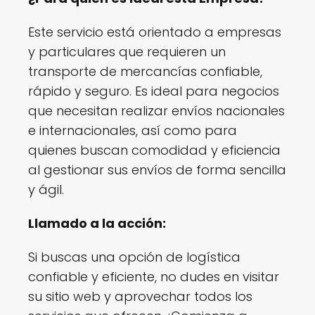
Este servicio está orientado a empresas
y particulares que requieren un
transporte de mercancías confiable,
rápido y seguro. Es ideal para negocios
que necesitan realizar envíos nacionales
e internacionales, así como para
quienes buscan comodidad y eficiencia
al gestionar sus envíos de forma sencilla
y ágil.
Llamado a la acción:
Si buscas una opción de logística
confiable y eficiente, no dudes en visitar
su sitio web y aprovechar todos los