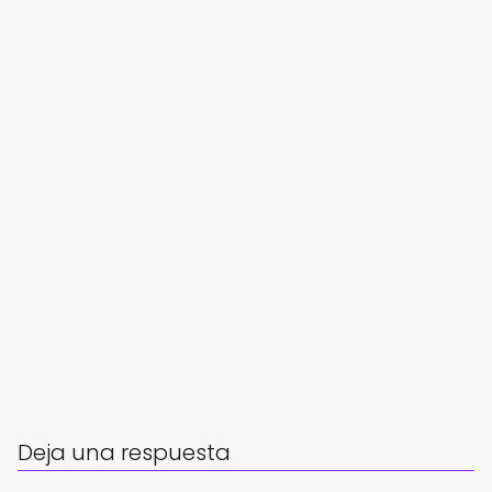
Deja una respuesta