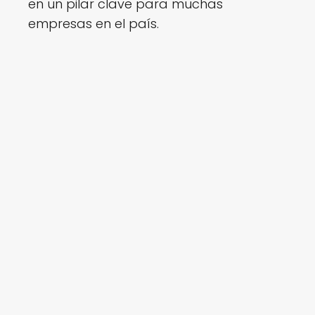
en un pilar clave para muchas
empresas en el país.