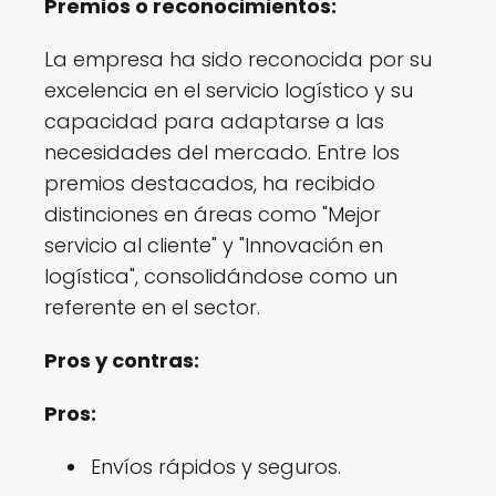
Premios o reconocimientos:
La empresa ha sido reconocida por su
excelencia en el servicio logístico y su
capacidad para adaptarse a las
necesidades del mercado. Entre los
premios destacados, ha recibido
distinciones en áreas como "Mejor
servicio al cliente" y "Innovación en
logística", consolidándose como un
referente en el sector.
Pros y contras:
Pros:
Envíos rápidos y seguros.