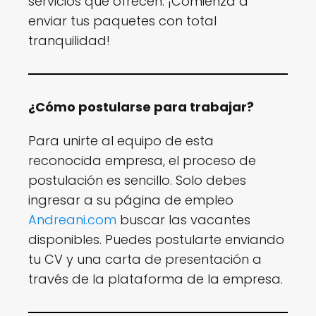
servicios que ofrecen. ¡Comienza a
enviar tus paquetes con total
tranquilidad!
¿Cómo postularse para trabajar?
Para unirte al equipo de esta
reconocida empresa, el proceso de
postulación es sencillo. Solo debes
ingresar a su página de empleo
Andreani.com
buscar las vacantes
disponibles. Puedes postularte enviando
tu CV y una carta de presentación a
través de la plataforma de la empresa.