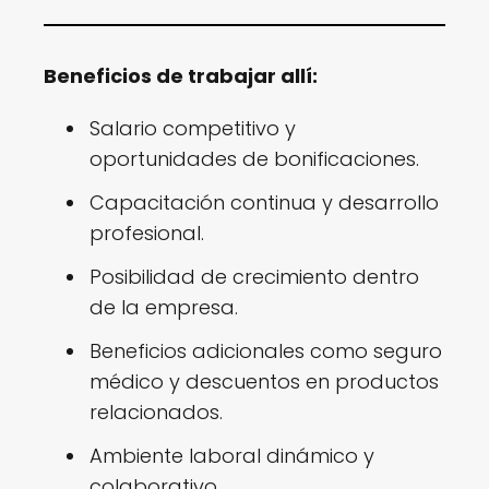
Beneficios de trabajar allí:
Salario competitivo y
oportunidades de bonificaciones.
Capacitación continua y desarrollo
profesional.
Posibilidad de crecimiento dentro
de la empresa.
Beneficios adicionales como seguro
médico y descuentos en productos
relacionados.
Ambiente laboral dinámico y
colaborativo.