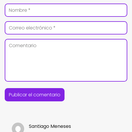
Santiago Meneses