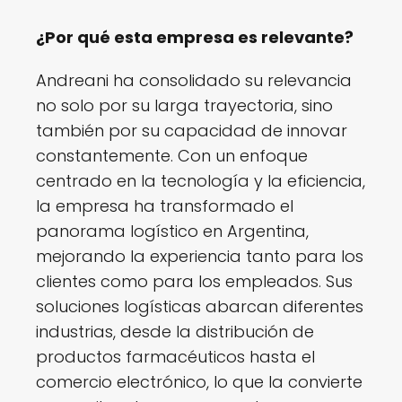
¿Por qué esta empresa es relevante?
Andreani ha consolidado su relevancia
no solo por su larga trayectoria, sino
también por su capacidad de innovar
constantemente. Con un enfoque
centrado en la tecnología y la eficiencia,
la empresa ha transformado el
panorama logístico en Argentina,
mejorando la experiencia tanto para los
clientes como para los empleados. Sus
soluciones logísticas abarcan diferentes
industrias, desde la distribución de
productos farmacéuticos hasta el
comercio electrónico, lo que la convierte