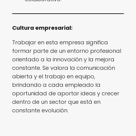
Cultura empresarial:
Trabajar en esta empresa significa
formar parte de un entorno profesional
orientado a la innovación y la mejora
constante. Se valora la comunicación
abierta y el trabajo en equipo,
brindando a cada empleado la
oportunidad de aportar ideas y crecer
dentro de un sector que está en
constante evolución.