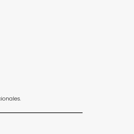
ionales.