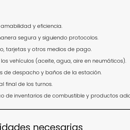
 amabilidad y eficiencia.
nera segura y siguiendo protocolos.
o, tarjetas y otros medios de pago.
 los vehículos (aceite, agua, aire en neumáticos).
as de despacho y baños de la estación.
 final de los turnos.
co de inventarios de combustible y productos adic
lidades necesarias