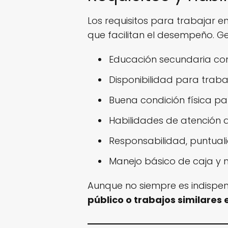
Los requisitos para trabajar 
que facilitan el desempeño. Ge
Educación secundaria co
Disponibilidad para traba
Buena condición física par
Habilidades de atención a
Responsabilidad, puntual
Manejo básico de caja y 
Aunque no siempre es indispen
público o trabajos similares 