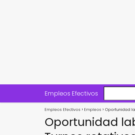
Empleos Efectivos
Empleos Efectivos
Empleos
Oportunidad la
Oportunidad la