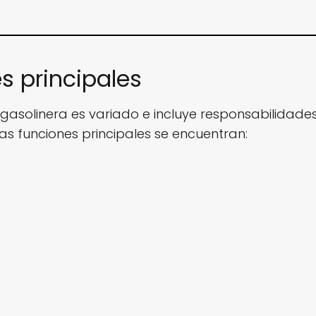
s principales
gasolinera es variado e incluye responsabilidade
las funciones principales se encuentran: