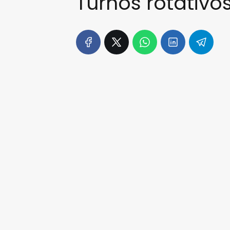
Turnos rotativo