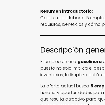
Resumen introductorio:
Oportunidad laboral: 5 emplea
requisitos, beneficios y cómo p
Descripción gener
El empleo en una
gasolinera
e
puesto no solo implica el desp
inventarios, la limpieza del á
La oferta actual busca
5 empl
horaria y oportunidades para
que resulta atractivo para 