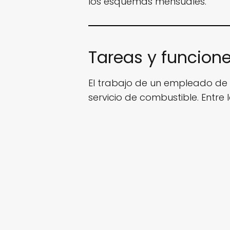
los esquemas mensuales.
Tareas y funcione
El trabajo de un empleado de 
servicio de combustible. Entre 