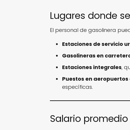
Lugares donde se 
El personal de gasolinera pue
Estaciones de servicio 
Gasolineras en carreter
Estaciones integrales
, q
Puestos en aeropuertos
específicas.
Salario promedio 