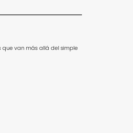
s que van más allá del simple