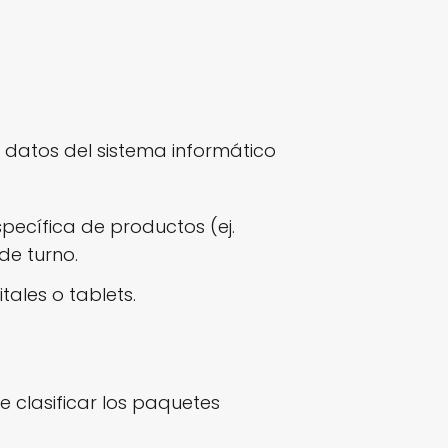
s datos del sistema informático
pecífica de productos (ej.
de turno.
tales o tablets.
e clasificar los paquetes