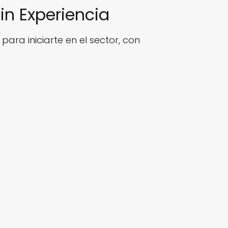
in Experiencia
ara iniciarte en el sector, con