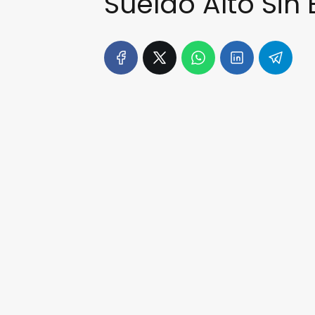
Sueldo Alto Sin