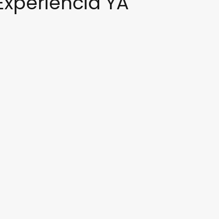
 Experiencia YA