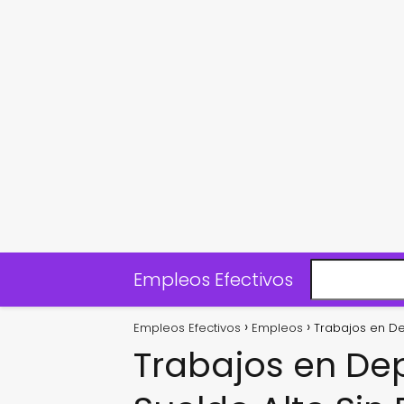
Empleos Efectivos
Empleos Efectivos
Empleos
Trabajos en De
Trabajos en Dep