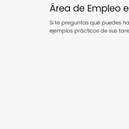
Área de Empleo en
Si te preguntas qué puedes hac
ejemplos prácticos de sus tare