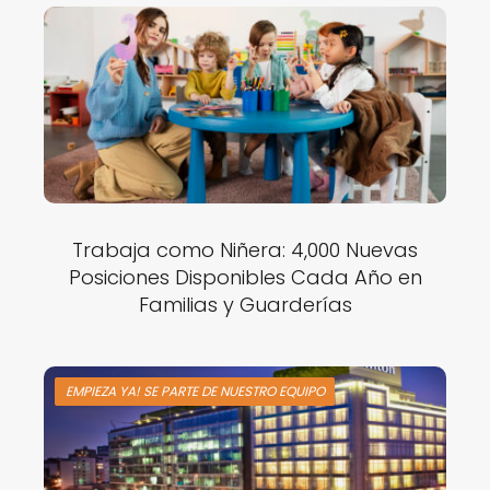
Trabaja como Niñera: 4,000 Nuevas
Posiciones Disponibles Cada Año en
Familias y Guarderías
EMPIEZA YA! SE PARTE DE NUESTRO EQUIPO