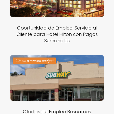
Oportunidad de Empleo: Servicio al
Cliente para Hotel Hilton con Pagos
Semanales
"¡Únete a nuestro equipo!
Ofertas de Empleo Buscamos