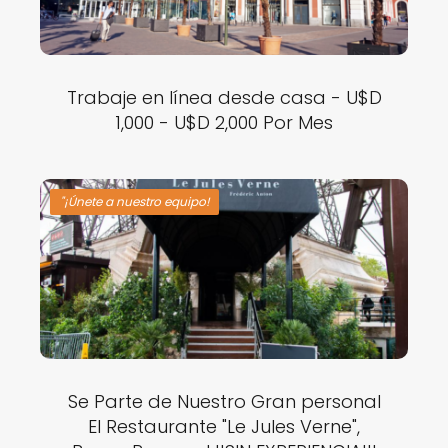
Trabaje en línea desde casa - U$D
1,000 - U$D 2,000 Por Mes
"¡Únete a nuestro equipo!
Se Parte de Nuestro Gran personal
El Restaurante "Le Jules Verne",