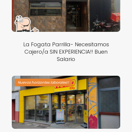
La Fogata Parrilla- Necesitamos
Cajero/a SIN EXPERIENCIA!! Buen
Salario
Nuevos horizontes laborales!!