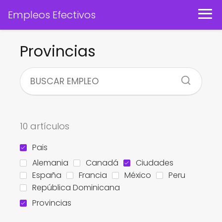
Empleos Efectivos
Provincias
10 artículos
Pais
Alemania
Canadá
Ciudades
España
Francia
México
Peru
República Dominicana
Provincias