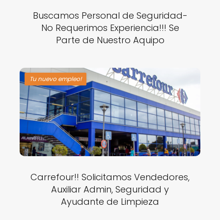
Buscamos Personal de Seguridad-
No Requerimos Experiencia!!! Se
Parte de Nuestro Aquipo
Tu nuevo empleo!
Carrefour!! Solicitamos Vendedores,
Auxiliar Admin, Seguridad y
Ayudante de Limpieza