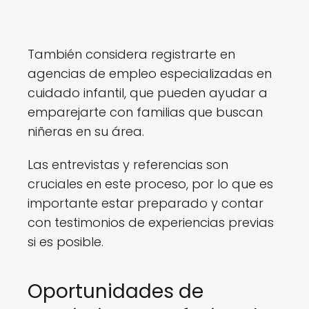
También considera registrarte en
agencias de empleo especializadas en
cuidado infantil, que pueden ayudar a
emparejarte con familias que buscan
niñeras en su área.
Las entrevistas y referencias son
cruciales en este proceso, por lo que es
importante estar preparado y contar
con testimonios de experiencias previas
si es posible.
Oportunidades de