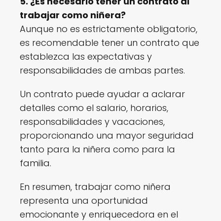
5. ¿Es necesario tener un contrato al
trabajar como niñera?
Aunque no es estrictamente obligatorio,
es recomendable tener un contrato que
establezca las expectativas y
responsabilidades de ambas partes.
Un contrato puede ayudar a aclarar
detalles como el salario, horarios,
responsabilidades y vacaciones,
proporcionando una mayor seguridad
tanto para la niñera como para la
familia.
En resumen, trabajar como niñera
representa una oportunidad
emocionante y enriquecedora en el