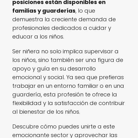
posiciones están disponibles en
familias y guarderías
, lo que
demuestra la creciente demanda de
profesionales dedicados a cuidar y
educar a los niños.
Ser niñera no solo implica supervisar a
los niños, sino también ser una figura de
apoyo y guía en su desarrollo
emocional y social. Ya sea que prefieras
trabajar en un entorno familiar o en una
guardería, esta profesión te ofrece la
flexibilidad y la satisfacción de contribuir
al bienestar de los niños.
Descubre cómo puedes unirte a este
emocionante sector y aprovechar las