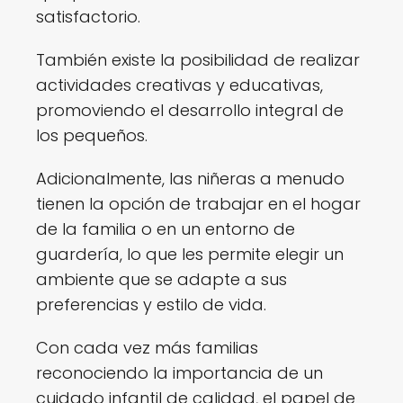
satisfactorio.
También existe la posibilidad de realizar
actividades creativas y educativas,
promoviendo el desarrollo integral de
los pequeños.
Adicionalmente, las niñeras a menudo
tienen la opción de trabajar en el hogar
de la familia o en un entorno de
guardería, lo que les permite elegir un
ambiente que se adapte a sus
preferencias y estilo de vida.
Con cada vez más familias
reconociendo la importancia de un
cuidado infantil de calidad, el papel de