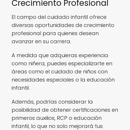
Crecimiento Profesional
El campo del cuidado infantil ofrece
diversas oportunidades de crecimiento
profesional para quienes desean
avanzar en su carrera.
A medida que adquieras experiencia
como niñera, puedes especializarte en
áreas como el cuidado de niños con
necesidades especiales o la educación
infantil.
Además, podrías considerar la
posibilidad de obtener certificaciones en
primeros auxilios, RCP o educación
infantil, lo que no solo mejorará tus