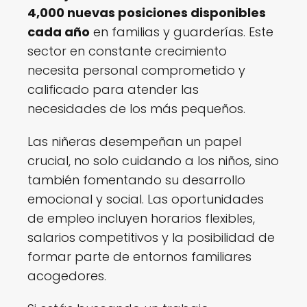
4,000 nuevas posiciones disponibles
cada año
en familias y guarderías. Este
sector en constante crecimiento
necesita personal comprometido y
calificado para atender las
necesidades de los más pequeños.
Las niñeras desempeñan un papel
crucial, no solo cuidando a los niños, sino
también fomentando su desarrollo
emocional y social. Las oportunidades
de empleo incluyen horarios flexibles,
salarios competitivos y la posibilidad de
formar parte de entornos familiares
acogedores.