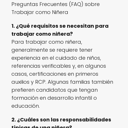
Preguntas Frecuentes (FAQ) sobre
Trabajar como Niñera
1. ¿Qué requisitos se necesitan para
trabajar como niñera?
Para trabajar como niñera,
generalmente se requiere tener
experiencia en el cuidado de niños,
referencias verificables y, en algunos
casos, certificaciones en primeros
auxilios y RCP. Algunas familias también
prefieren candidatos que tengan
formación en desarrollo infantil o
educación.
2. ¿Cuáles son las responsabilidades
típicas de una niñera?