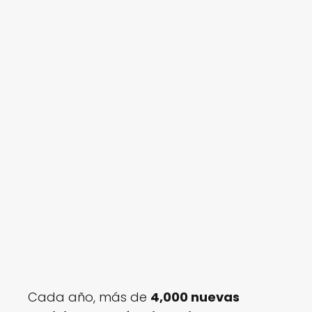
Cada año, más de
4,000 nuevas