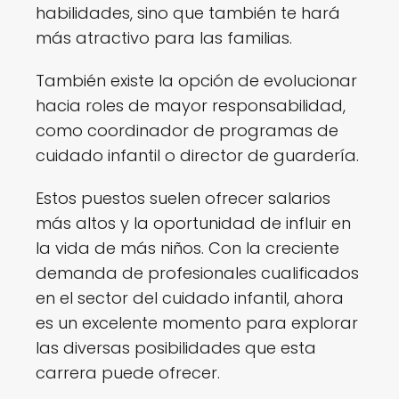
habilidades, sino que también te hará
más atractivo para las familias.
También existe la opción de evolucionar
hacia roles de mayor responsabilidad,
como coordinador de programas de
cuidado infantil o director de guardería.
Estos puestos suelen ofrecer salarios
más altos y la oportunidad de influir en
la vida de más niños. Con la creciente
demanda de profesionales cualificados
en el sector del cuidado infantil, ahora
es un excelente momento para explorar
las diversas posibilidades que esta
carrera puede ofrecer.