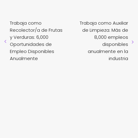
Trabaja como
Trabaja como Auxiliar
Recolector/a de Frutas
de Limpieza: Más de
y Verduras: 6,000
8,000 empleos
Oportunidades de
disponibles
Empleo Disponibles
anualmente en la
Anualmente
industria