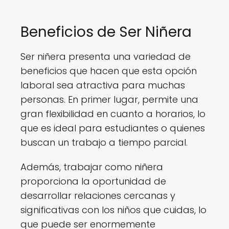
Beneficios de Ser Niñera
Ser niñera presenta una variedad de
beneficios que hacen que esta opción
laboral sea atractiva para muchas
personas. En primer lugar, permite una
gran flexibilidad en cuanto a horarios, lo
que es ideal para estudiantes o quienes
buscan un trabajo a tiempo parcial.
Además, trabajar como niñera
proporciona la oportunidad de
desarrollar relaciones cercanas y
significativas con los niños que cuidas, lo
que puede ser enormemente