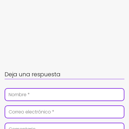
Deja una respuesta