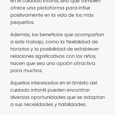
en el cuidado infantil, sino que también
ofrece una plataforma para influir
positivamente en la vida de los más
pequeños.
Además, los beneficios que acompañan
a este trabajo, como la flexibilidad de
horarios y la posibilidad de establecer
relaciones significativas con los niños,
hacen que sea una opción atractiva
para muchos.
Aquellos interesados en el ámbito del
cuidado infantil pueden encontrar
diversas oportunidades que se adaptan
a sus necesidades y habilidades.