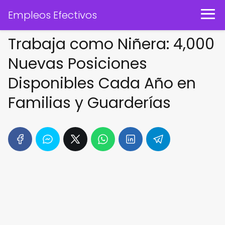
Empleos Efectivos
Trabaja como Niñera: 4,000
Nuevas Posiciones
Disponibles Cada Año en
Familias y Guarderías