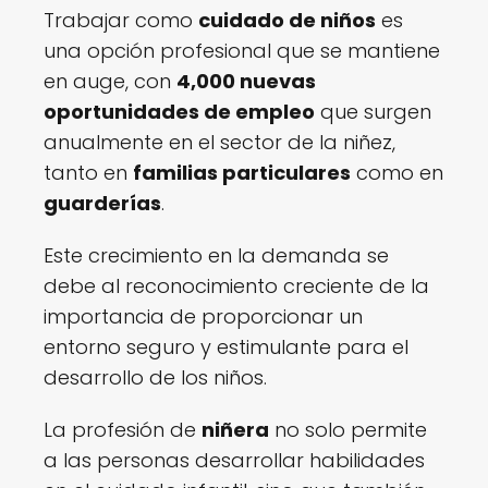
Trabajar como
cuidado de niños
es
una opción profesional que se mantiene
en auge, con
4,000 nuevas
oportunidades de empleo
que surgen
anualmente en el sector de la niñez,
tanto en
familias particulares
como en
guarderías
.
Este crecimiento en la demanda se
debe al reconocimiento creciente de la
importancia de proporcionar un
entorno seguro y estimulante para el
desarrollo de los niños.
La profesión de
niñera
no solo permite
a las personas desarrollar habilidades