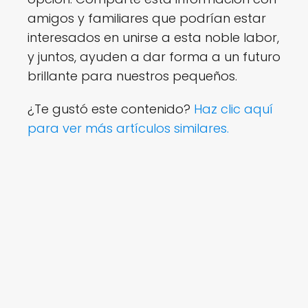
amigos y familiares que podrían estar
interesados en unirse a esta noble labor,
y juntos, ayuden a dar forma a un futuro
brillante para nuestros pequeños.
¿Te gustó este contenido?
Haz clic aquí
para ver más artículos similares.