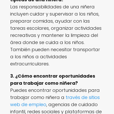
Las responsabilidades de una niñera
incluyen cuidar y supervisar a los niños,
preparar comidas, ayudar con las
tareas escolares, organizar actividades
recreativas y mantener la limpieza del
área donde se cuida a los niños.
También pueden necesitar transportar
a los niños a actividades
extracurriculares.
3. ¿Cómo encontrar oportunidades
para trabajar como niñera?
Puedes encontrar oportunidades para
trabajar como niñera a
través de sitios
web de empleo
, agencias de cuidado
infantil, redes sociales y plataformas de