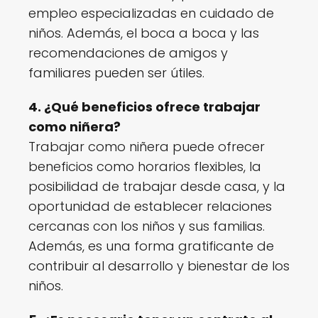
empleo especializadas en cuidado de
niños. Además, el boca a boca y las
recomendaciones de amigos y
familiares pueden ser útiles.
4. ¿Qué beneficios ofrece trabajar
como niñera?
Trabajar como niñera puede ofrecer
beneficios como horarios flexibles, la
posibilidad de trabajar desde casa, y la
oportunidad de establecer relaciones
cercanas con los niños y sus familias.
Además, es una forma gratificante de
contribuir al desarrollo y bienestar de los
niños.