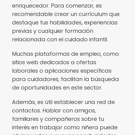
enriquecedor. Para comenzar, es
recomendable crear un currículum que
destaque tus habilidades, experiencias
previas y cualquier formación
relacionada con el cuidado infantil.
Muchas plataformas de empleo, como
sitios web dedicados a ofertas
laborales o aplicaciones específicas
para cuidadores, facilitan la búsqueda
de oportunidades en este sector.
Además, es útil establecer una red de
contactos. Hablar con amigos,
familiares y compañeros sobre tu
interés en trabajar como niñera puede