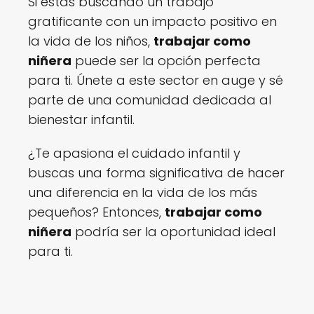
Si estás buscando un trabajo
gratificante con un impacto positivo en
la vida de los niños,
trabajar como
niñera
puede ser la opción perfecta
para ti. Únete a este sector en auge y sé
parte de una comunidad dedicada al
bienestar infantil.
¿Te apasiona el cuidado infantil y
buscas una forma significativa de hacer
una diferencia en la vida de los más
pequeños? Entonces,
trabajar como
niñera
podría ser la oportunidad ideal
para ti.