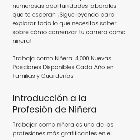
numerosas oportunidades laborales
que te esperan. ¡Sigue leyendo para
explorar todo lo que necesitas saber
sobre cómo comenzar tu carrera como
niñera!
Trabaja como Niñera: 4,000 Nuevas
Posiciones Disponibles Cada Año en
Familias y Guarderías
Introducción a la
Profesión de Niñera
Trabajar como niñera es una de las
profesiones más gratificantes en el