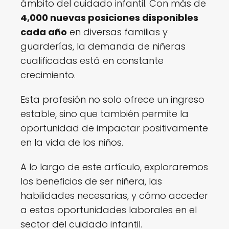
ámbito del cuidado infantil. Con más de
4,000 nuevas posiciones disponibles
cada año
en diversas familias y
guarderías, la demanda de niñeras
cualificadas está en constante
crecimiento.
Esta profesión no solo ofrece un ingreso
estable, sino que también permite la
oportunidad de impactar positivamente
en la vida de los niños.
A lo largo de este artículo, exploraremos
los beneficios de ser niñera, las
habilidades necesarias, y cómo acceder
a estas oportunidades laborales en el
sector del cuidado infantil.