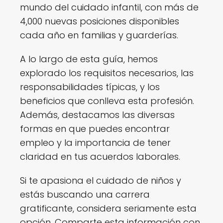
mundo del cuidado infantil, con más de
4,000 nuevas posiciones disponibles
cada año en familias y guarderías.
A lo largo de esta guía, hemos
explorado los requisitos necesarios, las
responsabilidades típicas, y los
beneficios que conlleva esta profesión.
Además, destacamos las diversas
formas en que puedes encontrar
empleo y la importancia de tener
claridad en tus acuerdos laborales.
Si te apasiona el cuidado de niños y
estás buscando una carrera
gratificante, considera seriamente esta
opción. Comparte esta información con