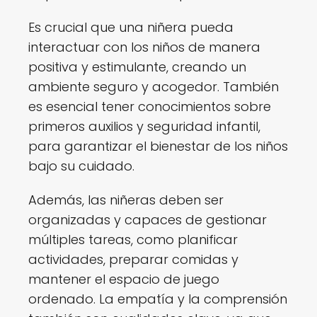
Es crucial que una niñera pueda
interactuar con los niños de manera
positiva y estimulante, creando un
ambiente seguro y acogedor. También
es esencial tener conocimientos sobre
primeros auxilios y seguridad infantil,
para garantizar el bienestar de los niños
bajo su cuidado.
Además, las niñeras deben ser
organizadas y capaces de gestionar
múltiples tareas, como planificar
actividades, preparar comidas y
mantener el espacio de juego
ordenado. La empatía y la comprensión