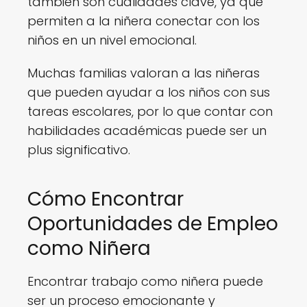
también son cualidades clave, ya que
permiten a la niñera conectar con los
niños en un nivel emocional.
Muchas familias valoran a las niñeras
que pueden ayudar a los niños con sus
tareas escolares, por lo que contar con
habilidades académicas puede ser un
plus significativo.
Cómo Encontrar
Oportunidades de Empleo
como Niñera
Encontrar trabajo como niñera puede
ser un proceso emocionante y