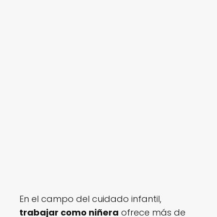
En el campo del cuidado infantil,
trabajar como niñera
ofrece más de