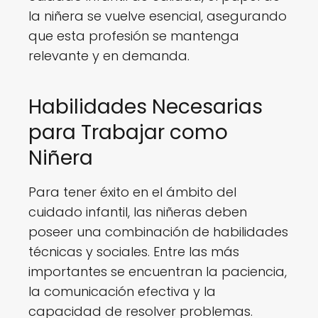
la niñera se vuelve esencial, asegurando
que esta profesión se mantenga
relevante y en demanda.
Habilidades Necesarias
para Trabajar como
Niñera
Para tener éxito en el ámbito del
cuidado infantil, las niñeras deben
poseer una combinación de habilidades
técnicas y sociales. Entre las más
importantes se encuentran la paciencia,
la comunicación efectiva y la
capacidad de resolver problemas.