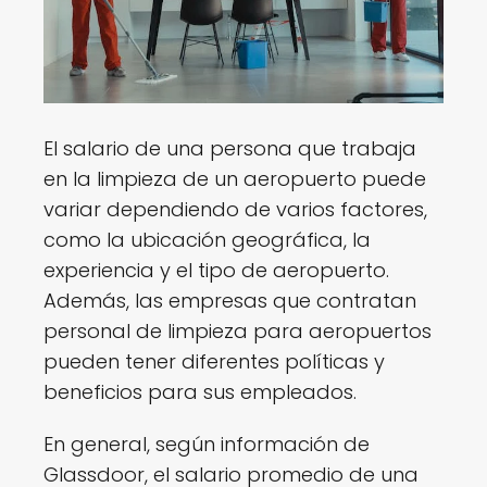
El salario de una persona que trabaja
en la limpieza de un aeropuerto puede
variar dependiendo de varios factores,
como la ubicación geográfica, la
experiencia y el tipo de aeropuerto.
Además, las empresas que contratan
personal de limpieza para aeropuertos
pueden tener diferentes políticas y
beneficios para sus empleados.
En general, según información de
Glassdoor, el salario promedio de una