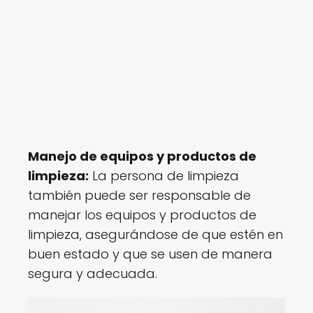
!
Manejo de equipos y productos de
limpieza:
La persona de limpieza
también puede ser responsable de
manejar los equipos y productos de
limpieza, asegurándose de que estén en
buen estado y que se usen de manera
segura y adecuada.