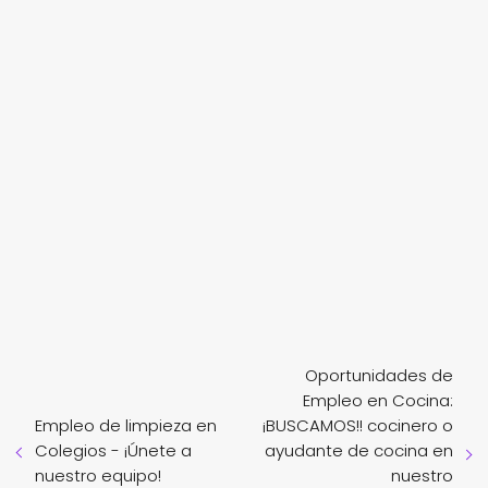
Oportunidades de
Empleo en Cocina:
Empleo de limpieza en
¡BUSCAMOS!! cocinero o
Colegios - ¡Únete a
ayudante de cocina en
nuestro equipo!
nuestro