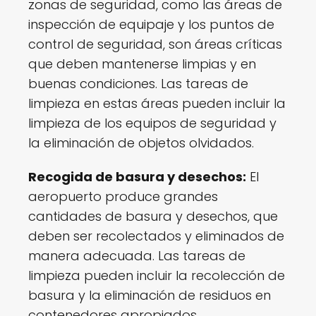
zonas de seguridad, como las áreas de
inspección de equipaje y los puntos de
control de seguridad, son áreas críticas
que deben mantenerse limpias y en
buenas condiciones. Las tareas de
limpieza en estas áreas pueden incluir la
limpieza de los equipos de seguridad y
la eliminación de objetos olvidados.
Recogida de basura y desechos:
El
aeropuerto produce grandes
cantidades de basura y desechos, que
deben ser recolectados y eliminados de
manera adecuada. Las tareas de
limpieza pueden incluir la recolección de
basura y la eliminación de residuos en
contenedores apropiados.