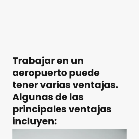
Trabajar en un
aeropuerto puede
tener varias ventajas.
Algunas de las
principales ventajas
incluyen: