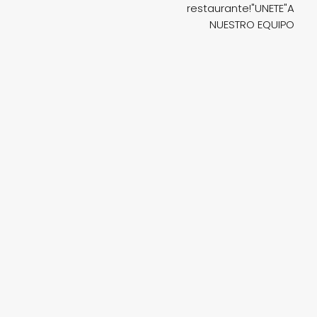
restaurante!"UNETE"A
NUESTRO EQUIPO