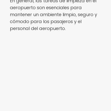
En general, las tareas de limpieza en el
aeropuerto son esenciales para
mantener un ambiente limpio, seguro y
cómodo para los pasajeros y el
personal del aeropuerto.