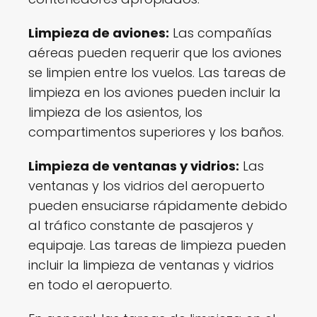
Limpieza de aviones:
Las compañías
aéreas pueden requerir que los aviones
se limpien entre los vuelos. Las tareas de
limpieza en los aviones pueden incluir la
limpieza de los asientos, los
compartimentos superiores y los baños.
Limpieza de ventanas y vidrios:
Las
ventanas y los vidrios del aeropuerto
pueden ensuciarse rápidamente debido
al tráfico constante de pasajeros y
equipaje. Las tareas de limpieza pueden
incluir la limpieza de ventanas y vidrios
en todo el aeropuerto.