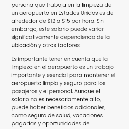
persona que trabaja en la limpieza de
un aeropuerto en Estados Unidos es de
alrededor de $12 a $15 por hora. Sin
embargo, este salario puede variar
significativamente dependiendo de la
ubicación y otros factores.
Es importante tener en cuenta que la
limpieza en el aeropuerto es un trabajo
importante y esencial para mantener el
aeropuerto limpio y seguro para los
pasajeros y el personal. Aunque el
salario no es necesariamente alto,
puede haber beneficios adicionales,
como seguro de salud, vacaciones
pagadas y oportunidades de