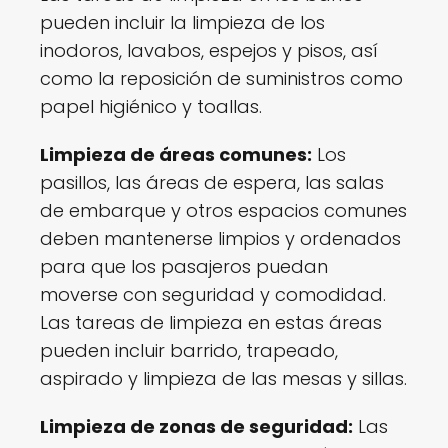
pueden incluir la limpieza de los
inodoros, lavabos, espejos y pisos, así
como la reposición de suministros como
papel higiénico y toallas.
Limpieza de áreas comunes:
Los
pasillos, las áreas de espera, las salas
de embarque y otros espacios comunes
deben mantenerse limpios y ordenados
para que los pasajeros puedan
moverse con seguridad y comodidad.
Las tareas de limpieza en estas áreas
pueden incluir barrido, trapeado,
aspirado y limpieza de las mesas y sillas.
Limpieza de zonas de seguridad:
Las