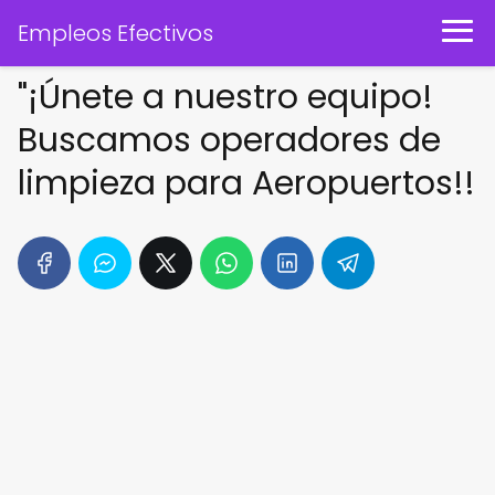
Empleos Efectivos
"¡Únete a nuestro equipo!
Buscamos operadores de
limpieza para Aeropuertos!!