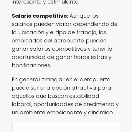
interesante y estimulante.
Salario competitivo:
Aunque los
salarios pueden variar dependiendo de
la ubicación y el tipo de trabajo, los
empleados del aeropuerto pueden
ganar salarios competitivos y tener la
oportunidad de ganar horas extras y
bonificaciones.
En general, trabajar en el aeropuerto
puede ser una opción atractiva para
aquellos que buscan estabilidad
laboral, oportunidades de crecimiento y
un ambiente emocionante y dinámico.