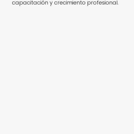
capacitación y crecimiento profesional.