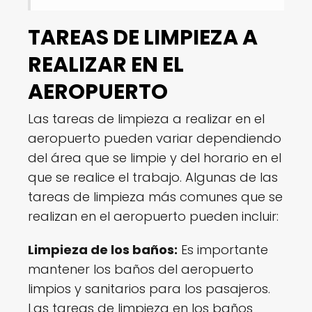
TAREAS DE LIMPIEZA A
REALIZAR EN EL
AEROPUERTO
Las tareas de limpieza a realizar en el
aeropuerto pueden variar dependiendo
del área que se limpie y del horario en el
que se realice el trabajo. Algunas de las
tareas de limpieza más comunes que se
realizan en el aeropuerto pueden incluir:
Limpieza de los baños:
Es importante
mantener los baños del aeropuerto
limpios y sanitarios para los pasajeros.
Las tareas de limpieza en los baños