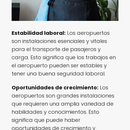
Estabilidad laboral:
Los aeropuertos
son instalaciones esenciales y vitales
para el transporte de pasajeros y
carga. Esto significa que los trabajos en
el aeropuerto pueden ser estables y
tener una buena seguridad laboral.
Oportunidades de crecimiento:
Los
aeropuertos son grandes instalaciones
que requieren una amplia variedad de
habilidades y conocimientos. Esto
significa que puede haber
oportunidades de crecimiento y