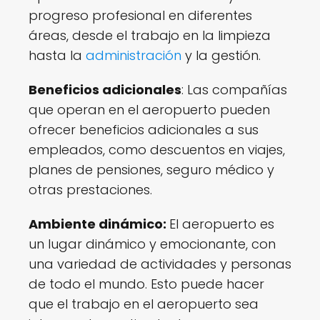
progreso profesional en diferentes
áreas, desde el trabajo en la limpieza
hasta la
administración
y la gestión.
Beneficios adicionales
: Las compañías
que operan en el aeropuerto pueden
ofrecer beneficios adicionales a sus
empleados, como descuentos en viajes,
planes de pensiones, seguro médico y
otras prestaciones.
Ambiente dinámico:
El aeropuerto es
un lugar dinámico y emocionante, con
una variedad de actividades y personas
de todo el mundo. Esto puede hacer
que el trabajo en el aeropuerto sea