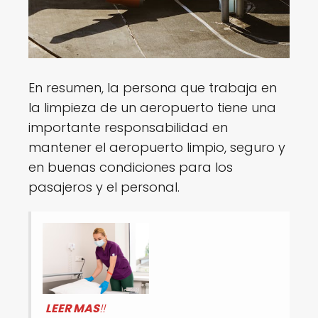
En resumen, la persona que trabaja en
la limpieza de un aeropuerto tiene una
importante responsabilidad en
mantener el aeropuerto limpio, seguro y
en buenas condiciones para los
pasajeros y el personal.
LEER MAS
!!