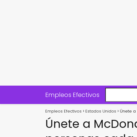
Empleos Efectivos
Empleos Efectivos
Estados Unidos
Únete a
Únete a McDona