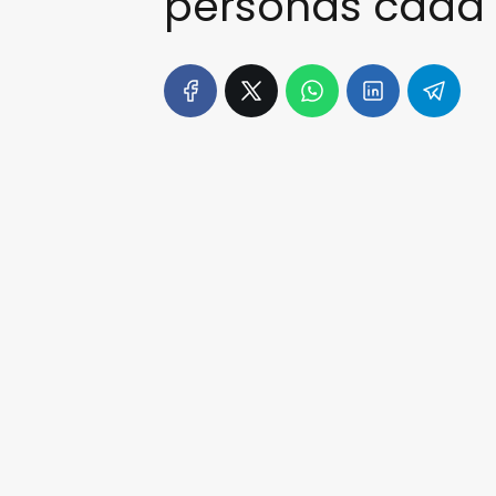
personas cada