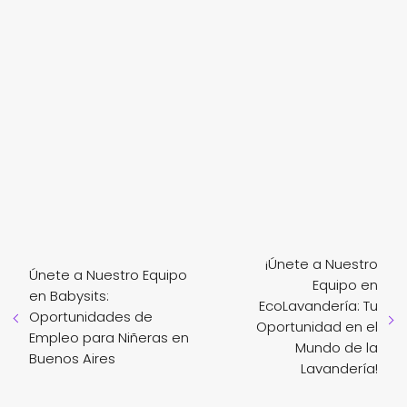
¡Únete a Nuestro
Únete a Nuestro Equipo
Equipo en
en Babysits:
EcoLavandería: Tu
Oportunidades de
Oportunidad en el
Empleo para Niñeras en
Mundo de la
Buenos Aires
Lavandería!