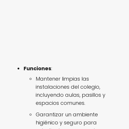
Funciones
:
Mantener limpias las
instalaciones del colegio,
incluyendo aulas, pasillos y
espacios comunes.
Garantizar un ambiente
higiénico y seguro para