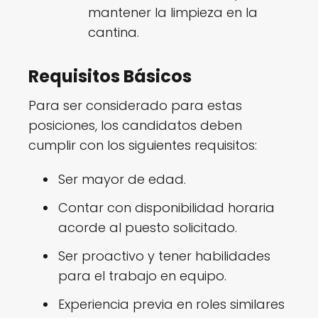
mantener la limpieza en la
cantina.
Requisitos Básicos
Para ser considerado para estas
posiciones, los candidatos deben
cumplir con los siguientes requisitos:
Ser mayor de edad.
Contar con disponibilidad horaria
acorde al puesto solicitado.
Ser proactivo y tener habilidades
para el trabajo en equipo.
Experiencia previa en roles similares