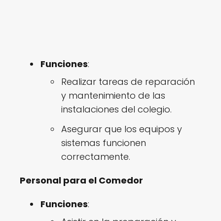
Funciones
:
Realizar tareas de reparación
y mantenimiento de las
instalaciones del colegio.
Asegurar que los equipos y
sistemas funcionen
correctamente.
Personal para el Comedor
Funciones
: