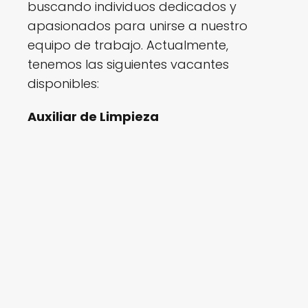
buscando individuos dedicados y
apasionados para unirse a nuestro
equipo de trabajo. Actualmente,
tenemos las siguientes vacantes
disponibles:
Auxiliar de Limpieza