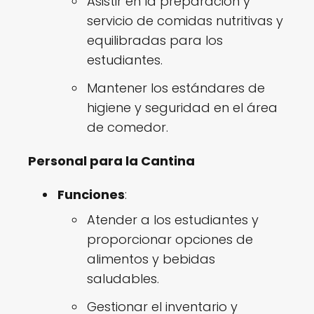
Asistir en la preparación y
servicio de comidas nutritivas y
equilibradas para los
estudiantes.
Mantener los estándares de
higiene y seguridad en el área
de comedor.
Personal para la Cantina
Funciones
:
Atender a los estudiantes y
proporcionar opciones de
alimentos y bebidas
saludables.
Gestionar el inventario y