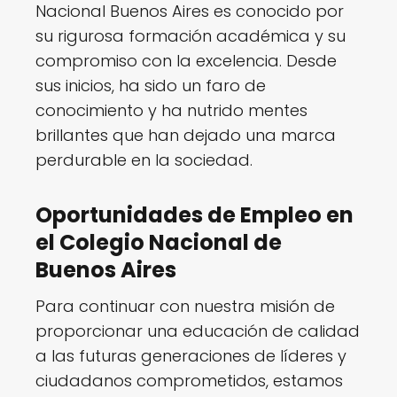
Nacional Buenos Aires es conocido por
su rigurosa formación académica y su
compromiso con la excelencia. Desde
sus inicios, ha sido un faro de
conocimiento y ha nutrido mentes
brillantes que han dejado una marca
perdurable en la sociedad.
Oportunidades de Empleo en
el Colegio Nacional de
Buenos Aires
Para continuar con nuestra misión de
proporcionar una educación de calidad
a las futuras generaciones de líderes y
ciudadanos comprometidos, estamos