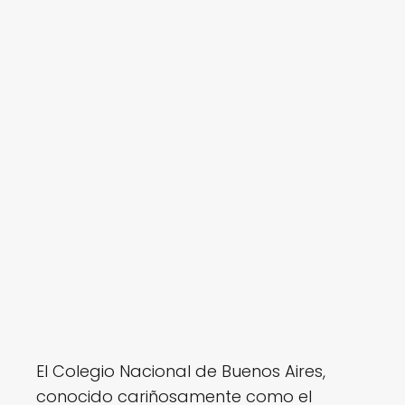
El Colegio Nacional de Buenos Aires,
conocido cariñosamente como el