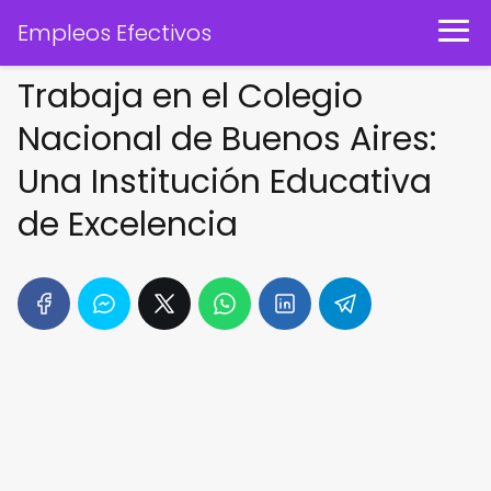
Empleos Efectivos
Trabaja en el Colegio
Nacional de Buenos Aires:
Una Institución Educativa
de Excelencia