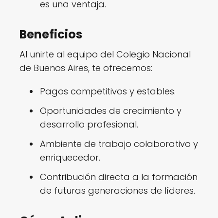
es una ventaja.
Beneficios
Al unirte al equipo del Colegio Nacional
de Buenos Aires, te ofrecemos:
Pagos competitivos y estables.
Oportunidades de crecimiento y
desarrollo profesional.
Ambiente de trabajo colaborativo y
enriquecedor.
Contribución directa a la formación
de futuras generaciones de líderes.