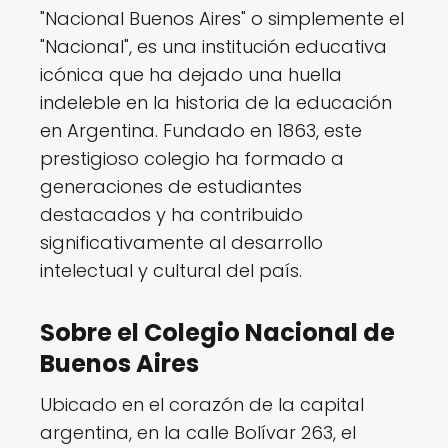
"Nacional Buenos Aires" o simplemente el
"Nacional", es una institución educativa
icónica que ha dejado una huella
indeleble en la historia de la educación
en Argentina. Fundado en 1863, este
prestigioso colegio ha formado a
generaciones de estudiantes
destacados y ha contribuido
significativamente al desarrollo
intelectual y cultural del país.
Sobre el Colegio Nacional de
Buenos Aires
Ubicado en el corazón de la capital
argentina, en la calle Bolívar 263, el