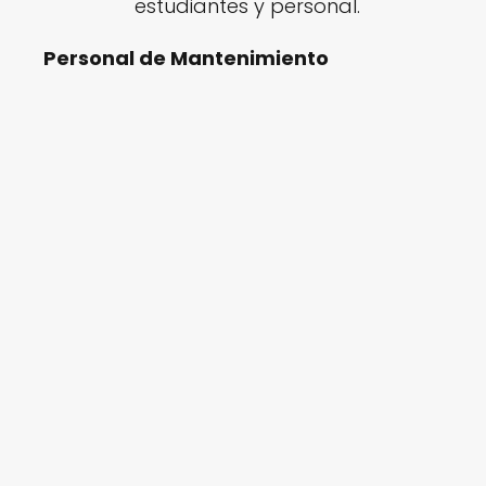
estudiantes y personal.
Personal de Mantenimiento