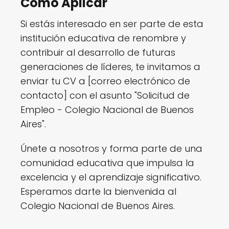
Cómo Aplicar
Si estás interesado en ser parte de esta
institución educativa de renombre y
contribuir al desarrollo de futuras
generaciones de líderes, te invitamos a
enviar tu CV a [correo electrónico de
contacto] con el asunto "Solicitud de
Empleo - Colegio Nacional de Buenos
Aires".
Únete a nosotros y forma parte de una
comunidad educativa que impulsa la
excelencia y el aprendizaje significativo.
Esperamos darte la bienvenida al
Colegio Nacional de Buenos Aires.