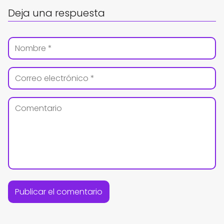
Deja una respuesta