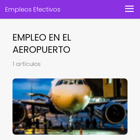
Empleos Efectivos
EMPLEO EN EL
AEROPUERTO
1 artículos