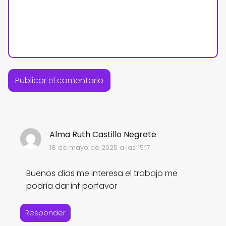
Alma Ruth Castillo Negrete
18 de mayo de 2025 a las 15:17
Buenos días me interesa el trabajo me
podría dar inf porfavor
Responder