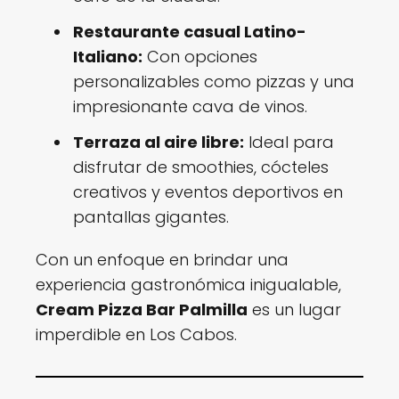
Restaurante casual Latino-
Italiano:
Con opciones
personalizables como pizzas y una
impresionante cava de vinos.
Terraza al aire libre:
Ideal para
disfrutar de smoothies, cócteles
creativos y eventos deportivos en
pantallas gigantes.
Con un enfoque en brindar una
experiencia gastronómica inigualable,
Cream Pizza Bar Palmilla
es un lugar
imperdible en Los Cabos.