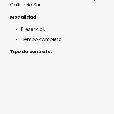
California Sur.
Modalidad:
Presencial.
Tiempo completo.
Tipo de contrato: