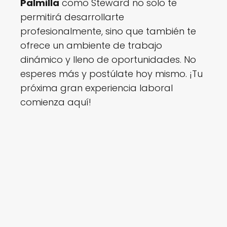
Palmilla
como Steward no solo te
permitirá desarrollarte
profesionalmente, sino que también te
ofrece un ambiente de trabajo
dinámico y lleno de oportunidades. No
esperes más y postúlate hoy mismo. ¡Tu
próxima gran experiencia laboral
comienza aquí!