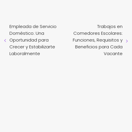
Empleada de Servicio
Trabajos en
Doméstico: Una
Comedores Escolares:
Oportunidad para
Funciones, Requisitos y
Crecer y Estabilizarte
Beneficios para Cada
Laboralmente
Vacante