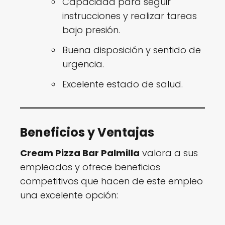
Capacidad para seguir
instrucciones y realizar tareas
bajo presión.
Buena disposición y sentido de
urgencia.
Excelente estado de salud.
Beneficios y Ventajas
Cream Pizza Bar Palmilla
valora a sus
empleados y ofrece beneficios
competitivos que hacen de este empleo
una excelente opción: