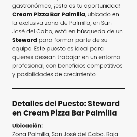
gastronómico, ¡esta es tu oportunidad!
Cream Pizza Bar Palmilla
, ubicado en
la exclusiva zona de Palmilla, en San
José del Cabo, está en búsqueda de un
Steward
para formar parte de su
equipo. Este puesto es ideal para
quienes desean trabajar en un entorno
profesional, con beneficios competitivos
y posibilidades de crecimiento.
Detalles del Puesto: Steward
en Cream Pizza Bar Palmilla
Ubicación:
Zona Palmilla, San José del Cabo, Baja