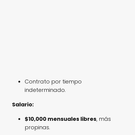
Contrato por tiempo
indeterminado.
Salario:
$10,000 mensuales libres
, más
propinas.