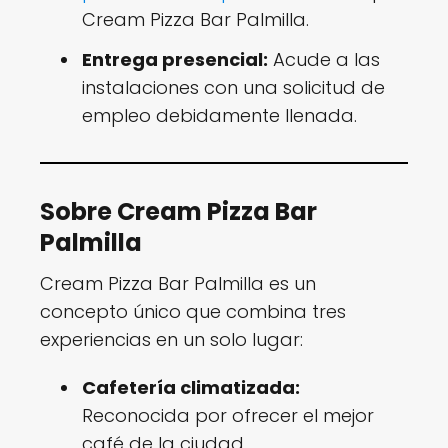
Cream Pizza Bar Palmilla.
Entrega presencial:
Acude a las
instalaciones con una solicitud de
empleo debidamente llenada.
Sobre Cream Pizza Bar
Palmilla
Cream Pizza Bar Palmilla es un
concepto único que combina tres
experiencias en un solo lugar:
Cafetería climatizada:
Reconocida por ofrecer el mejor
café de la ciudad.