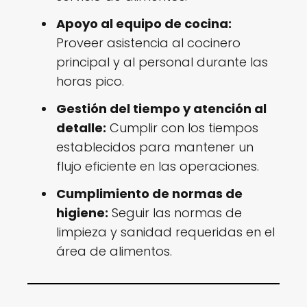
Apoyo al equipo de cocina:
Proveer asistencia al cocinero
principal y al personal durante las
horas pico.
Gestión del tiempo y atención al
detalle:
Cumplir con los tiempos
establecidos para mantener un
flujo eficiente en las operaciones.
Cumplimiento de normas de
higiene:
Seguir las normas de
limpieza y sanidad requeridas en el
área de alimentos.