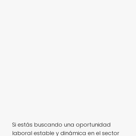
Si estás buscando una oportunidad
laboral estable y dinámica en el sector