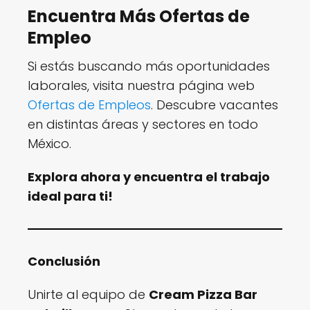
Encuentra Más Ofertas de
Empleo
Si estás buscando más oportunidades
laborales, visita nuestra página web
Ofertas de Empleos
. Descubre vacantes
en distintas áreas y sectores en todo
México.
Explora ahora y encuentra el trabajo
ideal para ti!
Conclusión
Unirte al equipo de
Cream Pizza Bar