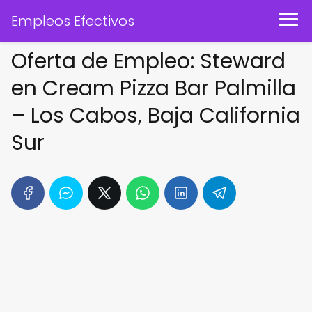
Empleos Efectivos
Oferta de Empleo: Steward
en Cream Pizza Bar Palmilla
– Los Cabos, Baja California
Sur