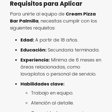
Requisitos para Aplicar
Para unirte al equipo de
Cream Pizza
Bar Palmilla
, necesitas cumplir con los
siguientes requisitos:
Edad:
A partir de 18 años.
Educación:
Secundaria terminada.
Experiencia:
Mínima de 6 meses en
áreas relacionadas, como
lavaplatos o personal de servicio.
Habilidades clave:
Trabajo en equipo.
Atención al detalle.