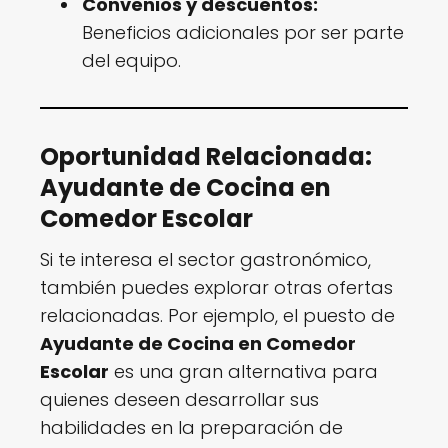
Convenios y descuentos:
Beneficios adicionales por ser parte
del equipo.
Oportunidad Relacionada:
Ayudante de Cocina en
Comedor Escolar
Si te interesa el sector gastronómico,
también puedes explorar otras ofertas
relacionadas. Por ejemplo, el puesto de
Ayudante de Cocina en Comedor
Escolar
es una gran alternativa para
quienes deseen desarrollar sus
habilidades en la preparación de