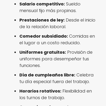
Salario competitivo:
Sueldo
mensual fijo más propinas.
Prestaciones de ley:
Desde el inicio
de la relación laboral.
Comedor subsidiado:
Comidas en
el lugar a un costo reducido.
Uniformes gratuitos:
Provisión de
uniformes para desempeñar tus
funciones.
Día de cumpleaños libre:
Celebra
tu día especial fuera del trabajo.
Horarios rotativos:
Flexibilidad en
los turnos de trabajo.