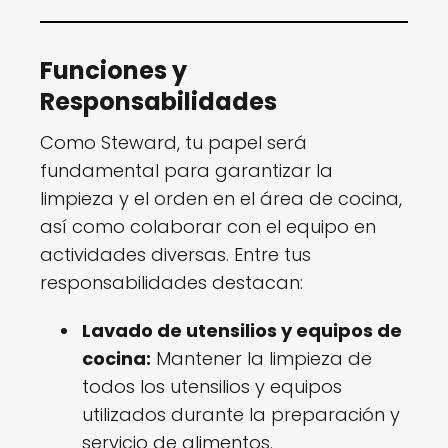
Funciones y
Responsabilidades
Como Steward, tu papel será
fundamental para garantizar la
limpieza y el orden en el área de cocina,
así como colaborar con el equipo en
actividades diversas. Entre tus
responsabilidades destacan:
Lavado de utensilios y equipos de
cocina:
Mantener la limpieza de
todos los utensilios y equipos
utilizados durante la preparación y
servicio de alimentos.