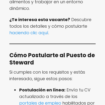
alimentos y trabajar en un entorno
dinámico.
¿Te interesa esta vacante?
Descubre
todos los detalles y cómo postularte
haciendo clic aquí
.
Cómo Postularte al Puesto de
Steward
Si cumples con los requisitos y estás
interesado, sigue estos pasos:
Postulación en línea:
Envía tu CV
actualizado a través de los
portales de empleo
habilitados por