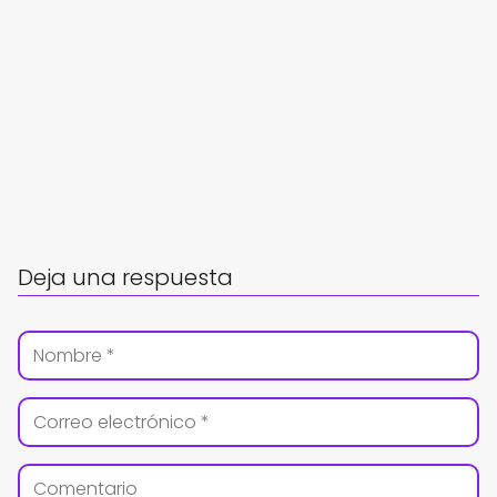
Deja una respuesta