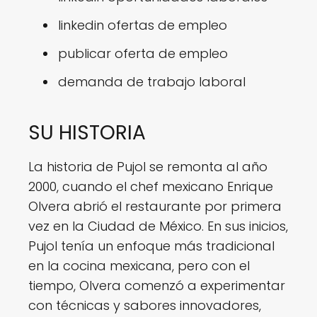
linkedin ofertas de empleo
publicar oferta de empleo
demanda de trabajo laboral
SU HISTORIA
La historia de Pujol se remonta al año
2000, cuando el chef mexicano Enrique
Olvera abrió el restaurante por primera
vez en la Ciudad de México. En sus inicios,
Pujol tenía un enfoque más tradicional
en la cocina mexicana, pero con el
tiempo, Olvera comenzó a experimentar
con técnicas y sabores innovadores,