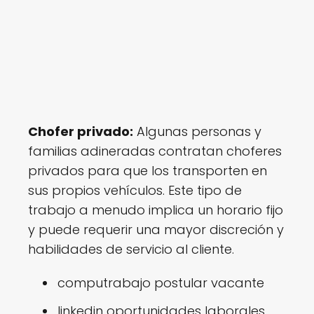
Chofer privado:
Algunas personas y
familias adineradas contratan choferes
privados para que los transporten en
sus propios vehículos. Este tipo de
trabajo a menudo implica un horario fijo
y puede requerir una mayor discreción y
habilidades de servicio al cliente.
computrabajo postular vacante
linkedin oportunidades laborales