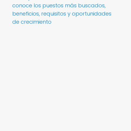
conoce los puestos más buscados,
beneficios, requisitos y oportunidades
de crecimiento