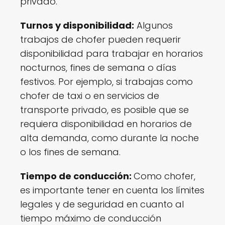
privado.
Turnos y disponibilidad:
Algunos
trabajos de chofer pueden requerir
disponibilidad para trabajar en horarios
nocturnos, fines de semana o días
festivos. Por ejemplo, si trabajas como
chofer de taxi o en servicios de
transporte privado, es posible que se
requiera disponibilidad en horarios de
alta demanda, como durante la noche
o los fines de semana.
Tiempo de conducción:
Como chofer,
es importante tener en cuenta los límites
legales y de seguridad en cuanto al
tiempo máximo de conducción