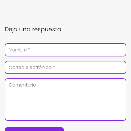
Deja una respuesta