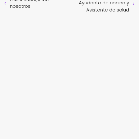
Ayudante de cocina y
nosotros
Asistente de salud