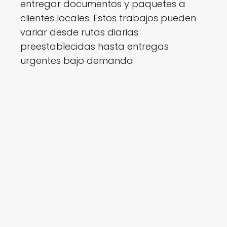
entregar documentos y paquetes a
clientes locales. Estos trabajos pueden
variar desde rutas diarias
preestablecidas hasta entregas
urgentes bajo demanda.