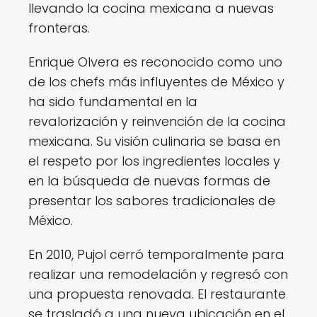
llevando la cocina mexicana a nuevas
fronteras.
Enrique Olvera es reconocido como uno
de los chefs más influyentes de México y
ha sido fundamental en la
revalorización y reinvención de la cocina
mexicana. Su visión culinaria se basa en
el respeto por los ingredientes locales y
en la búsqueda de nuevas formas de
presentar los sabores tradicionales de
México.
En 2010, Pujol cerró temporalmente para
realizar una remodelación y regresó con
una propuesta renovada. El restaurante
se trasladó a una nueva ubicación en el