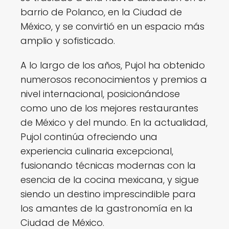
barrio de Polanco, en la Ciudad de
México, y se convirtió en un espacio más
amplio y sofisticado.
A lo largo de los años, Pujol ha obtenido
numerosos reconocimientos y premios a
nivel internacional, posicionándose
como uno de los mejores restaurantes
de México y del mundo. En la actualidad,
Pujol continúa ofreciendo una
experiencia culinaria excepcional,
fusionando técnicas modernas con la
esencia de la cocina mexicana, y sigue
siendo un destino imprescindible para
los amantes de la gastronomía en la
Ciudad de México.