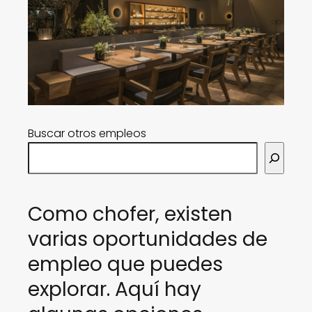
Buscar otros empleos
Como chofer, existen
varias oportunidades de
empleo que puedes
explorar. Aquí hay