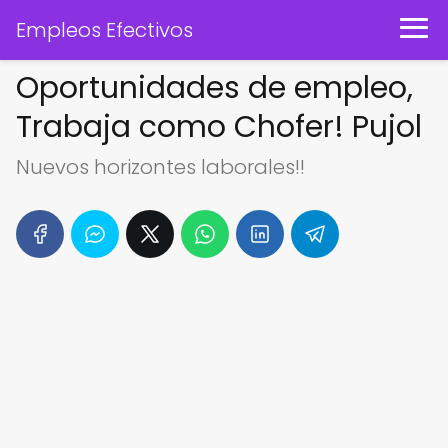
Empleos Efectivos
Oportunidades de empleo,
Trabaja como Chofer! Pujol
Nuevos horizontes laborales!!