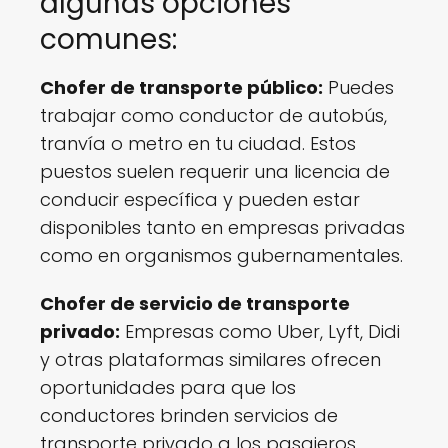
algunas opciones
comunes:
Chofer de transporte público:
Puedes
trabajar como conductor de autobús,
tranvía o metro en tu ciudad. Estos
puestos suelen requerir una licencia de
conducir específica y pueden estar
disponibles tanto en empresas privadas
como en organismos gubernamentales.
Chofer de servicio de transporte
privado:
Empresas como Uber, Lyft, Didi
y otras plataformas similares ofrecen
oportunidades para que los
conductores brinden servicios de
transporte privado a los pasajeros.