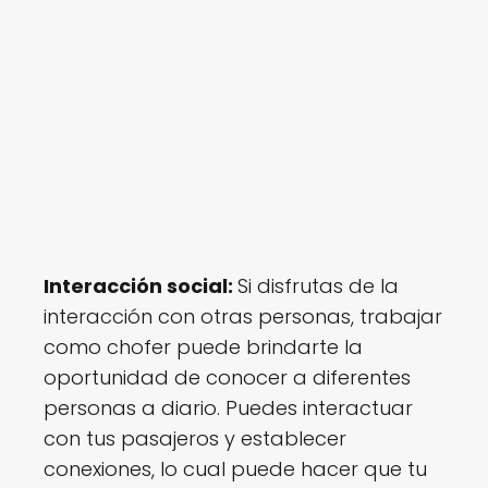
Interacción social:
Si disfrutas de la
interacción con otras personas, trabajar
como chofer puede brindarte la
oportunidad de conocer a diferentes
personas a diario. Puedes interactuar
con tus pasajeros y establecer
conexiones, lo cual puede hacer que tu