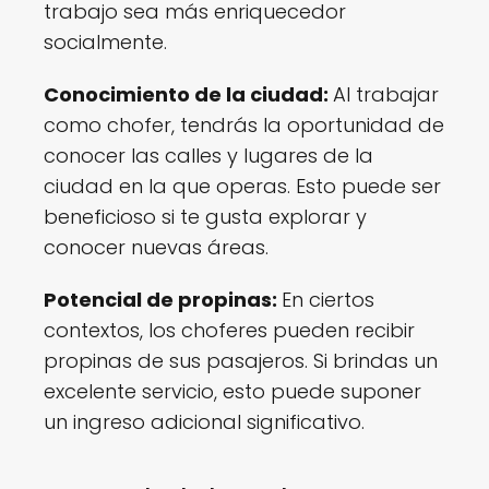
trabajo sea más enriquecedor
socialmente.
Conocimiento de la ciudad:
Al trabajar
como chofer, tendrás la oportunidad de
conocer las calles y lugares de la
ciudad en la que operas. Esto puede ser
beneficioso si te gusta explorar y
conocer nuevas áreas.
Potencial de propinas:
En ciertos
contextos, los choferes pueden recibir
propinas de sus pasajeros. Si brindas un
excelente servicio, esto puede suponer
un ingreso adicional significativo.