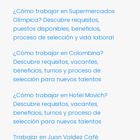
¿Cómo trabajar en Supermercados
Olímpica? Descubre requisitos,
puestos disponibles, beneficios,
proceso de selección y vida laboral
¿Cómo trabajar en Colombina?
Descubre requisitos, vacantes,
beneficios, turnos y proceso de
selección para nuevos talentos
¿Cómo trabajar en Hotel Movich?
Descubre requisitos, vacantes,
beneficios, turnos y proceso de
selección para nuevos talentos
Trabajar en Juan Valdez Café: