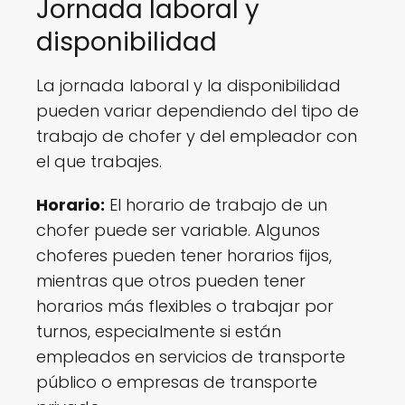
Jornada laboral y
disponibilidad
La jornada laboral y la disponibilidad
pueden variar dependiendo del tipo de
trabajo de chofer y del empleador con
el que trabajes.
Horario:
El horario de trabajo de un
chofer puede ser variable. Algunos
choferes pueden tener horarios fijos,
mientras que otros pueden tener
horarios más flexibles o trabajar por
turnos, especialmente si están
empleados en servicios de transporte
público o empresas de transporte