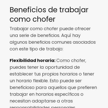
Beneficios de trabajar
como chofer
Trabajar como chofer puede ofrecer
una serie de beneficios. Aquí hay
algunos beneficios comunes asociados
con este tipo de trabajo:
Flexibilidad horaria:
Como chofer,
puedes tener la oportunidad de
establecer tus propios horarios o tener
un horario flexible. Esto puede ser
beneficioso para aquellos que prefieren
trabajar en horarios específicos o
necesitan adaptarse a otras
responsabilidades personales.