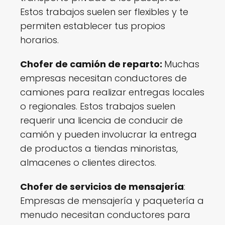
Estos trabajos suelen ser flexibles y te
permiten establecer tus propios
horarios.
Chofer de camión de reparto:
Muchas
empresas necesitan conductores de
camiones para realizar entregas locales
o regionales. Estos trabajos suelen
requerir una licencia de conducir de
camión y pueden involucrar la entrega
de productos a tiendas minoristas,
almacenes o clientes directos.
Chofer de servicios de mensajería
:
Empresas de mensajería y paquetería a
menudo necesitan conductores para