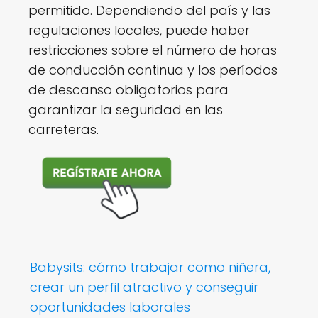
permitido. Dependiendo del país y las
regulaciones locales, puede haber
restricciones sobre el número de horas
de conducción continua y los períodos
de descanso obligatorios para
garantizar la seguridad en las
carreteras.
Babysits: cómo trabajar como niñera,
crear un perfil atractivo y conseguir
oportunidades laborales