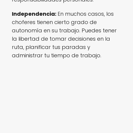
Independencia:
En muchos casos, los
choferes tienen cierto grado de
autonomía en su trabajo. Puedes tener
la libertad de tomar decisiones en la
ruta, planificar tus paradas y
administrar tu tiempo de trabajo.