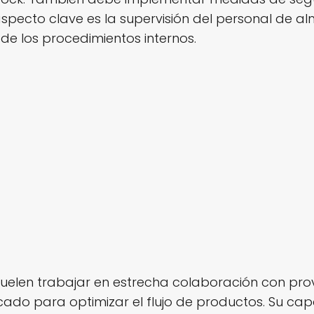
specto clave es la supervisión del personal de a
de los procedimientos internos.
elen trabajar en estrecha colaboración con pro
do para optimizar el flujo de productos. Su cap