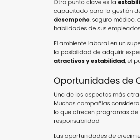
Otro punto clave es la
estabil
capacitado para la gestión 
desempeño
, seguro médico,
habilidades de sus empleados
El ambiente laboral en un sup
la posibilidad de adquirir exp
atractivos y estabilidad
, el 
Oportunidades de C
Uno de los aspectos más atrac
Muchas compañías consideran 
lo que ofrecen programas de 
responsabilidad.
Las oportunidades de crecimi