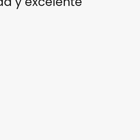
ad y excelente