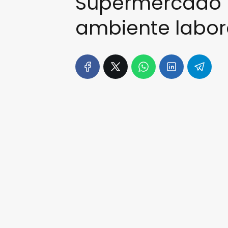
Supermercado | 
ambiente labor