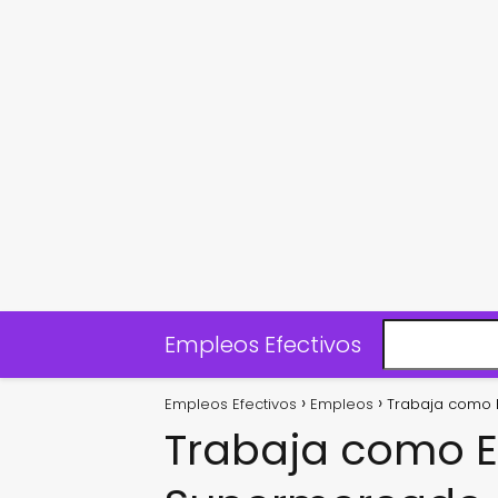
Empleos Efectivos
Empleos Efectivos
Empleos
Trabaja como 
Trabaja como 