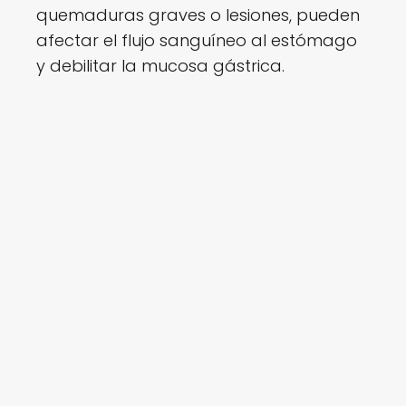
quemaduras graves o lesiones, pueden
afectar el flujo sanguíneo al estómago
y debilitar la mucosa gástrica.