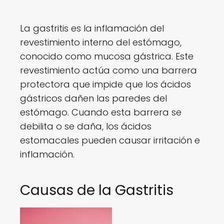
La gastritis es la inflamación del
revestimiento interno del estómago,
conocido como mucosa gástrica. Este
revestimiento actúa como una barrera
protectora que impide que los ácidos
gástricos dañen las paredes del
estómago. Cuando esta barrera se
debilita o se daña, los ácidos
estomacales pueden causar irritación e
inflamación.
Causas de la Gastritis