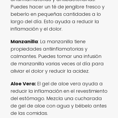
Puedes hacer un té de jengibre fresco y
beberlo en pequeñas cantidades a lo
largo del día. Esto ayuda a reducir la
inflamación y el dolor.
Manzanilla
: La manzanilla tiene
propiedades antiinflamatorias y
calmantes. Puedes tomar una infusión
de manzanilla varias veces al día para
aliviar el dolor y reducir la acidez.
Aloe Vera:
El gel de aloe vera ayuda a
reducir la inflamación en el revestimiento
del estómago. Mezcla una cucharada
de gel de aloe con agua y bébelo antes
de las comidas.