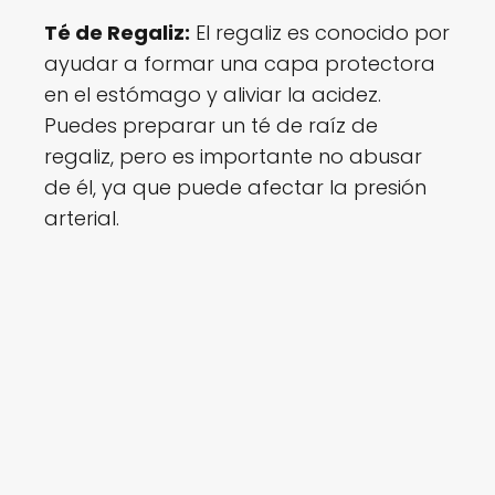
Té de Regaliz:
El regaliz es conocido por
ayudar a formar una capa protectora
en el estómago y aliviar la acidez.
Puedes preparar un té de raíz de
regaliz, pero es importante no abusar
de él, ya que puede afectar la presión
arterial.