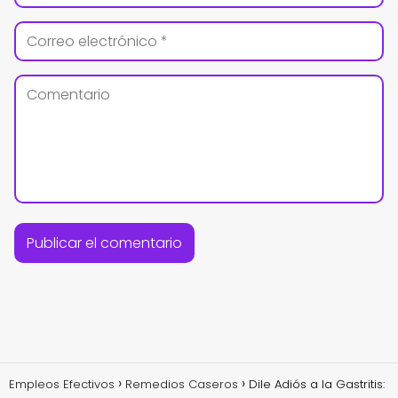
Empleos Efectivos
Remedios Caseros
Dile Adiós a la Gastritis: