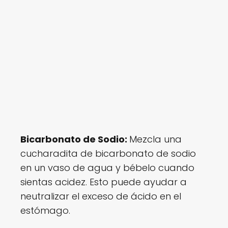
Bicarbonato de Sodio:
Mezcla una
cucharadita de bicarbonato de sodio
en un vaso de agua y bébelo cuando
sientas acidez. Esto puede ayudar a
neutralizar el exceso de ácido en el
estómago.