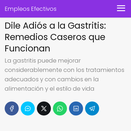
Empleos Efectivos
Dile Adiós a la Gastritis:
Remedios Caseros que
Funcionan
La gastritis puede mejorar
considerablemente con los tratamientos
adecuados y con cambios en la
alimentación y el estilo de vida