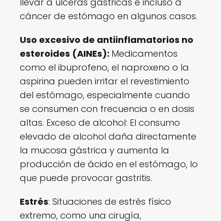
llevar a úlceras gástricas e incluso a
cáncer de estómago en algunos casos.
Uso excesivo de antiinflamatorios no
esteroides (AINEs):
Medicamentos
como el ibuprofeno, el naproxeno o la
aspirina pueden irritar el revestimiento
del estómago, especialmente cuando
se consumen con frecuencia o en dosis
altas. Exceso de alcohol: El consumo
elevado de alcohol daña directamente
la mucosa gástrica y aumenta la
producción de ácido en el estómago, lo
que puede provocar gastritis.
Estrés
: Situaciones de estrés físico
extremo, como una cirugía,