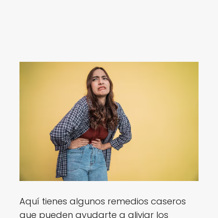
Aquí tienes algunos remedios caseros
que pueden ayudarte a aliviar los