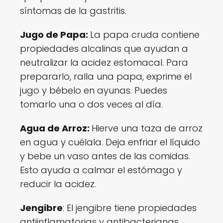
síntomas de la gastritis.
Jugo de Papa:
La papa cruda contiene
propiedades alcalinas que ayudan a
neutralizar la acidez estomacal. Para
prepararlo, ralla una papa, exprime el
jugo y bébelo en ayunas. Puedes
tomarlo una o dos veces al día.
Agua de Arroz:
Hierve una taza de arroz
en agua y cuélala. Deja enfriar el líquido
y bebe un vaso antes de las comidas.
Esto ayuda a calmar el estómago y
reducir la acidez.
Jengibre
: El jengibre tiene propiedades
antiinflamatorias y antibacterianas.