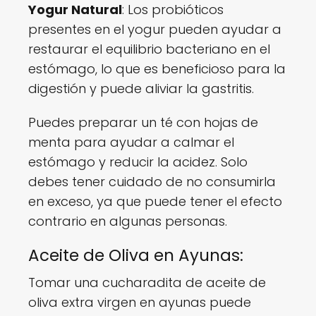
Yogur Natural
: Los probióticos
presentes en el yogur pueden ayudar a
restaurar el equilibrio bacteriano en el
estómago, lo que es beneficioso para la
digestión y puede aliviar la gastritis.
Puedes preparar un té con hojas de
menta para ayudar a calmar el
estómago y reducir la acidez. Solo
debes tener cuidado de no consumirla
en exceso, ya que puede tener el efecto
contrario en algunas personas.
Aceite de Oliva en Ayunas:
Tomar una cucharadita de aceite de
oliva extra virgen en ayunas puede