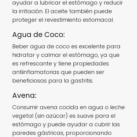
ayudar a lubricar el estómago y reducir
la irritación. El aceite también puede
proteger el revestimiento estomacal.
Agua de Coco:
Beber agua de coco es excelente para
hidratar y calmar el estómago, ya que
es refrescante y tiene propiedades
antiinflamatorias que pueden ser
beneficiosas para la gastritis.
Avena:
Consumir avena cocida en agua o leche
vegetal (sin azúcar) es suave para el
estómago y puede ayudar a cubrir las
paredes gástricas, proporcionando