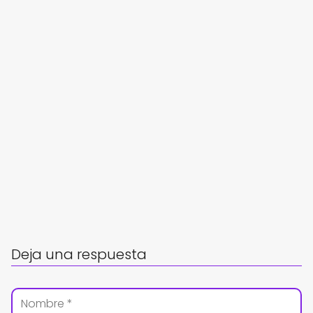
Deja una respuesta