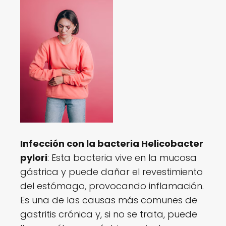
Infección con la bacteria Helicobacter
pylori
: Esta bacteria vive en la mucosa
gástrica y puede dañar el revestimiento
del estómago, provocando inflamación.
Es una de las causas más comunes de
gastritis crónica y, si no se trata, puede