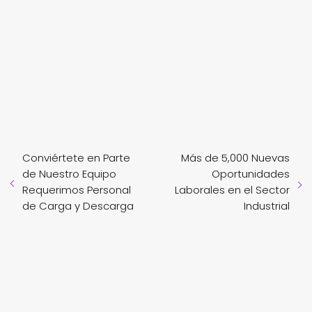
Conviértete en Parte
Más de 5,000 Nuevas
de Nuestro Equipo
Oportunidades
Requerimos Personal
Laborales en el Sector
de Carga y Descarga
Industrial