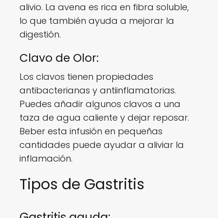
alivio. La avena es rica en fibra soluble,
lo que también ayuda a mejorar la
digestión.
Clavo de Olor:
Los clavos tienen propiedades
antibacterianas y antiinflamatorias.
Puedes añadir algunos clavos a una
taza de agua caliente y dejar reposar.
Beber esta infusión en pequeñas
cantidades puede ayudar a aliviar la
inflamación.
Tipos de Gastritis
Gastritis aguda: