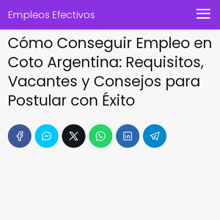
Empleos Efectivos
Cómo Conseguir Empleo en
Coto Argentina: Requisitos,
Vacantes y Consejos para
Postular con Éxito