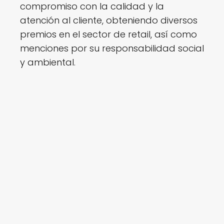
compromiso con la calidad y la
atención al cliente, obteniendo diversos
premios en el sector de retail, así como
menciones por su responsabilidad social
y ambiental.