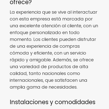
ofrece?
La experiencia que se vive al interactuar
con esta empresa está marcada por
una excelente atención al cliente, con un
enfoque personalizado en todo
momento. Los clientes pueden disfrutar
de una experiencia de compras
cómoda y eficiente, con un servicio
rápido y amigable. Además, se ofrece
una variedad de productos de alta
calidad, tanto nacionales como
internacionales, que satisfacen una
amplia gama de necesidades.
Instalaciones y comodidades