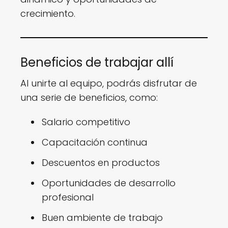
crecimiento.
Beneficios de trabajar allí
Al unirte al equipo, podrás disfrutar de
una serie de beneficios, como:
Salario competitivo
Capacitación continua
Descuentos en productos
Oportunidades de desarrollo
profesional
Buen ambiente de trabajo