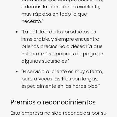
además la atención es excelente,
muy rápidos en todo lo que
necesito."
"La calidad de los productos es
inmejorable, y siempre encuentro
buenos precios. Solo desearía que
hubiera más opciones de pago en
algunas sucursales."
"El servicio al cliente es muy atento,
pero a veces las filas son largas,
especialmente en las horas pico."
Premios o reconocimientos
Esta empresa ha sido reconocida por su