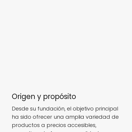
Origen y propósito
Desde su fundación, el objetivo principal
ha sido ofrecer una amplia variedad de
productos a precios accesibles,