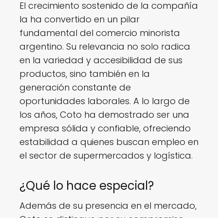
El crecimiento sostenido de la compañía
la ha convertido en un pilar
fundamental del comercio minorista
argentino. Su relevancia no solo radica
en la variedad y accesibilidad de sus
productos, sino también en la
generación constante de
oportunidades laborales. A lo largo de
los años, Coto ha demostrado ser una
empresa sólida y confiable, ofreciendo
estabilidad a quienes buscan empleo en
el sector de supermercados y logística.
¿Qué lo hace especial?
Además de su presencia en el mercado,