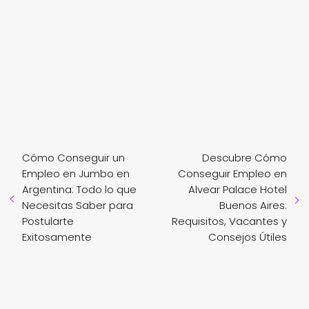
Cómo Conseguir un
Descubre Cómo
Empleo en Jumbo en
Conseguir Empleo en
Argentina: Todo lo que
Alvear Palace Hotel
Necesitas Saber para
Buenos Aires:
Postularte
Requisitos, Vacantes y
Exitosamente
Consejos Útiles