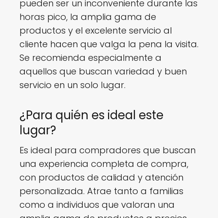
pueden ser un inconveniente durante las
horas pico, la amplia gama de
productos y el excelente servicio al
cliente hacen que valga la pena la visita.
Se recomienda especialmente a
aquellos que buscan variedad y buen
servicio en un solo lugar.
¿Para quién es ideal este
lugar?
Es ideal para compradores que buscan
una experiencia completa de compra,
con productos de calidad y atención
personalizada. Atrae tanto a familias
como a individuos que valoran una