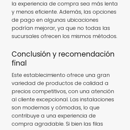
la experiencia de compra sea más lenta
y menos eficiente. Además, las opciones
de pago en algunas ubicaciones
podrían mejorar, ya que no todas las
sucursales ofrecen los mismos métodos.
Conclusión y recomendación
final
Este establecimiento ofrece una gran
variedad de productos de calidad a
precios competitivos, con una atención
al cliente excepcional. Las instalaciones
son modernas y cómodas, lo que
contribuye a una experiencia de
compra agradable. Si bien las filas