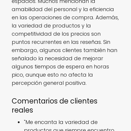
espacios. Muchos mencionan la
amabilidad del personal y la eficiencia
en las operaciones de compra. Además,
la variedad de productos y la
competitividad de los precios son
puntos recurrentes en las reseñas. Sin
embargo, algunos clientes también han
señalado la necesidad de mejorar
algunos tiempos de espera en horas
pico, aunque esto no afecta la
percepción general positiva.
Comentarios de clientes
reales
"Me encanta la variedad de
productos que siempre encuentro,