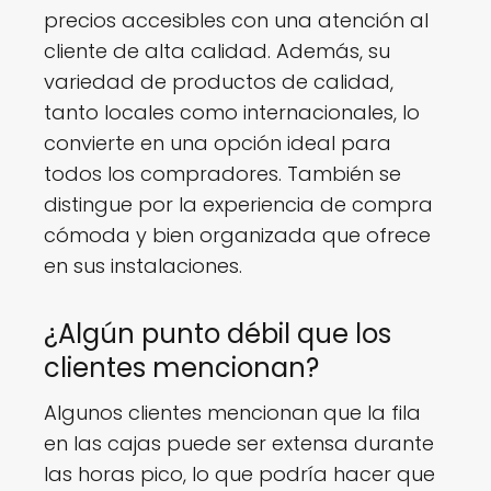
precios accesibles con una atención al
cliente de alta calidad. Además, su
variedad de productos de calidad,
tanto locales como internacionales, lo
convierte en una opción ideal para
todos los compradores. También se
distingue por la experiencia de compra
cómoda y bien organizada que ofrece
en sus instalaciones.
¿Algún punto débil que los
clientes mencionan?
Algunos clientes mencionan que la fila
en las cajas puede ser extensa durante
las horas pico, lo que podría hacer que