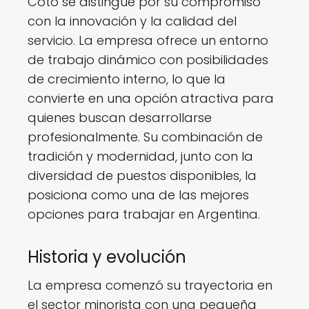
Coto se distingue por su compromiso
con la innovación y la calidad del
servicio. La empresa ofrece un entorno
de trabajo dinámico con posibilidades
de crecimiento interno, lo que la
convierte en una opción atractiva para
quienes buscan desarrollarse
profesionalmente. Su combinación de
tradición y modernidad, junto con la
diversidad de puestos disponibles, la
posiciona como una de las mejores
opciones para trabajar en Argentina.
Historia y evolución
La empresa comenzó su trayectoria en
el sector minorista con una pequeña