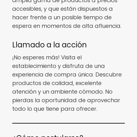
amplia gama de productos a precios
accesibles, y que están dispuestos a
hacer frente a un posible tiempo de
espera en momentos de alta afluencia.
Llamado a la acción
¡No esperes más! Visita el
establecimiento y disfruta de una
experiencia de compra única. Descubre
productos de calidad, excelente
atención y un ambiente cómodo. No
pierdas la oportunidad de aprovechar
todo lo que tiene para ofrecer.