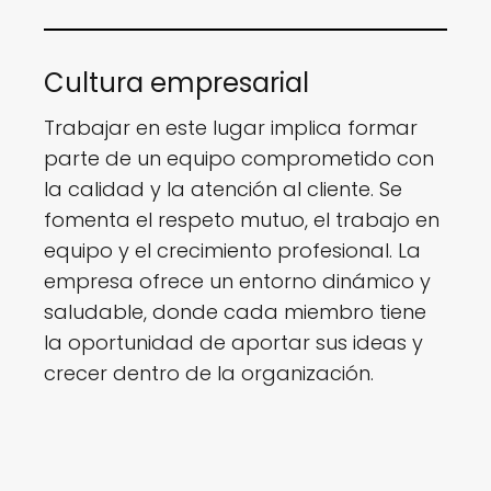
Cultura empresarial
Trabajar en este lugar implica formar
parte de un equipo comprometido con
la calidad y la atención al cliente. Se
fomenta el respeto mutuo, el trabajo en
equipo y el crecimiento profesional. La
empresa ofrece un entorno dinámico y
saludable, donde cada miembro tiene
la oportunidad de aportar sus ideas y
crecer dentro de la organización.