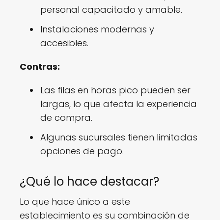
personal capacitado y amable.
Instalaciones modernas y
accesibles.
Contras:
Las filas en horas pico pueden ser
largas, lo que afecta la experiencia
de compra.
Algunas sucursales tienen limitadas
opciones de pago.
¿Qué lo hace destacar?
Lo que hace único a este
establecimiento es su combinación de