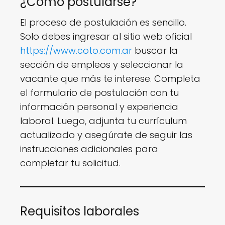
¿Cómo postularse?
El proceso de postulación es sencillo.
Solo debes ingresar al sitio web oficial
https://www.coto.com.ar
buscar la
sección de empleos y seleccionar la
vacante que más te interese. Completa
el formulario de postulación con tu
información personal y experiencia
laboral. Luego, adjunta tu currículum
actualizado y asegúrate de seguir las
instrucciones adicionales para
completar tu solicitud.
Requisitos laborales