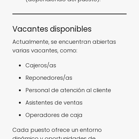
Vacantes disponibles
Actualmente, se encuentran abiertas
varias vacantes, como:
Cajeros/as
Reponedores/as
Personal de atención al cliente
Asistentes de ventas
Operadores de caja
Cada puesto ofrece un entorno
dinámico y oportunidades de