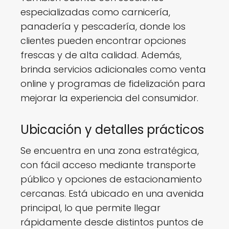
especializadas como carnicería,
panadería y pescadería, donde los
clientes pueden encontrar opciones
frescas y de alta calidad. Además,
brinda servicios adicionales como venta
online y programas de fidelización para
mejorar la experiencia del consumidor.
Ubicación y detalles prácticos
Se encuentra en una zona estratégica,
con fácil acceso mediante transporte
público y opciones de estacionamiento
cercanas. Está ubicado en una avenida
principal, lo que permite llegar
rápidamente desde distintos puntos de