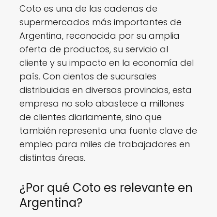
Coto es una de las cadenas de
supermercados más importantes de
Argentina, reconocida por su amplia
oferta de productos, su servicio al
cliente y su impacto en la economía del
país. Con cientos de sucursales
distribuidas en diversas provincias, esta
empresa no solo abastece a millones
de clientes diariamente, sino que
también representa una fuente clave de
empleo para miles de trabajadores en
distintas áreas.
¿Por qué Coto es relevante en
Argentina?