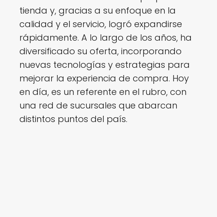
tienda y, gracias a su enfoque en la
calidad y el servicio, logró expandirse
rápidamente. A lo largo de los años, ha
diversificado su oferta, incorporando
nuevas tecnologías y estrategias para
mejorar la experiencia de compra. Hoy
en día, es un referente en el rubro, con
una red de sucursales que abarcan
distintos puntos del país.