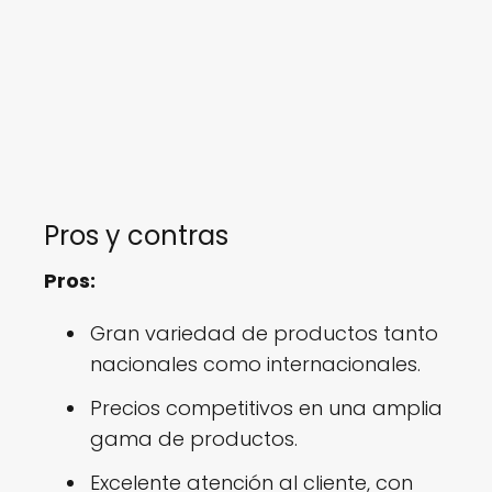
Pros y contras
Pros:
Gran variedad de productos tanto
nacionales como internacionales.
Precios competitivos en una amplia
gama de productos.
Excelente atención al cliente, con