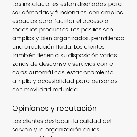
Las instalaciones están diseñadas para
ser cómodas y funcionales, con amplios
espacios para facilitar el acceso a
todos los productos. Los pasillos son
amplios y bien organizados, permitiendo
una circulación fluida. Los clientes
también tienen a su disposición varias
zonas de descanso y servicios como
cajas automáticas, estacionamiento
amplio y accesibilidad para personas
con movilidad reducida.
Opiniones y reputación
Los clientes destacan la calidad del
servicio y la organización de los