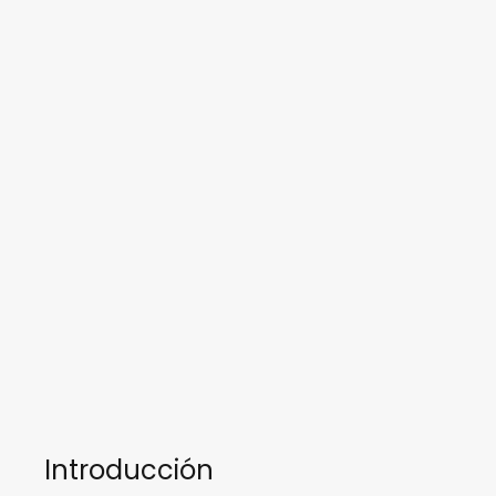
Introducción