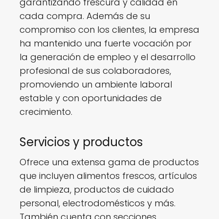
garantizando frescura y calidad en
cada compra. Además de su
compromiso con los clientes, la empresa
ha mantenido una fuerte vocación por
la generación de empleo y el desarrollo
profesional de sus colaboradores,
promoviendo un ambiente laboral
estable y con oportunidades de
crecimiento.
Servicios y productos
Ofrece una extensa gama de productos
que incluyen alimentos frescos, artículos
de limpieza, productos de cuidado
personal, electrodomésticos y más.
También cuenta con secciones