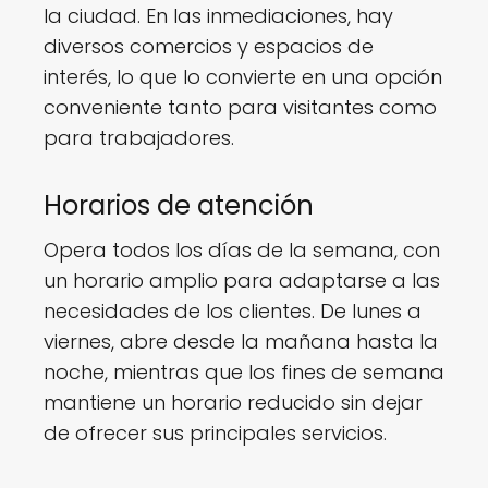
la ciudad. En las inmediaciones, hay
diversos comercios y espacios de
interés, lo que lo convierte en una opción
conveniente tanto para visitantes como
para trabajadores.
Horarios de atención
Opera todos los días de la semana, con
un horario amplio para adaptarse a las
necesidades de los clientes. De lunes a
viernes, abre desde la mañana hasta la
noche, mientras que los fines de semana
mantiene un horario reducido sin dejar
de ofrecer sus principales servicios.