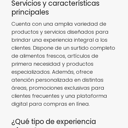
Servicios y características
principales
Cuenta con una amplia variedad de
productos y servicios diseñados para
brindar una experiencia integral a los
clientes. Dispone de un surtido completo
de alimentos frescos, artículos de
primera necesidad y productos
especializados. Además, ofrece
atención personalizada en distintas
áreas, promociones exclusivas para
clientes frecuentes y una plataforma
digital para compras en línea.
¿Qué tipo de experiencia