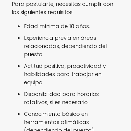
Para postularte, necesitas cumplir con
los siguientes requisitos:
Edad mínima de 18 años.
Experiencia previa en áreas
relacionadas, dependiendo del
puesto.
Actitud positiva, proactividad y
habilidades para trabajar en
equipo.
Disponibilidad para horarios
rotativos, si es necesario.
Conocimiento básico en
herramientas ofimáticas
(dependiendo del puesto).