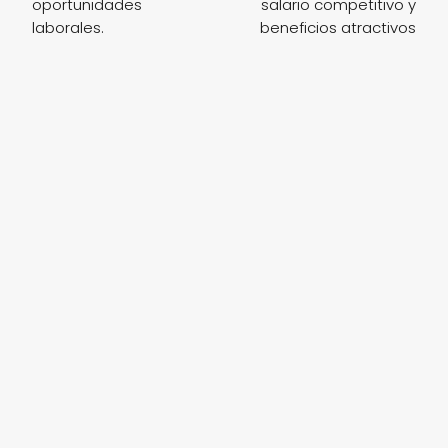
oportunidades
salario competitivo y
laborales.
beneficios atractivos