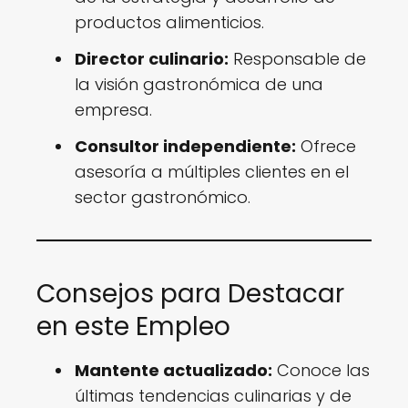
productos alimenticios.
Director culinario:
Responsable de
la visión gastronómica de una
empresa.
Consultor independiente:
Ofrece
asesoría a múltiples clientes en el
sector gastronómico.
Consejos para Destacar
en este Empleo
Mantente actualizado:
Conoce las
últimas tendencias culinarias y de