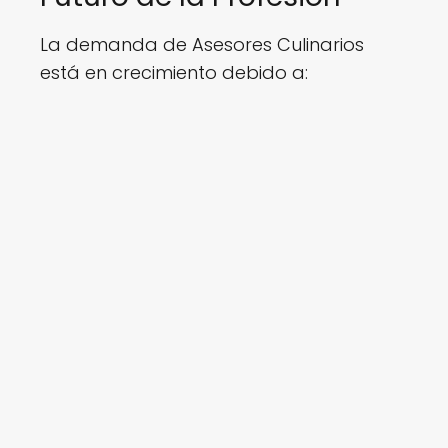
La demanda de Asesores Culinarios
está en crecimiento debido a: