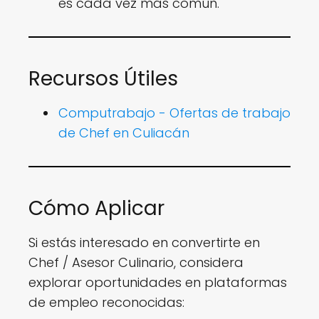
es cada vez más común.
Recursos Útiles
Computrabajo - Ofertas de trabajo
de Chef en Culiacán
Cómo Aplicar
Si estás interesado en convertirte en
Chef / Asesor Culinario, considera
explorar oportunidades en plataformas
de empleo reconocidas: