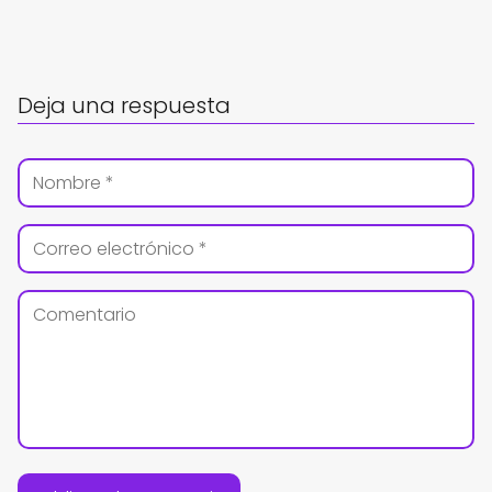
Deja una respuesta