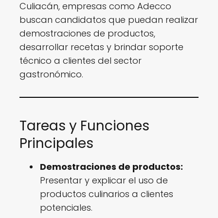
Culiacán, empresas como Adecco
buscan candidatos que puedan realizar
demostraciones de productos,
desarrollar recetas y brindar soporte
técnico a clientes del sector
gastronómico.
Tareas y Funciones
Principales
Demostraciones de productos:
Presentar y explicar el uso de
productos culinarios a clientes
potenciales.