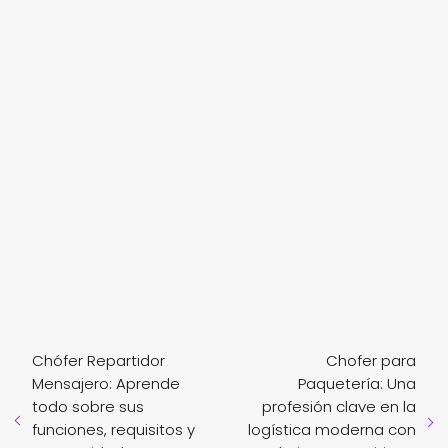
Chófer Repartidor
Chofer para
Mensajero: Aprende
Paquetería: Una
todo sobre sus
profesión clave en la
funciones, requisitos y
logística moderna con