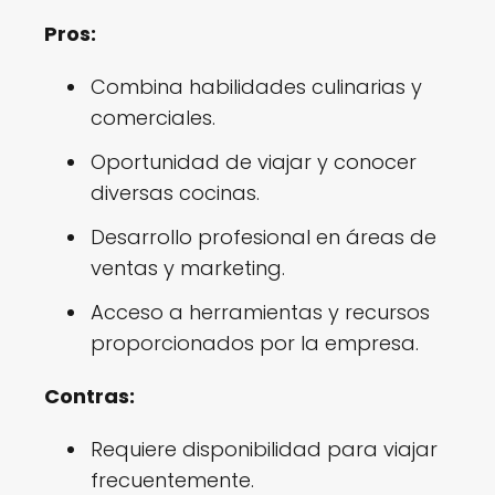
Pros:
Combina habilidades culinarias y
comerciales.
Oportunidad de viajar y conocer
diversas cocinas.
Desarrollo profesional en áreas de
ventas y marketing.
Acceso a herramientas y recursos
proporcionados por la empresa.
Contras:
Requiere disponibilidad para viajar
frecuentemente.