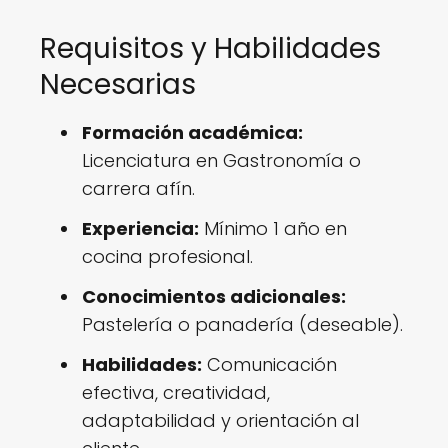
Requisitos y Habilidades
Necesarias
Formación académica:
Licenciatura en Gastronomía o
carrera afín.
Experiencia:
Mínimo 1 año en
cocina profesional.
Conocimientos adicionales:
Pastelería o panadería (deseable).
Habilidades:
Comunicación
efectiva, creatividad,
adaptabilidad y orientación al