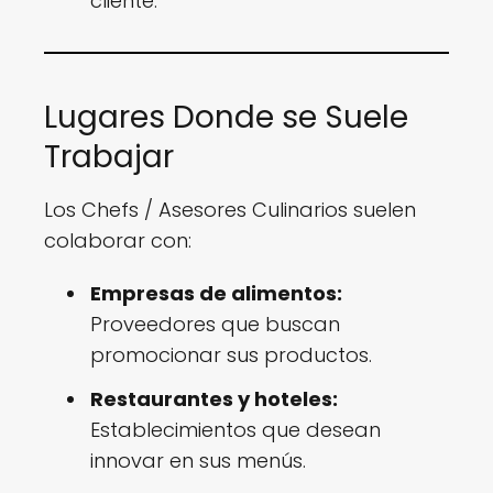
cliente.
Lugares Donde se Suele
Trabajar
Los Chefs / Asesores Culinarios suelen
colaborar con:
Empresas de alimentos:
Proveedores que buscan
promocionar sus productos.
Restaurantes y hoteles:
Establecimientos que desean
innovar en sus menús.