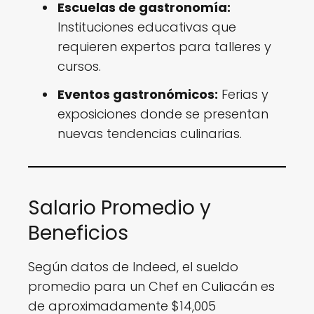
Escuelas de gastronomía:
Instituciones educativas que
requieren expertos para talleres y
cursos.
Eventos gastronómicos:
Ferias y
exposiciones donde se presentan
nuevas tendencias culinarias.
Salario Promedio y
Beneficios
Según datos de Indeed, el sueldo
promedio para un Chef en Culiacán es
de aproximadamente $14,005