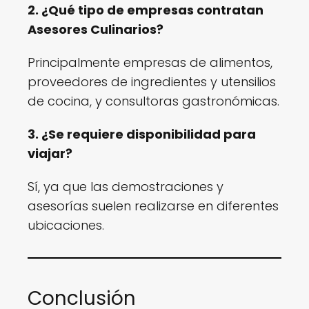
2. ¿Qué tipo de empresas contratan
Asesores Culinarios?
Principalmente empresas de alimentos,
proveedores de ingredientes y utensilios
de cocina, y consultoras gastronómicas.
3. ¿Se requiere disponibilidad para
viajar?
Sí, ya que las demostraciones y
asesorías suelen realizarse en diferentes
ubicaciones.
Conclusión