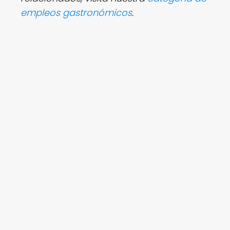
empleos gastronómicos
.