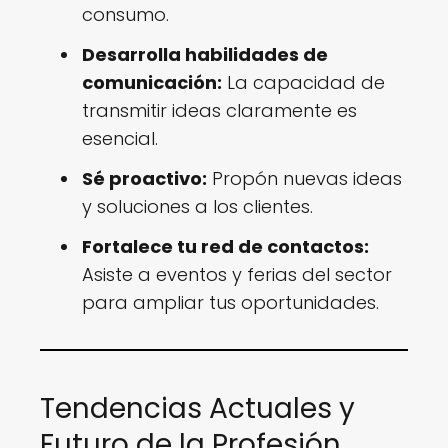
consumo.
Desarrolla habilidades de
comunicación:
La capacidad de
transmitir ideas claramente es
esencial.
Sé proactivo:
Propón nuevas ideas
y soluciones a los clientes.
Fortalece tu red de contactos:
Asiste a eventos y ferias del sector
para ampliar tus oportunidades.
Tendencias Actuales y
Futuro de la Profesión