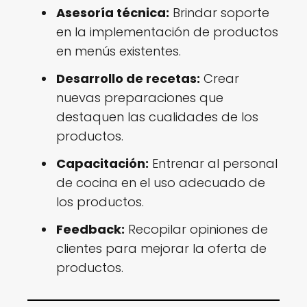
Asesoría técnica:
Brindar soporte
en la implementación de productos
en menús existentes.
Desarrollo de recetas:
Crear
nuevas preparaciones que
destaquen las cualidades de los
productos.
Capacitación:
Entrenar al personal
de cocina en el uso adecuado de
los productos.
Feedback:
Recopilar opiniones de
clientes para mejorar la oferta de
productos.