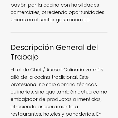
pasión por la cocina con habilidades
comerciales, ofreciendo oportunidades
únicas en el sector gastronómico.
Descripción General del
Trabajo
El rol de Chef / Asesor Culinario va más
allá de la cocina tradicional. Este
profesional no solo domina técnicas
culinarias, sino que también actúa como
embajador de productos alimenticios,
ofreciendo asesoramiento a
restaurantes, hoteles y panaderías. En