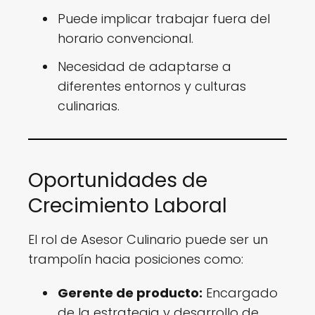
Puede implicar trabajar fuera del
horario convencional.
Necesidad de adaptarse a
diferentes entornos y culturas
culinarias.
Oportunidades de
Crecimiento Laboral
El rol de Asesor Culinario puede ser un
trampolín hacia posiciones como:
Gerente de producto:
Encargado
de la estrategia y desarrollo de