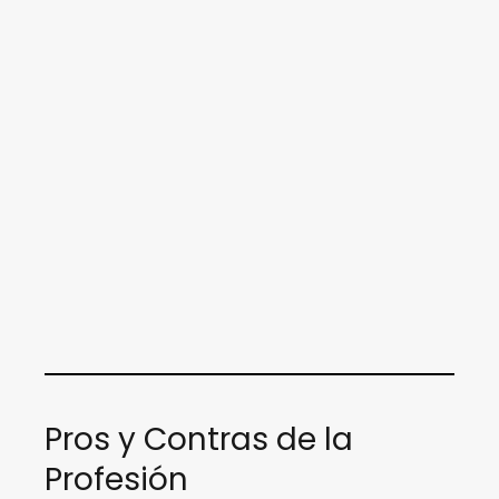
Pros y Contras de la
Profesión