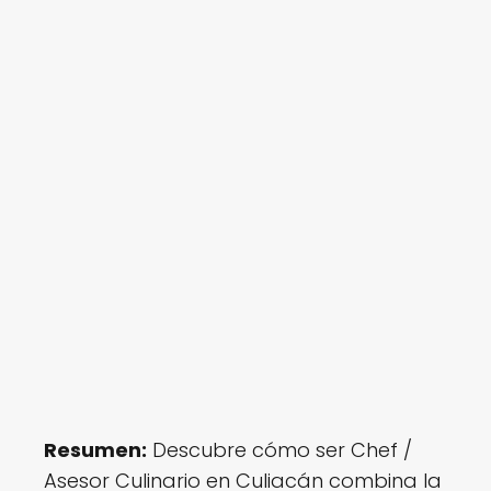
Resumen:
Descubre cómo ser Chef /
Asesor Culinario en Culiacán combina la