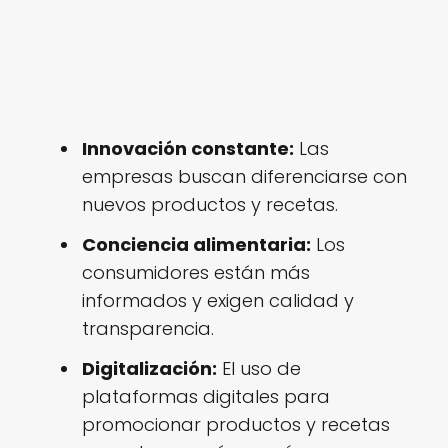
Innovación constante:
Las
empresas buscan diferenciarse con
nuevos productos y recetas.
Conciencia alimentaria:
Los
consumidores están más
informados y exigen calidad y
transparencia.
Digitalización:
El uso de
plataformas digitales para
promocionar productos y recetas