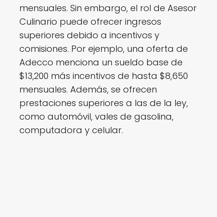
mensuales. Sin embargo, el rol de Asesor
Culinario puede ofrecer ingresos
superiores debido a incentivos y
comisiones. Por ejemplo, una oferta de
Adecco menciona un sueldo base de
$13,200 más incentivos de hasta $8,650
mensuales. Además, se ofrecen
prestaciones superiores a las de la ley,
como automóvil, vales de gasolina,
computadora y celular.