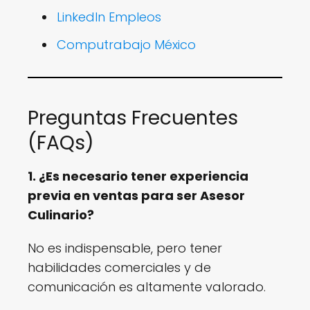
LinkedIn Empleos
Computrabajo México
Preguntas Frecuentes
(FAQs)
1. ¿Es necesario tener experiencia
previa en ventas para ser Asesor
Culinario?
No es indispensable, pero tener
habilidades comerciales y de
comunicación es altamente valorado.