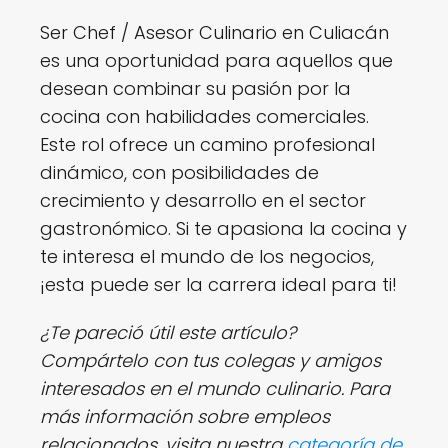
Ser Chef / Asesor Culinario en Culiacán
es una oportunidad para aquellos que
desean combinar su pasión por la
cocina con habilidades comerciales.
Este rol ofrece un camino profesional
dinámico, con posibilidades de
crecimiento y desarrollo en el sector
gastronómico. Si te apasiona la cocina y
te interesa el mundo de los negocios,
¡esta puede ser la carrera ideal para ti!
¿Te pareció útil este artículo?
Compártelo con tus colegas y amigos
interesados en el mundo culinario. Para
más información sobre empleos
relacionados, visita nuestra
categoría de