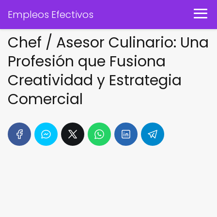
Empleos Efectivos
Chef / Asesor Culinario: Una
Profesión que Fusiona
Creatividad y Estrategia
Comercial