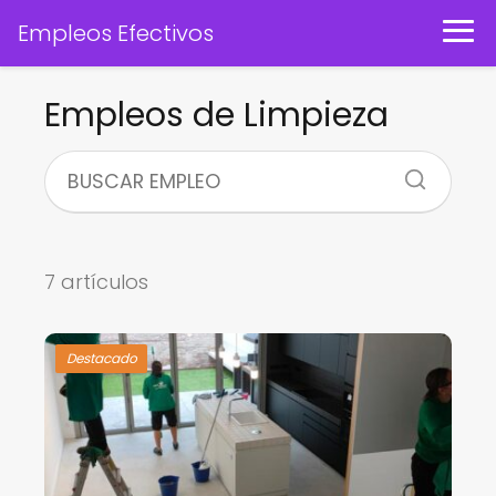
Empleos Efectivos
Empleos de Limpieza
7 artículos
Destacado