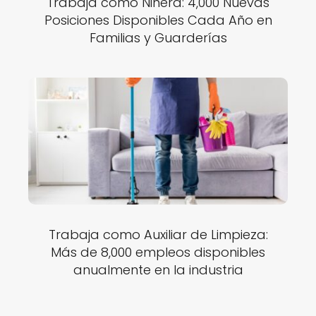
Trabaja como Niñera: 4,000 Nuevas
Posiciones Disponibles Cada Año en
Familias y Guarderías
Trabaja como Auxiliar de Limpieza:
Más de 8,000 empleos disponibles
anualmente en la industria