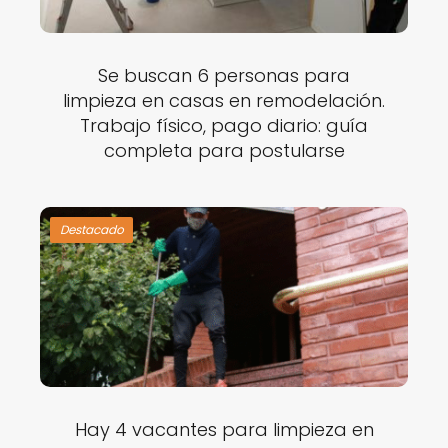
Se buscan 6 personas para
limpieza en casas en remodelación.
Trabajo físico, pago diario: guía
completa para postularse
Destacado
Hay 4 vacantes para limpieza en