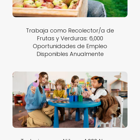
Trabaja como Recolector/a de
Frutas y Verduras: 6,000
Oportunidades de Empleo
Disponibles Anualmente