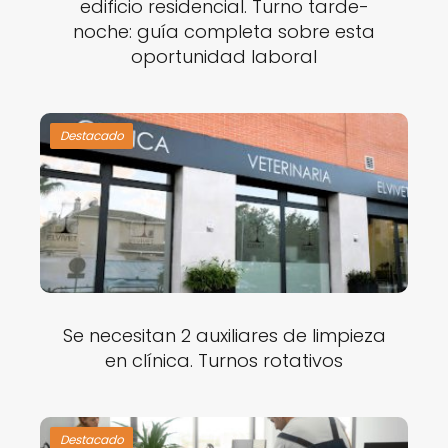
edificio residencial. Turno tarde-
noche: guía completa sobre esta
oportunidad laboral
Destacado
Se necesitan 2 auxiliares de limpieza
en clínica. Turnos rotativos
Destacado