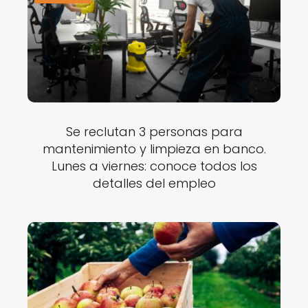
Se reclutan 3 personas para
mantenimiento y limpieza en banco.
Lunes a viernes: conoce todos los
detalles del empleo