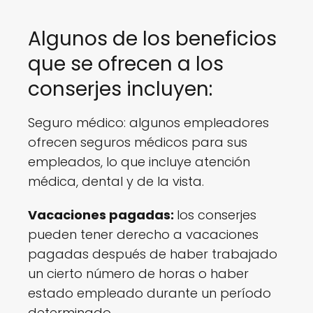
Algunos de los beneficios
que se ofrecen a los
conserjes incluyen:
Seguro médico: algunos empleadores
ofrecen seguros médicos para sus
empleados, lo que incluye atención
médica, dental y de la vista.
Vacaciones pagadas:
los conserjes
pueden tener derecho a vacaciones
pagadas después de haber trabajado
un cierto número de horas o haber
estado empleado durante un período
determinado.