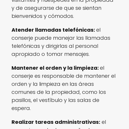
y de asegurarse de que se sientan
bienvenidos y cómodos.
Atender llamadas telefónicas:
el
conserje puede manejar las llamadas
telefónicas y dirigirlas al personal
apropiado o tomar mensajes.
Mantener el orden y la limpieza:
el
conserje es responsable de mantener el
orden y la limpieza en las áreas
comunes de la propiedad, como los
pasillos, el vestíbulo y las salas de
espera.
Realizar tareas administrativas:
el