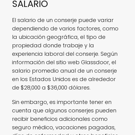
SALARIO
El salario de un conserje puede variar
dependiendo de varios factores, como
la ubicación geográfica, el tipo de
propiedad donde trabaje y la
experiencia laboral del conserje. Según
información del sitio web Glassdoor, el
salario promedio anual de un conserje
en los Estados Unidos es de alrededor
de $28,000 a $36,000 dólares.
Sin embargo, es importante tener en
cuenta que algunos conserjes pueden
recibir beneficios adicionales como
seguro médico, vacaciones pagadas,