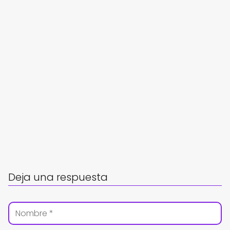
Deja una respuesta