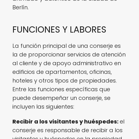
Berlín.
FUNCIONES Y LABORES
La función principal de una conserje es
la de proporcionar servicios de atención
al cliente y de apoyo administrativo en
edificios de apartamentos, oficinas,
hoteles y otros tipos de propiedades.
Entre las funciones específicas que
puede desempeñar un conserje, se
incluyen las siguientes:
Recibir a los visitantes y huéspedes:
el
conserje es responsable de recibir a los
visitantes y huéspedes en la propiedad