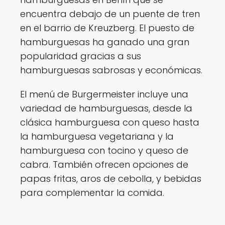
encuentra debajo de un puente de tren
en el barrio de Kreuzberg. El puesto de
hamburguesas ha ganado una gran
popularidad gracias a sus
hamburguesas sabrosas y económicas.
El menú de Burgermeister incluye una
variedad de hamburguesas, desde la
clásica hamburguesa con queso hasta
la hamburguesa vegetariana y la
hamburguesa con tocino y queso de
cabra. También ofrecen opciones de
papas fritas, aros de cebolla, y bebidas
para complementar la comida.