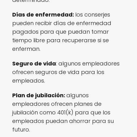
Días de enfermedad:
los conserjes
pueden recibir días de enfermedad
pagados para que puedan tomar
tiempo libre para recuperarse si se
enferman.
Seguro de vida
: algunos empleadores
ofrecen seguros de vida para los
empleados.
Plan de jubilación:
algunos
empleadores ofrecen planes de
jubilación como 401(k) para que los
empleados puedan ahorrar para su
futuro.