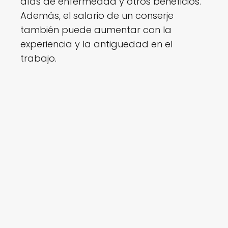
días de enfermedad y otros beneficios.
Además, el salario de un conserje
también puede aumentar con la
experiencia y la antigüedad en el
trabajo.