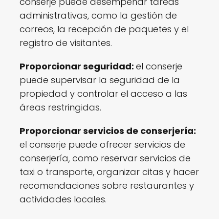
conserje puede desempeñar tareas
administrativas, como la gestión de
correos, la recepción de paquetes y el
registro de visitantes.
Proporcionar seguridad:
el conserje
puede supervisar la seguridad de la
propiedad y controlar el acceso a las
áreas restringidas.
Proporcionar servicios de conserjería:
el conserje puede ofrecer servicios de
conserjería, como reservar servicios de
taxi o transporte, organizar citas y hacer
recomendaciones sobre restaurantes y
actividades locales.