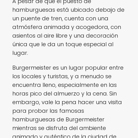
A pesar de que el puesto de
hamburguesas está ubicado debajo de
un puente de tren, cuenta con una
atmósfera animada y acogedora, con
asientos al aire libre y una decoración
única que le da un toque especial al
lugar.
Burgermeister es un lugar popular entre
los locales y turistas, y a menudo se
encuentra lleno, especialmente en las
horas pico del almuerzo y la cena. Sin
embargo, vale la pena hacer una visita
para probar las famosas
hamburguesas de Burgermeister
mientras se disfruta del ambiente
animado y auténtico de la ciudad de