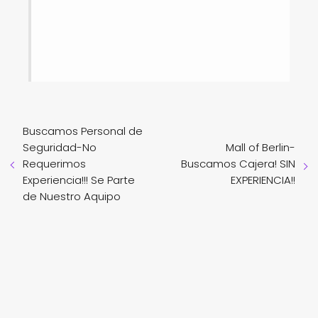
Buscamos Personal de
Seguridad-No
Mall of Berlin-
Requerimos
Buscamos Cajera! SIN
Experiencia!!! Se Parte
EXPERIENCIA!!
de Nuestro Aquipo