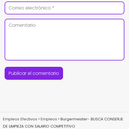
Empleos Efectivos
Empleos
Burgermeister- BUSCA CONSERJE
DE LIMPIEZA CON SALARIO COMPETITIVO