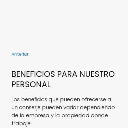
Anterior
BENEFICIOS PARA NUESTRO
PERSONAL
Los beneficios que pueden ofrecerse a
un conserje pueden variar dependiendo
de la empresa y la propiedad donde
trabaje.