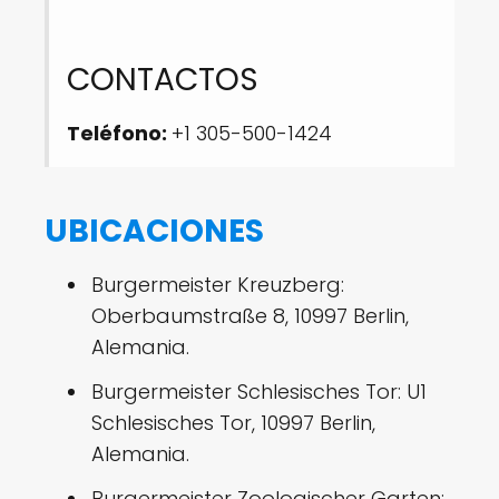
CONTACTOS
Teléfono:
+1 305-500-1424
UBICACIONES
Burgermeister Kreuzberg:
Oberbaumstraße 8, 10997 Berlin,
Alemania.
Burgermeister Schlesisches Tor: U1
Schlesisches Tor, 10997 Berlin,
Alemania.
Burgermeister Zoologischer Garten: