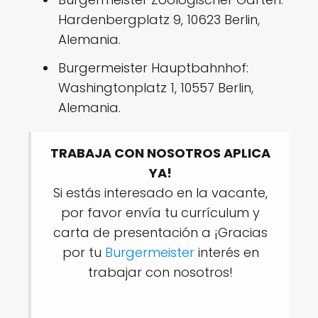
Hardenbergplatz 9, 10623 Berlin,
Alemania.
Burgermeister Hauptbahnhof:
Washingtonplatz 1, 10557 Berlin,
Alemania.
TRABAJA CON NOSOTROS APLICA
YA!
Si estás interesado en la vacante,
por favor envía tu currículum y
carta de presentación a ¡Gracias
por tu
Burgermeister
interés en
trabajar con nosotros!