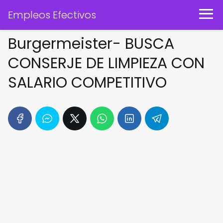
Empleos Efectivos
Burgermeister- BUSCA
CONSERJE DE LIMPIEZA CON
SALARIO COMPETITIVO