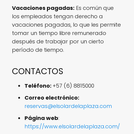
Vacaciones pagadas:
Es común que
los empleados tengan derecho a
vacaciones pagadas, lo que les permite
tomar un tiempo libre remunerado
después de trabajar por un cierto
período de tiempo.
CONTACTOS
Teléfono:
+57 (6) 8815000
Correo electrónico:
reservas@elsolardelaplaza.com
Página web
:
https://www.elsolardelaplaza.com/