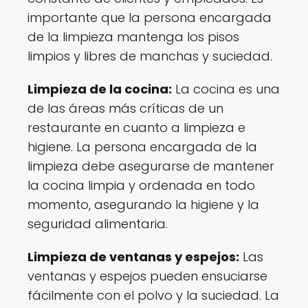
importante que la persona encargada
de la limpieza mantenga los pisos
limpios y libres de manchas y suciedad.
Limpieza de la cocina:
La cocina es una
de las áreas más críticas de un
restaurante en cuanto a limpieza e
higiene. La persona encargada de la
limpieza debe asegurarse de mantener
la cocina limpia y ordenada en todo
momento, asegurando la higiene y la
seguridad alimentaria.
Limpieza de ventanas y espejos:
Las
ventanas y espejos pueden ensuciarse
fácilmente con el polvo y la suciedad. La