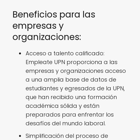
Beneficios para las
empresas y
organizaciones:
Acceso a talento calificado:
Empleate UPN proporciona a las
empresas y organizaciones acceso
a una amplia base de datos de
estudiantes y egresados de la UPN,
que han recibido una formación
académica sólida y están
preparados para enfrentar los
desafíos del mundo laboral.
Simplificación del proceso de