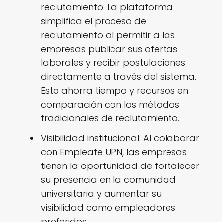
reclutamiento: La plataforma
simplifica el proceso de
reclutamiento al permitir a las
empresas publicar sus ofertas
laborales y recibir postulaciones
directamente a través del sistema.
Esto ahorra tiempo y recursos en
comparación con los métodos
tradicionales de reclutamiento.
Visibilidad institucional: Al colaborar
con Empleate UPN, las empresas
tienen la oportunidad de fortalecer
su presencia en la comunidad
universitaria y aumentar su
visibilidad como empleadores
preferidos.