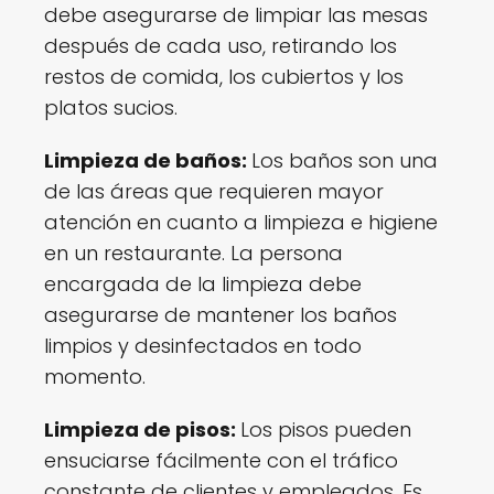
debe asegurarse de limpiar las mesas
después de cada uso, retirando los
restos de comida, los cubiertos y los
platos sucios.
Limpieza de baños:
Los baños son una
de las áreas que requieren mayor
atención en cuanto a limpieza e higiene
en un restaurante. La persona
encargada de la limpieza debe
asegurarse de mantener los baños
limpios y desinfectados en todo
momento.
Limpieza de pisos:
Los pisos pueden
ensuciarse fácilmente con el tráfico
constante de clientes y empleados. Es