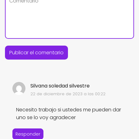
Silvana soledad silvestre
22 de diciembre de 2023 a las 00:22
Necesito trabajo si ustedes me pueden dar
uno se lo voy agradecer
Responder