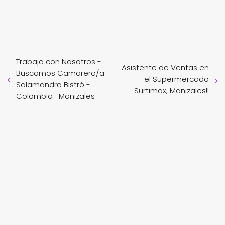
Trabaja con Nosotros -
Asistente de Ventas en
Buscamos Camarero/a
el Supermercado
Salamandra Bistró -
Surtimax, Manizales!!
Colombia -Manizales