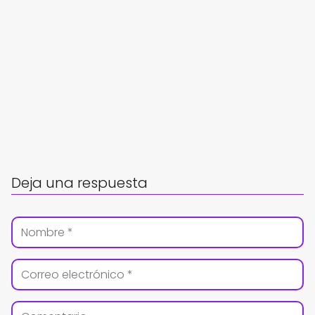
Deja una respuesta