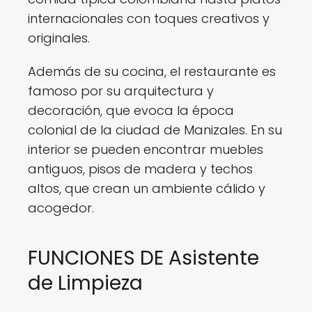
internacionales con toques creativos y
originales.
Además de su cocina, el restaurante es
famoso por su arquitectura y
decoración, que evoca la época
colonial de la ciudad de Manizales. En su
interior se pueden encontrar muebles
antiguos, pisos de madera y techos
altos, que crean un ambiente cálido y
acogedor.
FUNCIONES DE Asistente
de Limpieza