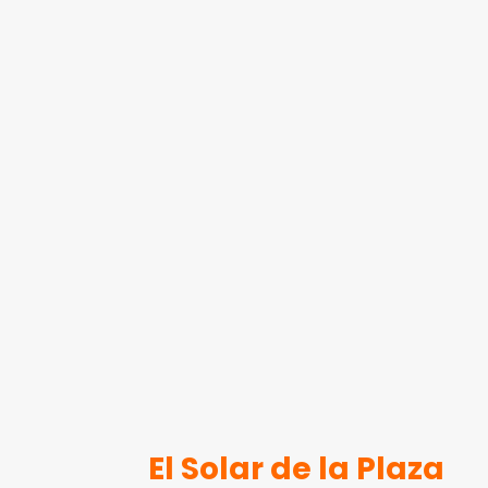
El Solar de la Plaza