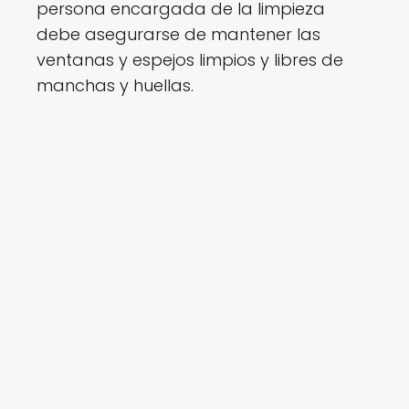
persona encargada de la limpieza
debe asegurarse de mantener las
ventanas y espejos limpios y libres de
manchas y huellas.