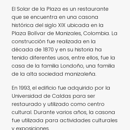
El Solar de la Plaza es un restaurante
que se encuentra en una casona
histórica del siglo XIX ubicada en la
Plaza Bolívar de Manizales, Colombia. La
construcción fue realizada en la
década de 1870 y en su historia ha
tenido diferentes usos, entre ellos, fue la
casa de la familia Londoño, una familia
de la alta sociedad manizaleña.
En 1993, el edificio fue adquirido por la
Universidad de Caldas para ser
restaurado y utilizado como centro
cultural. Durante varios años, la casona
fue utilizada para actividades culturales
y exposiciones.