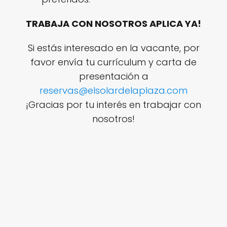
TRABAJA CON NOSOTROS APLICA YA!
Si estás interesado en la vacante, por
favor envía tu currículum y carta de
presentación a
reservas@elsolardelaplaza.com
¡Gracias por tu interés en trabajar con
nosotros!