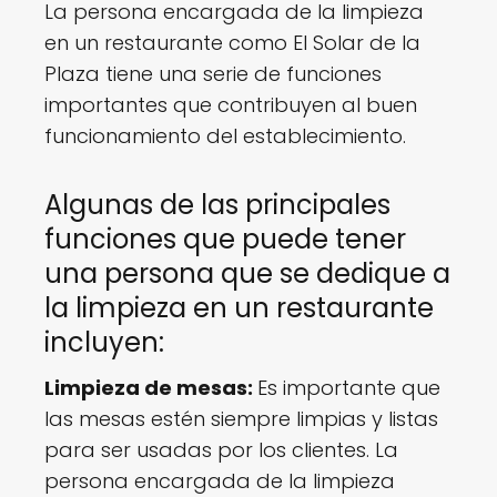
La persona encargada de la limpieza
en un restaurante como El Solar de la
Plaza tiene una serie de funciones
importantes que contribuyen al buen
funcionamiento del establecimiento.
Algunas de las principales
funciones que puede tener
una persona que se dedique a
la limpieza en un restaurante
incluyen:
Limpieza de mesas:
Es importante que
las mesas estén siempre limpias y listas
para ser usadas por los clientes. La
persona encargada de la limpieza