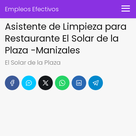
Empleos Efectivos
Asistente de Limpieza para
Restaurante El Solar de la
Plaza -Manizales
El Solar de la Plaza