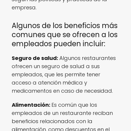
empresa.
Algunos de los beneficios más
comunes que se ofrecen a los
empleados pueden incluir:
Seguro de salud:
Algunos restaurantes
ofrecen un seguro de salud a sus
empleados, que les permite tener
acceso a atención médica y
medicamentos en caso de necesidad.
Alimentación:
Es común que los
empleados de un restaurante reciban
beneficios relacionados con la
alimentación, como descuentos en el