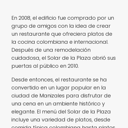
En 2008, el edificio fue comprado por un
grupo de amigos con la idea de crear
un restaurante que ofreciera platos de
la cocina colombiana e internacional.
Después de una remodelación
cuidadosa, el Solar de la Plaza abrió sus
puertas al público en 2010.
Desde entonces, el restaurante se ha
convertido en un lugar popular en la
ciudad de Manizales para disfrutar de
una cena en un ambiente histórico y
elegante. El menú del Solar de la Plaza
incluye una variedad de platos, desde
comida típica colombiana hasta platos