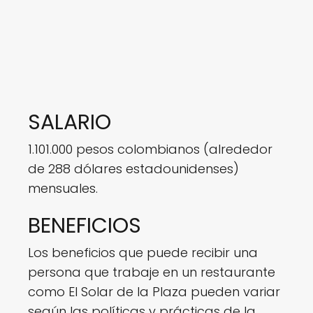
SALARIO
1.101.000 pesos colombianos (alrededor
de 288 dólares estadounidenses)
mensuales.
BENEFICIOS
Los beneficios que puede recibir una
persona que trabaje en un restaurante
como El Solar de la Plaza pueden variar
según las políticas y prácticas de la