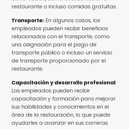
restaurante o incluso comidas gratuitas.
Transporte:
En algunos casos, los
empleados pueden recibir beneficios
relacionados con el transporte, como
una asignación para el pago de
transporte público o incluso un servicio
de transporte proporcionado por el
restaurante.
Capacitación y desarrollo profesional
:
Los empleados pueden recibir
capacitación y formación para mejorar
sus habilidades y conocimientos en el
área de la restauración, lo que puede
ayudarles a avanzar en sus carreras.