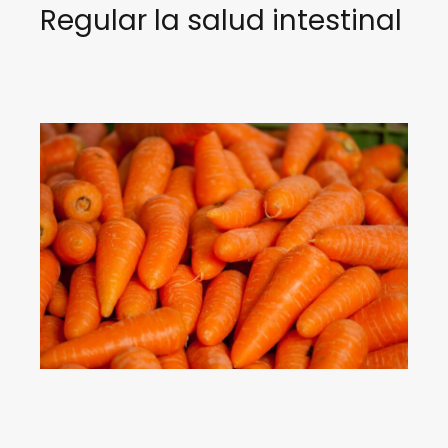
Regular la salud intestinal