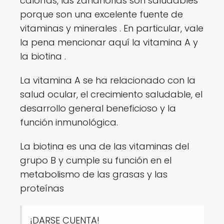
calorías, las zanahorias son saludables
porque son una excelente fuente de
vitaminas y minerales . En particular, vale
la pena mencionar aquí la vitamina A y
la biotina .
La vitamina A se ha relacionado con la
salud ocular, el crecimiento saludable, el
desarrollo general beneficioso y la
función inmunológica.
La biotina es una de las vitaminas del
grupo B y cumple su función en el
metabolismo de las grasas y las
proteínas
¡DARSE CUENTA!