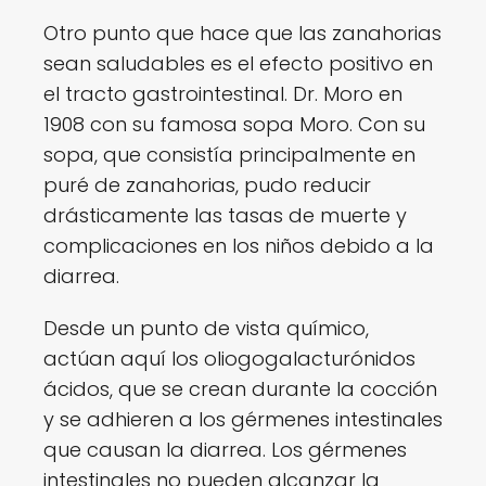
Otro punto que hace que las zanahorias
sean saludables es el efecto positivo en
el tracto gastrointestinal. Dr. Moro en
1908 con su famosa sopa Moro. Con su
sopa, que consistía principalmente en
puré de zanahorias, pudo reducir
drásticamente las tasas de muerte y
complicaciones en los niños debido a la
diarrea.
Desde un punto de vista químico,
actúan aquí los oliogogalacturónidos
ácidos, que se crean durante la cocción
y se adhieren a los gérmenes intestinales
que causan la diarrea. Los gérmenes
intestinales no pueden alcanzar la