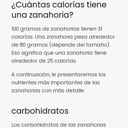
¿Cuántas calorías tiene
una zanahoria?
100 gramos de zanahorias tienen 31
calorías. Una zanahoria pesa alrededor
de 80 gramos (depende del tamaño).
Eso significa que una zanahoria tiene
alrededor de 25 calorías.
A continuación, le presentaremos los
nutrientes más importantes de las
zanahorias con más detalle:
carbohidratos
Los carbohidratos de las zanahorias