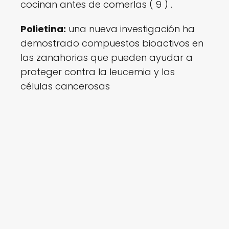
cocinan antes de comerlas ( 9 ) .
Polietina:
una nueva investigación ha
demostrado compuestos bioactivos en
las zanahorias que pueden ayudar a
proteger contra la leucemia y las
células cancerosas