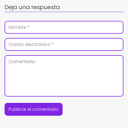
Deja una respuesta