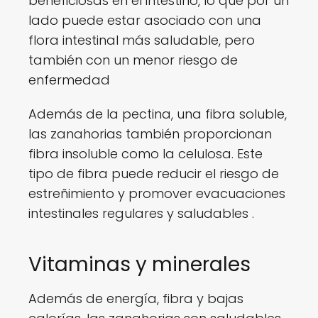
beneficiosas en el intestino, lo que por un
lado puede estar asociado con una
flora intestinal más saludable, pero
también con un menor riesgo de
enfermedad
Además de la pectina, una fibra soluble,
las zanahorias también proporcionan
fibra insoluble como la celulosa. Este
tipo de fibra puede reducir el riesgo de
estreñimiento y promover evacuaciones
intestinales regulares y saludables .
Vitaminas y minerales
Además de energía, fibra y bajas