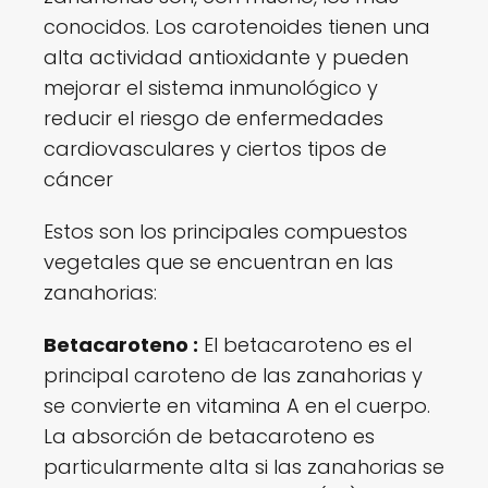
conocidos. Los carotenoides tienen una
alta actividad antioxidante y pueden
mejorar el sistema inmunológico y
reducir el riesgo de enfermedades
cardiovasculares y ciertos tipos de
cáncer
Estos son los principales compuestos
vegetales que se encuentran en las
zanahorias:
Betacaroteno :
El betacaroteno es el
principal caroteno de las zanahorias y
se convierte en vitamina A en el cuerpo.
La absorción de betacaroteno es
particularmente alta si las zanahorias se