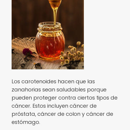
Los carotenoides hacen que las
zanahorias sean saludables porque
pueden proteger contra ciertos tipos de
cáncer. Estos incluyen cáncer de
próstata, cáncer de colon y cáncer de
estómago.