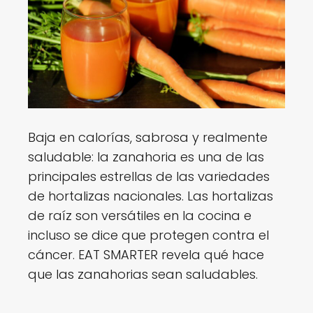
Baja en calorías, sabrosa y realmente
saludable: la zanahoria es una de las
principales estrellas de las variedades
de hortalizas nacionales. Las hortalizas
de raíz son versátiles en la cocina e
incluso se dice que protegen contra el
cáncer. EAT SMARTER revela qué hace
que las zanahorias sean saludables.