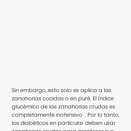
Sin embargo, esto solo se aplica a las
zanahorias cocidas o en puré. El índice
glucémico de las zanahorias crudas es
completamente inofensivo . Por lo tanto,
los diabéticos en particular deben usar