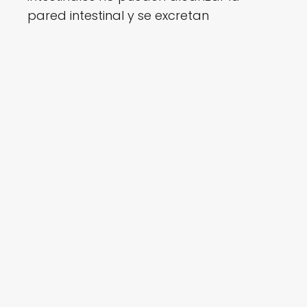
pared intestinal y se excretan