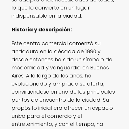
lo que lo convierte en un lugar
indispensable en la ciudad.
Historia y descripción:
Este centro comercial comenzó su
andadura en la década de 1990 y
desde entonces ha sido un símbolo de
modernidad y vanguardia en Buenos
Aires. A lo largo de los años, ha
evolucionado y ampliado su oferta,
convirtiéndose en uno de los principales
puntos de encuentro de la ciudad. Su
propósito inicial era ofrecer un espacio
único para el comercio y el
entretenimiento, y con el tiempo, ha