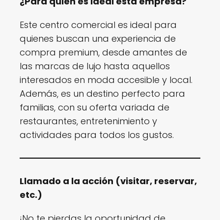
¿Para quién es ideal esta empresa?
Este centro comercial es ideal para
quienes buscan una experiencia de
compra premium, desde amantes de
las marcas de lujo hasta aquellos
interesados en moda accesible y local.
Además, es un destino perfecto para
familias, con su oferta variada de
restaurantes, entretenimiento y
actividades para todos los gustos.
Llamado a la acción (visitar, reservar,
etc.)
¡No te pierdas la oportunidad de