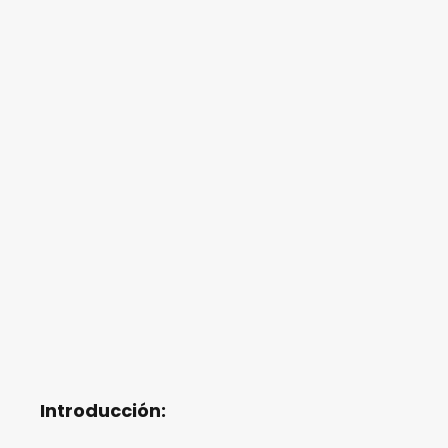
Introducción: