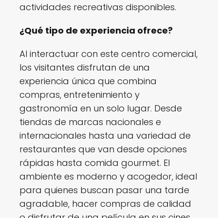
actividades recreativas disponibles.
¿Qué tipo de experiencia ofrece?
Al interactuar con este centro comercial,
los visitantes disfrutan de una
experiencia única que combina
compras, entretenimiento y
gastronomía en un solo lugar. Desde
tiendas de marcas nacionales e
internacionales hasta una variedad de
restaurantes que van desde opciones
rápidas hasta comida gourmet. El
ambiente es moderno y acogedor, ideal
para quienes buscan pasar una tarde
agradable, hacer compras de calidad
o disfrutar de una película en sus cines.