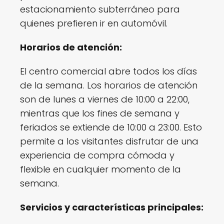
estacionamiento subterráneo para
quienes prefieren ir en automóvil.
Horarios de atención:
El centro comercial abre todos los días
de la semana. Los horarios de atención
son de lunes a viernes de 10:00 a 22:00,
mientras que los fines de semana y
feriados se extiende de 10:00 a 23:00. Esto
permite a los visitantes disfrutar de una
experiencia de compra cómoda y
flexible en cualquier momento de la
semana.
Servicios y características principales: