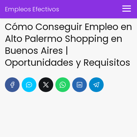
Empleos Efectivos
Cómo Conseguir Empleo en
Alto Palermo Shopping en
Buenos Aires |
Oportunidades y Requisitos