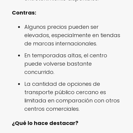
Contras:
Algunos precios pueden ser
elevados, especialmente en tiendas
de marcas internacionales.
En temporadas altas, el centro
puede volverse bastante
concurrido.
La cantidad de opciones de
transporte público cercano es
limitada en comparación con otros
centros comerciales.
¿Qué lo hace destacar?