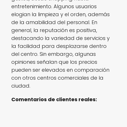
entretenimiento. Algunos usuarios
elogian la limpieza y el orden, además
de la amabilidad del personal. En
general, la reputación es positiva,
destacando la variedad de servicios y
la facilidad para desplazarse dentro
del centro. Sin embargo, algunas
opiniones señalan que los precios
pueden ser elevados en comparación
con otros centros comerciales de la
ciudad.
Comentarios de clientes reales: