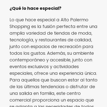
¿Qué lo hace especial?
Lo que hace especial a Alto Palermo
Shopping es la fusión perfecta entre una
amplia variedad de tiendas de moda,
tecnología, y restaurantes de calidad,
junto con espacios de recreación para
todos los gustos. Además, su ambiente
contemporáneo y accesible, junto con
eventos exclusivos y actividades
especiales, ofrece una experiencia única.
Para aquellos que buscan estar al tanto
de las últimas tendencias o disfrutar de
una salida en familia, este centro
comercial proporciona un espacio que
se adapta a las necesidades de todos,