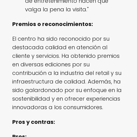
de entretenimiento hacen que
valga la pena la visita."
Premios o reconocimientos:
El centro ha sido reconocido por su
destacada calidad en atención al
cliente y servicios. Ha obtenido premios
en diversas ediciones por su
contribución a la industria del retail y su
infraestructura de calidad. Además, ha
sido galardonado por su enfoque en la
sostenibilidad y en ofrecer experiencias
innovadoras a los consumidores.
Pros y contras:
Pros: