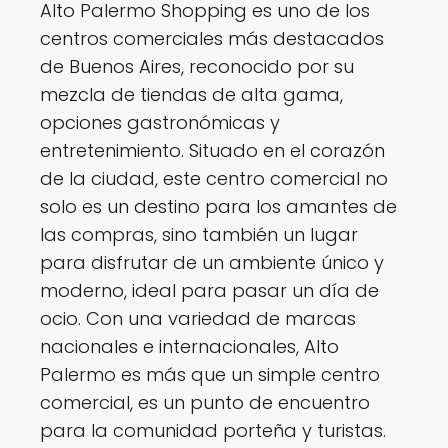
Alto Palermo Shopping es uno de los
centros comerciales más destacados
de Buenos Aires, reconocido por su
mezcla de tiendas de alta gama,
opciones gastronómicas y
entretenimiento. Situado en el corazón
de la ciudad, este centro comercial no
solo es un destino para los amantes de
las compras, sino también un lugar
para disfrutar de un ambiente único y
moderno, ideal para pasar un día de
ocio. Con una variedad de marcas
nacionales e internacionales, Alto
Palermo es más que un simple centro
comercial, es un punto de encuentro
para la comunidad porteña y turistas.