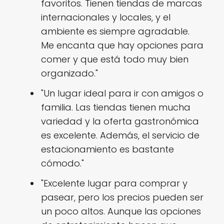
favoritos. Tienen tiendas de marcas
internacionales y locales, y el
ambiente es siempre agradable.
Me encanta que hay opciones para
comer y que está todo muy bien
organizado."
"Un lugar ideal para ir con amigos o
familia. Las tiendas tienen mucha
variedad y la oferta gastronómica
es excelente. Además, el servicio de
estacionamiento es bastante
cómodo."
"Excelente lugar para comprar y
pasear, pero los precios pueden ser
un poco altos. Aunque las opciones