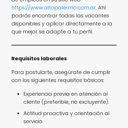
https://www.altopalermo.com.ar
. Ahí
podrás encontrar todas las vacantes
disponibles y aplicar directamente a la
que mejor se adapte a tu perfil.
Requisitos laborales
Para postularte, asegúrate de cumplir
con los siguientes requisitos básicos:
Experiencia previa en atención al
cliente (preferible, no excluyente).
Actitud proactiva y orientación al
servicio.