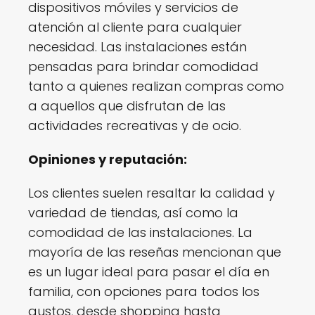
dispositivos móviles y servicios de
atención al cliente para cualquier
necesidad. Las instalaciones están
pensadas para brindar comodidad
tanto a quienes realizan compras como
a aquellos que disfrutan de las
actividades recreativas y de ocio.
Opiniones y reputación:
Los clientes suelen resaltar la calidad y
variedad de tiendas, así como la
comodidad de las instalaciones. La
mayoría de las reseñas mencionan que
es un lugar ideal para pasar el día en
familia, con opciones para todos los
gustos, desde shopping hasta