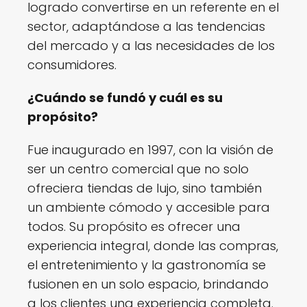
logrado convertirse en un referente en el
sector, adaptándose a las tendencias
del mercado y a las necesidades de los
consumidores.
¿Cuándo se fundó y cuál es su
propósito?
Fue inaugurado en 1997, con la visión de
ser un centro comercial que no solo
ofreciera tiendas de lujo, sino también
un ambiente cómodo y accesible para
todos. Su propósito es ofrecer una
experiencia integral, donde las compras,
el entretenimiento y la gastronomía se
fusionen en un solo espacio, brindando
a los clientes una experiencia completa.