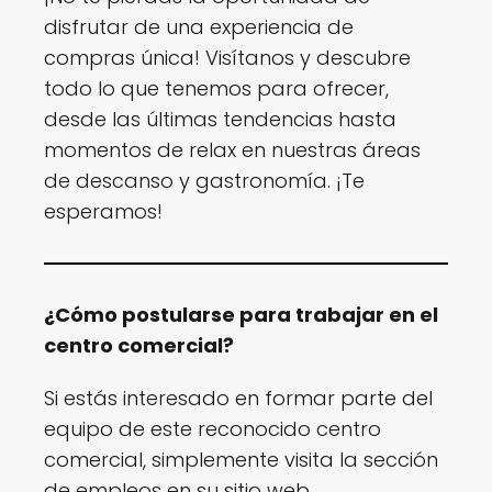
disfrutar de una experiencia de
compras única! Visítanos y descubre
todo lo que tenemos para ofrecer,
desde las últimas tendencias hasta
momentos de relax en nuestras áreas
de descanso y gastronomía. ¡Te
esperamos!
¿Cómo postularse para trabajar en el
centro comercial?
Si estás interesado en formar parte del
equipo de este reconocido centro
comercial, simplemente visita la sección
de empleos en su sitio web