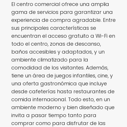
El centro comercial ofrece una amplia
gama de servicios para garantizar una
experiencia de compra agradable. Entre
sus principales características se
encuentran el acceso gratuito a Wi-Fi en
todo el centro, zonas de descanso,
baños accesibles y adaptados, y un
ambiente climatizado para la
comodidad de los visitantes. Además,
tiene un área de juegos infantiles, cine, y
una oferta gastronómica que incluye
desde cafeterías hasta restaurantes de
comida internacional. Todo esto, en un
ambiente moderno y bien diseñado que
invita a pasar tiempo tanto para
comprar como para disfrutar de las