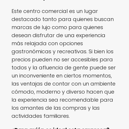
Este centro comercial es un lugar
destacado tanto para quienes buscan
marcas de lujo como para quienes
desean disfrutar de una experiencia
más relajada con opciones
gastronómicas y recreativas. Si bien los
precios pueden no ser accesibles para
todos y la afluencia de gente puede ser
un inconveniente en ciertos momentos,
las ventajas de contar con un ambiente
cómodo, moderno y diverso hacen que
la experiencia sea recomendable para
los amantes de las compras y las
actividades familiares.