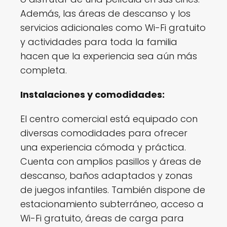
Además, las áreas de descanso y los
servicios adicionales como Wi-Fi gratuito
y actividades para toda la familia
hacen que la experiencia sea aún más
completa.
Instalaciones y comodidades:
El centro comercial está equipado con
diversas comodidades para ofrecer
una experiencia cómoda y práctica.
Cuenta con amplios pasillos y áreas de
descanso, baños adaptados y zonas
de juegos infantiles. También dispone de
estacionamiento subterráneo, acceso a
Wi-Fi gratuito, áreas de carga para