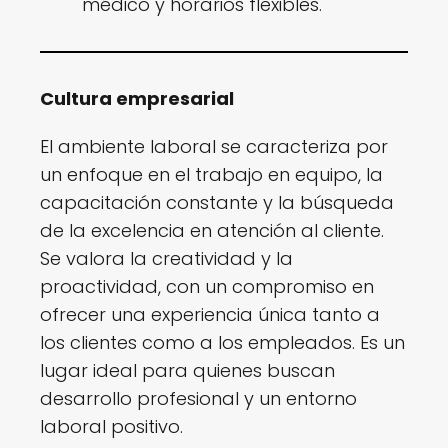
médico y horarios flexibles.
Cultura empresarial
El ambiente laboral se caracteriza por
un enfoque en el trabajo en equipo, la
capacitación constante y la búsqueda
de la excelencia en atención al cliente.
Se valora la creatividad y la
proactividad, con un compromiso en
ofrecer una experiencia única tanto a
los clientes como a los empleados. Es un
lugar ideal para quienes buscan
desarrollo profesional y un entorno
laboral positivo.