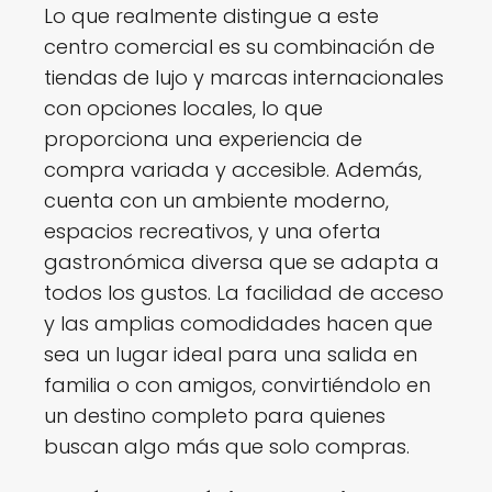
Lo que realmente distingue a este
centro comercial es su combinación de
tiendas de lujo y marcas internacionales
con opciones locales, lo que
proporciona una experiencia de
compra variada y accesible. Además,
cuenta con un ambiente moderno,
espacios recreativos, y una oferta
gastronómica diversa que se adapta a
todos los gustos. La facilidad de acceso
y las amplias comodidades hacen que
sea un lugar ideal para una salida en
familia o con amigos, convirtiéndolo en
un destino completo para quienes
buscan algo más que solo compras.