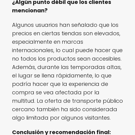
¿Algún punto débil que los clientes
mencionan?
Algunos usuarios han señalado que los
precios en ciertas tiendas son elevados,
especialmente en marcas
internacionales, lo cual puede hacer que
no todos los productos sean accesibles.
Además, durante las temporadas altas,
el lugar se llena rápidamente, lo que
podría hacer que la experiencia de
compra se vea afectada por la
multitud. La oferta de transporte público
cercano también ha sido considerada
algo limitada por algunos visitantes.
Conclusión y recomendación final: