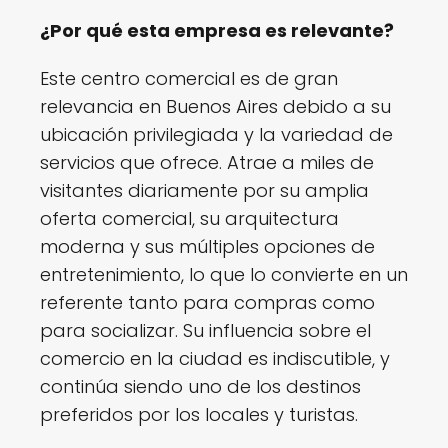
¿Por qué esta empresa es relevante?
Este centro comercial es de gran
relevancia en Buenos Aires debido a su
ubicación privilegiada y la variedad de
servicios que ofrece. Atrae a miles de
visitantes diariamente por su amplia
oferta comercial, su arquitectura
moderna y sus múltiples opciones de
entretenimiento, lo que lo convierte en un
referente tanto para compras como
para socializar. Su influencia sobre el
comercio en la ciudad es indiscutible, y
continúa siendo uno de los destinos
preferidos por los locales y turistas.