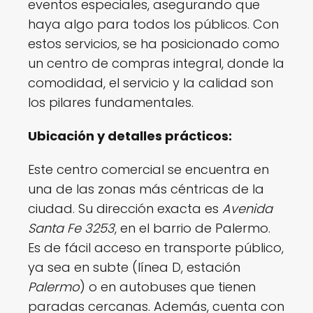
eventos especiales, asegurando que
haya algo para todos los públicos. Con
estos servicios, se ha posicionado como
un centro de compras integral, donde la
comodidad, el servicio y la calidad son
los pilares fundamentales.
Ubicación y detalles prácticos:
Este centro comercial se encuentra en
una de las zonas más céntricas de la
ciudad. Su dirección exacta es
Avenida
Santa Fe 3253
, en el barrio de Palermo.
Es de fácil acceso en transporte público,
ya sea en subte (línea D, estación
Palermo
) o en autobuses que tienen
paradas cercanas. Además, cuenta con