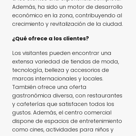
Además, ha sido un motor de desarrollo
económico en la zona, contribuyendo al
crecimiento y revitalización de la ciudad.
¿Qué ofrece a los clientes?
Los visitantes pueden encontrar una
extensa variedad de tiendas de moda,
tecnología, belleza y accesorios de
marcas internacionales y locales.
También ofrece una oferta
gastronómica diversa, con restaurantes
y cafeterías que satisfacen todos los
gustos. Además, el centro comercial
dispone de espacios de entretenimiento
como cines, actividades para niños y