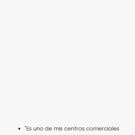
"Es uno de mis centros comerciales