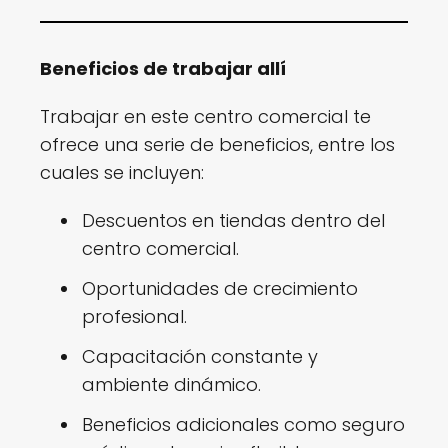
Beneficios de trabajar allí
Trabajar en este centro comercial te
ofrece una serie de beneficios, entre los
cuales se incluyen:
Descuentos en tiendas dentro del
centro comercial.
Oportunidades de crecimiento
profesional.
Capacitación constante y
ambiente dinámico.
Beneficios adicionales como seguro