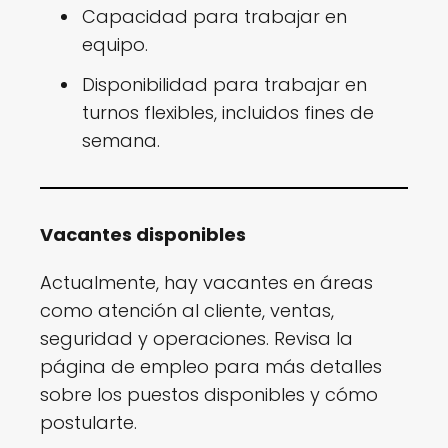
Capacidad para trabajar en
equipo.
Disponibilidad para trabajar en
turnos flexibles, incluidos fines de
semana.
Vacantes disponibles
Actualmente, hay vacantes en áreas
como atención al cliente, ventas,
seguridad y operaciones. Revisa la
página de empleo para más detalles
sobre los puestos disponibles y cómo
postularte.