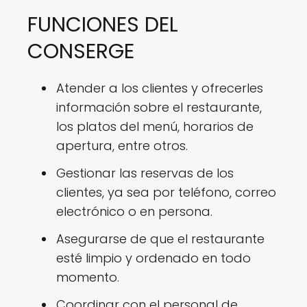
FUNCIONES DEL
CONSERGE
Atender a los clientes y ofrecerles
información sobre el restaurante,
los platos del menú, horarios de
apertura, entre otros.
Gestionar las reservas de los
clientes, ya sea por teléfono, correo
electrónico o en persona.
Asegurarse de que el restaurante
esté limpio y ordenado en todo
momento.
Coordinar con el personal de