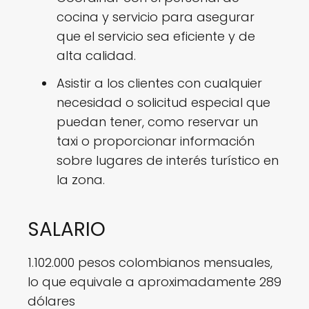
cocina y servicio para asegurar
que el servicio sea eficiente y de
alta calidad.
Asistir a los clientes con cualquier
necesidad o solicitud especial que
puedan tener, como reservar un
taxi o proporcionar información
sobre lugares de interés turístico en
la zona.
SALARIO
1.102.000 pesos colombianos mensuales,
lo que equivale a aproximadamente 289
dólares