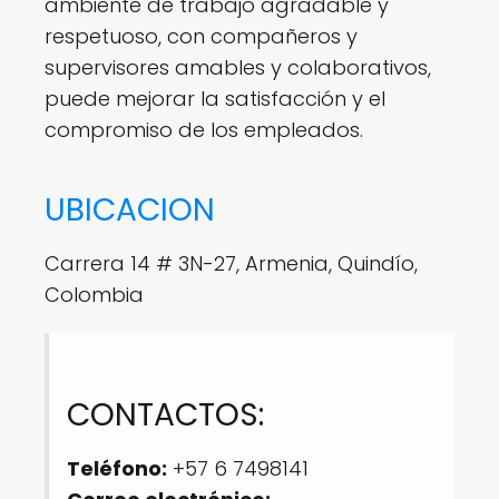
ambiente de trabajo agradable y
respetuoso, con compañeros y
supervisores amables y colaborativos,
puede mejorar la satisfacción y el
compromiso de los empleados.
UBICACION
Carrera 14 # 3N-27, Armenia, Quindío,
Colombia
CONTACTOS:
Teléfono:
+57 6 7498141