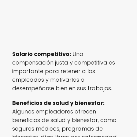
Salario competitivo:
Una
compensación justa y competitiva es
importante para retener a los
empleados y motivarlos a
desempeñarse bien en sus trabajos.
Beneficios de salud y bienestar:
Algunos empleadores ofrecen
beneficios de salud y bienestar, como
seguros médicos, programas de