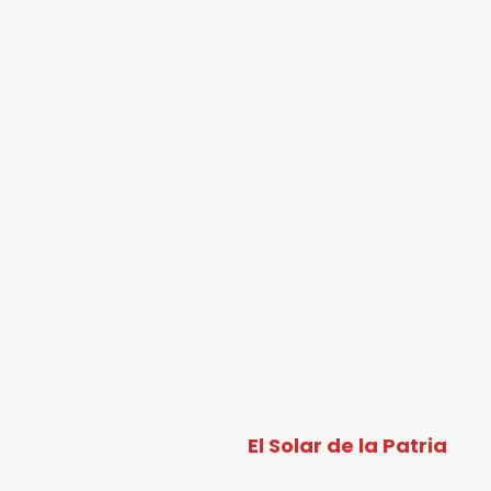
El Solar de la Patria