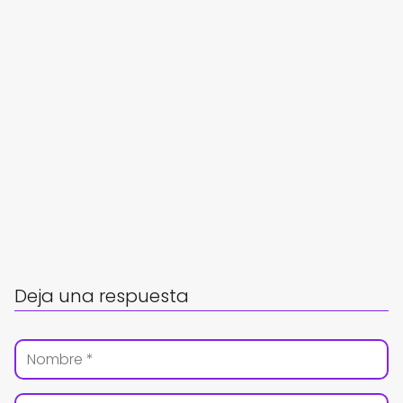
Deja una respuesta