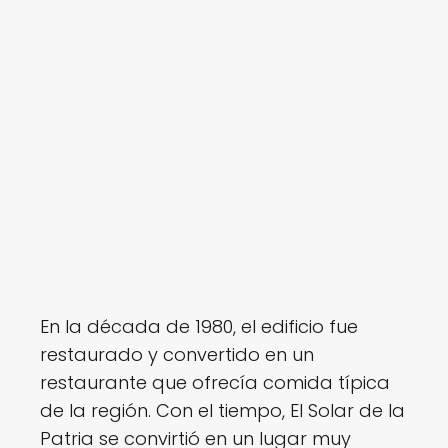
En la década de 1980, el edificio fue
restaurado y convertido en un
restaurante que ofrecía comida típica
de la región. Con el tiempo, El Solar de la
Patria se convirtió en un lugar muy