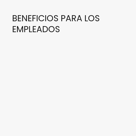
BENEFICIOS PARA LOS
EMPLEADOS