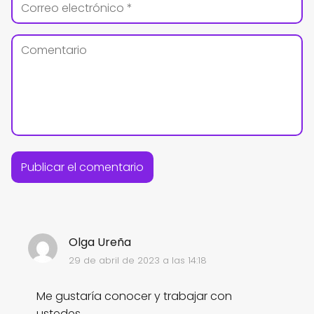
Olga Ureña
29 de abril de 2023 a las 14:18
Me gustaría conocer y trabajar con
ustedes