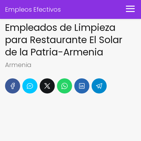
Empleos Efectivos
Empleados de Limpieza
para Restaurante El Solar
de la Patria-Armenia
Armenia