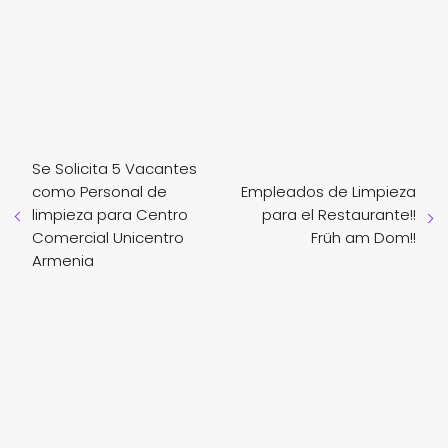
Se Solicita 5 Vacantes
como Personal de
Empleados de Limpieza
limpieza para Centro
para el Restaurante!!
Comercial Unicentro
Früh am Dom!!
Armenia