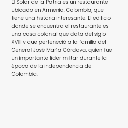
El Solar de la Patria es un restaurante
ubicado en Armenia, Colombia, que
tiene una historia interesante. El edificio
donde se encuentra el restaurante es
una casa colonial que data del siglo
XVIII y que perteneció a la familia del
General José María Córdova, quien fue
un importante líder militar durante la
época de la independencia de
Colombia.