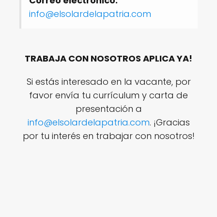
Correo electrónico:
info@elsolardelapatria.com
TRABAJA CON NOSOTROS APLICA YA!
Si estás interesado en la vacante, por
favor envía tu currículum y carta de
presentación a
info@elsolardelapatria.com
. ¡Gracias
por tu interés en trabajar con nosotros!