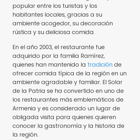
popular entre los turistas y los
habitantes locales, gracias a su
ambiente acogedor, su decoración
rústica y su deliciosa comida.
En el año 2003, el restaurante fue
adquirido por la familia Ramírez,
quienes han mantenido la
tradición
de
ofrecer comida típica de la región en un
ambiente agradable y familiar. El Solar
de la Patria se ha convertido en uno de
los restaurantes más emblemáticos de
Armenia y es considerado un lugar de
obligada visita para quienes quieren
conocer la gastronomía y la historia de
la región.