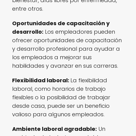
bienestar, días libres por enfermedad,
entre otros.
Oportunidades de capacitación y
desarrollo:
Los empleadores pueden
ofrecer oportunidades de capacitación
y desarrollo profesional para ayudar a
los empleados a mejorar sus
habilidades y avanzar en sus carreras.
Flexibilidad laboral:
La flexibilidad
laboral, como horarios de trabajo
flexibles o la posibilidad de trabajar
desde casa, puede ser un beneficio
valioso para algunos empleados.
Ambiente laboral agradable:
Un