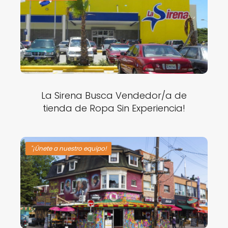
La Sirena Busca Vendedor/a de
tienda de Ropa Sin Experiencia!
"¡Únete a nuestro equipo!