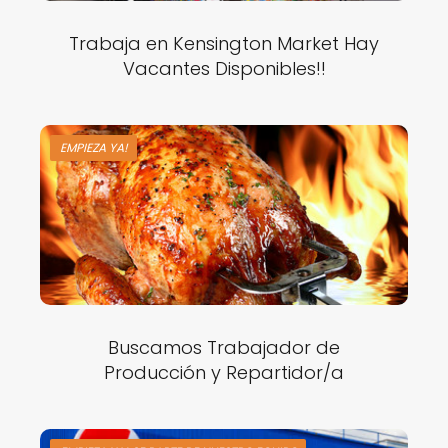
Trabaja en Kensington Market Hay
Vacantes Disponibles!!
EMPIEZA YA!
Buscamos Trabajador de
Producción y Repartidor/a