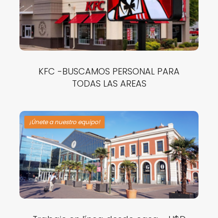
KFC -BUSCAMOS PERSONAL PARA
TODAS LAS AREAS
¡Únete a nuestro equipo!