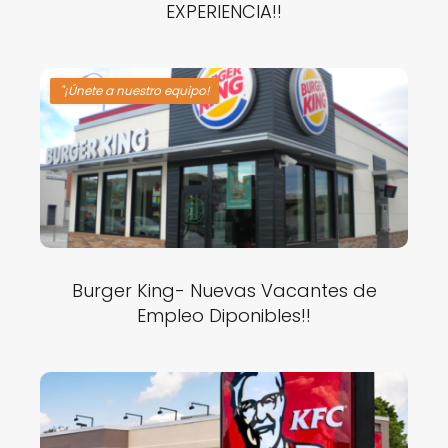
EXPERIENCIA!!
"¡Únete a nuestro equipo!
Burger King- Nuevas Vacantes de
Empleo Diponibles!!