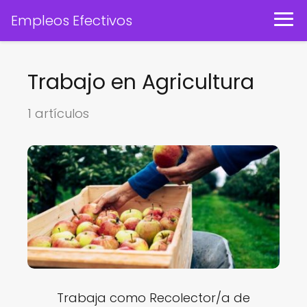
Empleos Efectivos
Trabajo en Agricultura
1 artículos
Trabaja como Recolector/a de