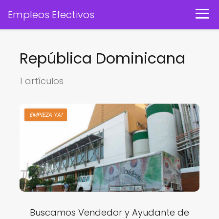
Empleos Efectivos
República Dominicana
1 artículos
EMPIEZA YA!
Buscamos Vendedor y Ayudante de