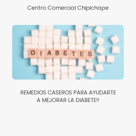
Centro Comercial Chipichape
REMEDIOS CASEROS PARA AYUDARTE
A MEJORAR LA DIABETE!!