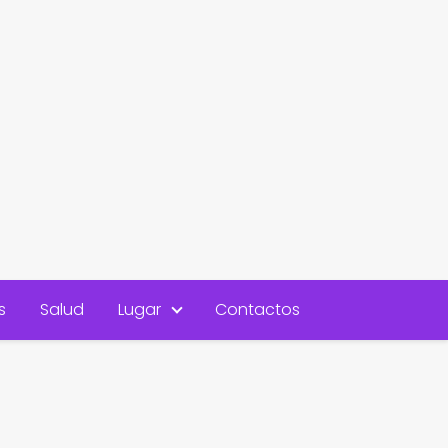
s
Salud
Lugar
Contactos