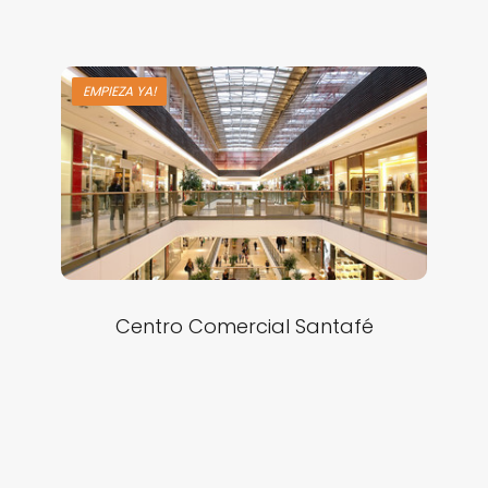
EMPIEZA YA!
Centro Comercial Santafé