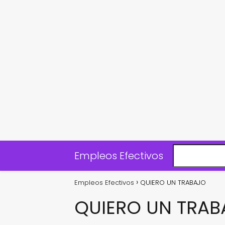
Empleos Efectivos
Empleos Efectivos
QUIERO UN TRABAJO
QUIERO UN TRAB