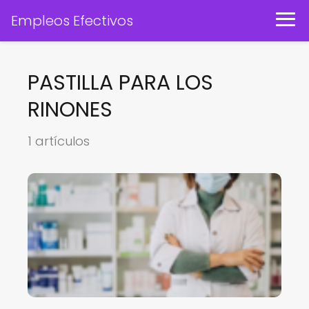
Empleos Efectivos
PASTILLA PARA LOS
RINONES
1 artículos