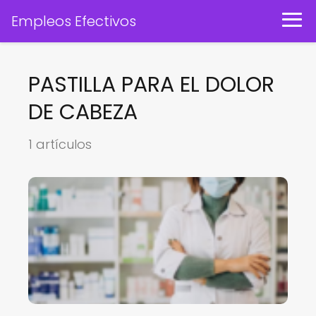
Empleos Efectivos
PASTILLA PARA EL DOLOR
DE CABEZA
1 artículos