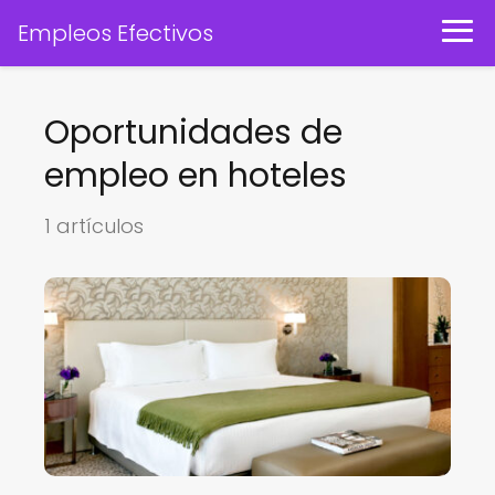
Empleos Efectivos
Oportunidades de
empleo en hoteles
1 artículos