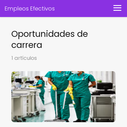
Empleos Efectivos
Oportunidades de
carrera
1 artículos