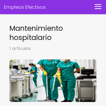
Empleos Efectivos
Mantenimiento
hospitalario
1 artículos