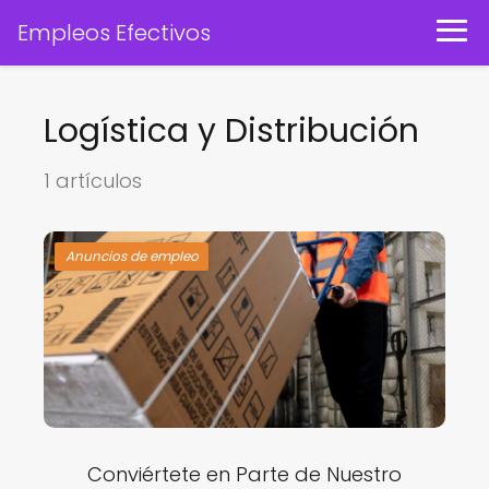
Empleos Efectivos
Logística y Distribución
1 artículos
Anuncios de empleo
Conviértete en Parte de Nuestro