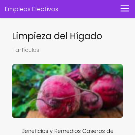
Empleos Efectivos
Limpieza del Hígado
1 artículos
Beneficios y Remedios Caseros de