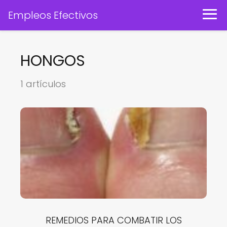
Empleos Efectivos
HONGOS
1 artículos
REMEDIOS PARA COMBATIR LOS