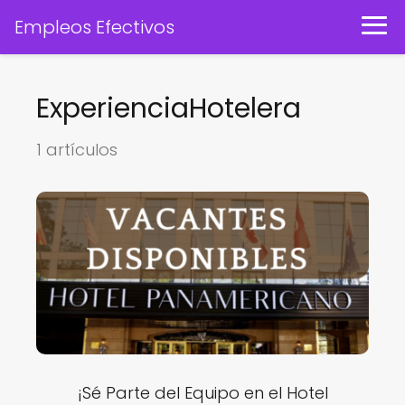
Empleos Efectivos
ExperienciaHotelera
1 artículos
¡Sé Parte del Equipo en el Hotel