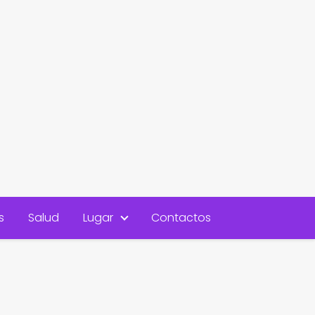
s
Salud
Lugar
Contactos