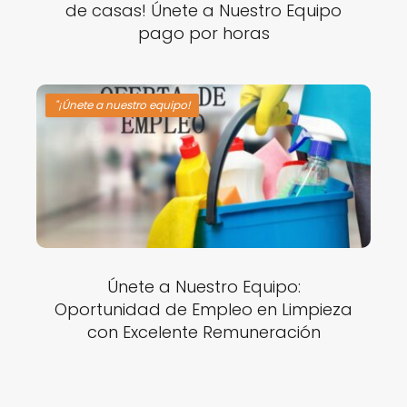
de casas! Únete a Nuestro Equipo
pago por horas
"¡Únete a nuestro equipo!
Únete a Nuestro Equipo:
Oportunidad de Empleo en Limpieza
con Excelente Remuneración