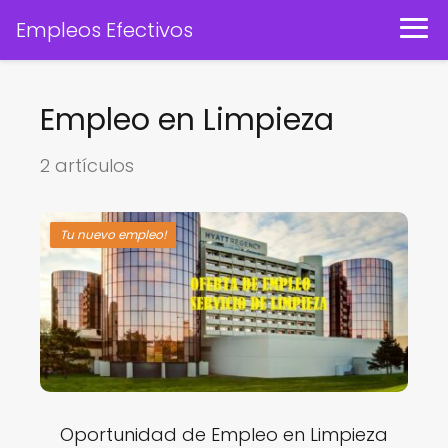
Empleos Efectivos
Empleo en Limpieza
2 artículos
Tu nuevo empleo!
Oportunidad de Empleo en Limpieza