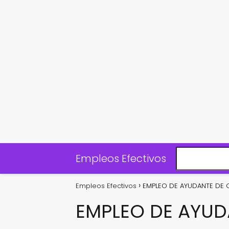
Empleos Efectivos
Empleos Efectivos
EMPLEO DE AYUDANTE DE 
EMPLEO DE AYUD