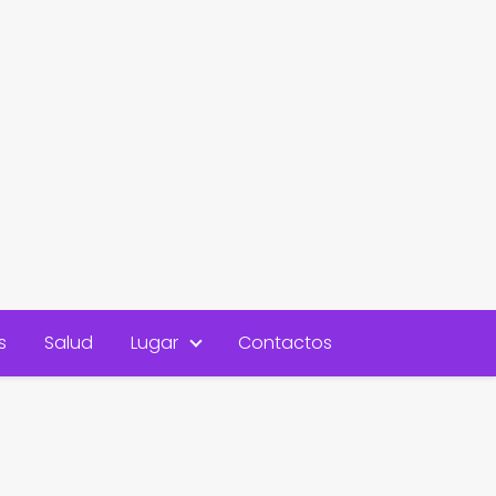
s
Salud
Lugar
Contactos