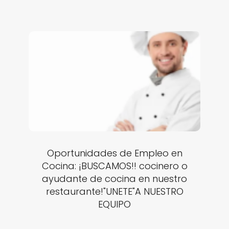
Oportunidades de Empleo en
Cocina: ¡BUSCAMOS!! cocinero o
ayudante de cocina en nuestro
restaurante!"UNETE"A NUESTRO
EQUIPO