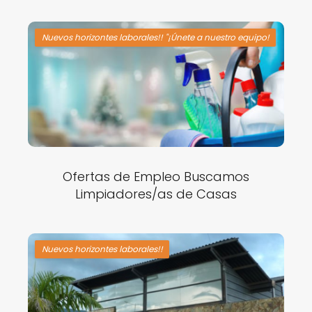
Nuevos horizontes laborales!! "¡Únete a nuestro equipo!
Ofertas de Empleo Buscamos
Limpiadores/as de Casas
Nuevos horizontes laborales!!