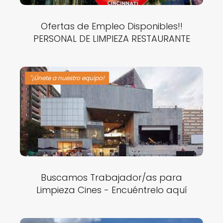
Ofertas de Empleo Disponibles!!
PERSONAL DE LIMPIEZA RESTAURANTE
"¡Únete a nuestro equipo!
Buscamos Trabajador/as para
Limpieza Cines - Encuéntrelo aquí