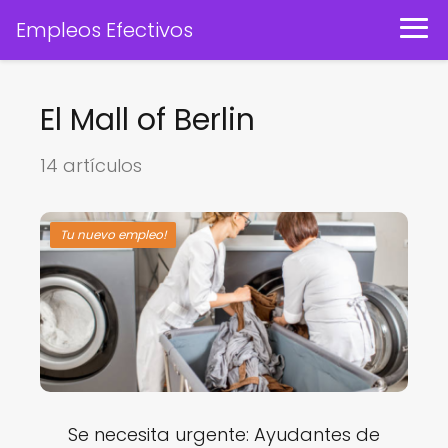
Empleos Efectivos
El Mall of Berlin
14 artículos
Tu nuevo empleo!
Se necesita urgente: Ayudantes de