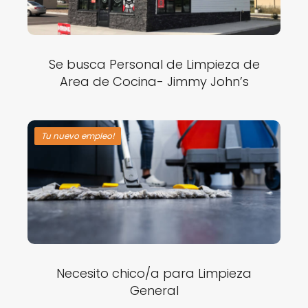
Se busca Personal de Limpieza de
Area de Cocina- Jimmy John’s
Tu nuevo empleo!
Necesito chico/a para Limpieza
General