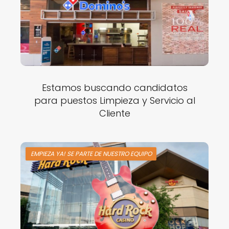
Estamos buscando candidatos
para puestos Limpieza y Servicio al
Cliente
EMPIEZA YA! SE PARTE DE NUESTRO EQUIPO