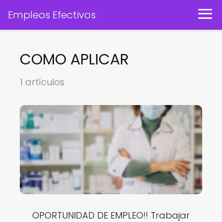
Empleos Efectivos
COMO APLICAR
1 artículos
OPORTUNIDAD DE EMPLEO!! Trabajar