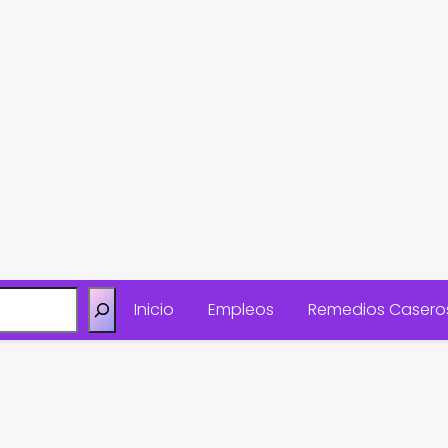
Inicio
Empleos
Remedios Casero