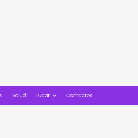
s
Salud
Lugar
Contactos