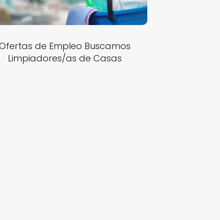
Ofertas de Empleo Buscamos
Limpiadores/as de Casas