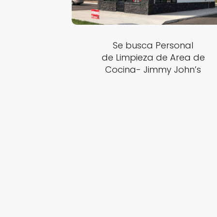
Se busca Personal
de Limpieza de Area de
Cocina- Jimmy John’s