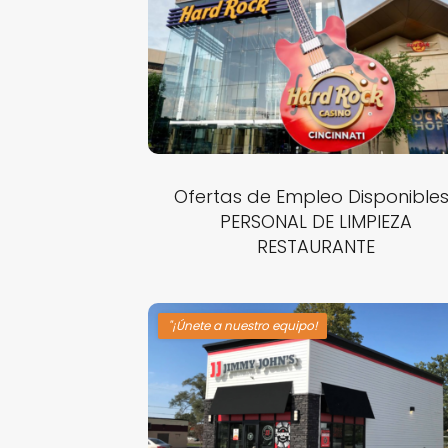
Ofertas de Empleo Disponibles
PERSONAL DE LIMPIEZA
RESTAURANTE
"¡Únete a nuestro equipo!