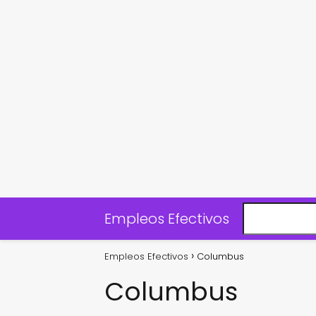
Empleos Efectivos
Empleos Efectivos
Columbus
Columbus