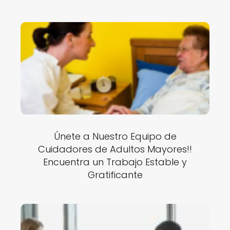
Únete a Nuestro Equipo de
Cuidadores de Adultos Mayores!!
Encuentra un Trabajo Estable y
Gratificante