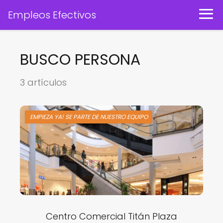
Empleos Efectivos
BUSCO PERSONA
3 artículos
EMPIEZA YA! SE PARTE DE NUESTRO EQUIPO
Centro Comercial Titán Plaza